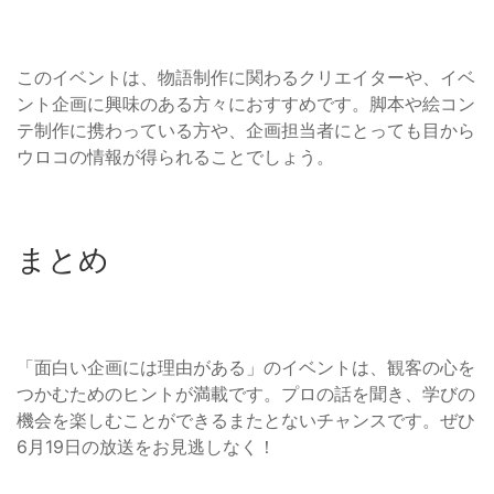
このイベントは、物語制作に関わるクリエイターや、イベ
ント企画に興味のある方々におすすめです。脚本や絵コン
テ制作に携わっている方や、企画担当者にとっても目から
ウロコの情報が得られることでしょう。
まとめ
「面白い企画には理由がある」のイベントは、観客の心を
つかむためのヒントが満載です。プロの話を聞き、学びの
機会を楽しむことができるまたとないチャンスです。ぜひ
6月19日の放送をお見逃しなく！