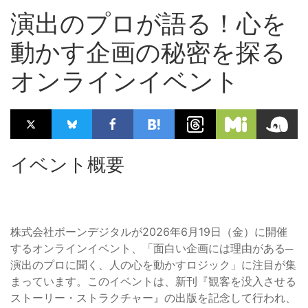
演出のプロが語る！心を
動かす企画の秘密を探る
オンラインイベント
イベント概要
株式会社ボーンデジタルが2026年6月19日（金）に開催
するオンラインイベント、「面白い企画には理由がある─
演出のプロに聞く、人の心を動かすロジック」に注目が集
まっています。このイベントは、新刊『観客を没入させる
ストーリー・ストラクチャー』の出版を記念して行われ、