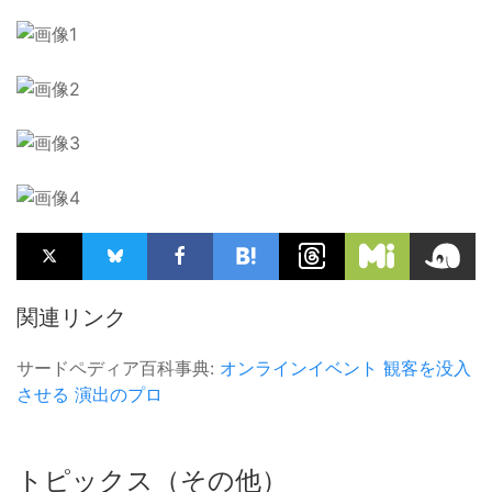
関連リンク
サードペディア百科事典:
オンラインイベント
観客を没入
させる
演出のプロ
トピックス（その他）