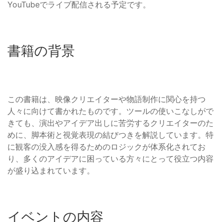
YouTubeでライブ配信される予定です。
書籍の背景
この書籍は、映像クリエイターや物語制作に関心を持つ
人々に向けて書かれたものです。ツールの使いこなしがで
きても、演出やアイデア出しに苦労するクリエイターのた
めに、脚本術と視覚表現の結びつきを解説しています。特
に観客の没入感を得るためのロジックが体系化されてお
り、多くのアイデアに困っている方々にとって役立つ内容
が盛り込まれています。
イベントの内容