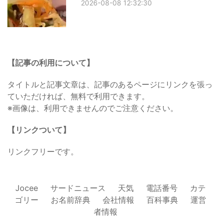
2026-08-08 12:32:30
【記事の利用について】
タイトルと記事文章は、記事のあるページにリンクを張っ
ていただければ、無料で利用できます。
※画像は、利用できませんのでご注意ください。
【リンクついて】
リンクフリーです。
Jocee
サードニュース
天気
電話番号
カテ
ゴリー
お名前辞典
会社情報
百科事典
運営
者情報