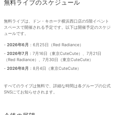
無料ライブのスケジュール
無料ライブは、ドン・キホーテ横浜西口店の5階イベント
スペースで開催される予定です。以下は開催予定のスケジ
ュールです。
-
2026年6月
：6月25日（Red Radiance）
-
2026年7月
：7月16日（東京CuteCute）、7月21日
（Red Radiance）、7月30日（東京CuteCute）
-
2026年8月
：8月4日（東京CuteCute）
すべてのライブは無料で、詳細な時間は各グループの公式
SNSにてお知らせされます。