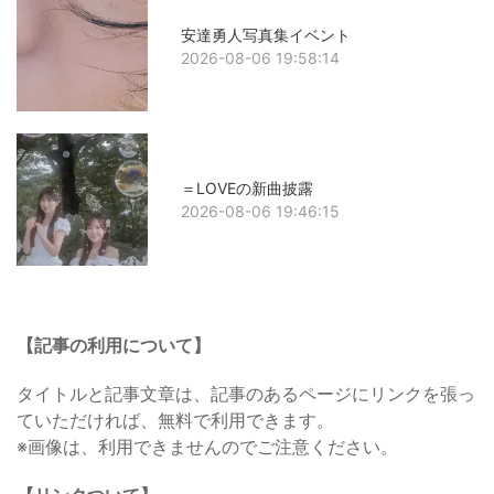
安達勇人写真集イベント
2026-08-06 19:58:14
＝LOVEの新曲披露
2026-08-06 19:46:15
【記事の利用について】
タイトルと記事文章は、記事のあるページにリンクを張っ
ていただければ、無料で利用できます。
※画像は、利用できませんのでご注意ください。