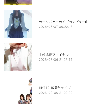
ガールズアーカイブのデビュー曲
2026-08-07 00:22:16
手越祐也ファイナル
2026-08-06 21:26:14
HKT48 15周年ライブ
2026-08-06 21:22:32