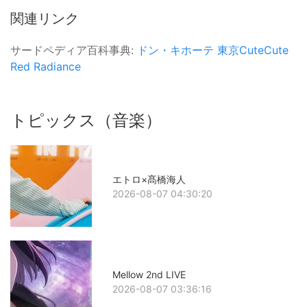
関連リンク
サードペディア百科事典:
ドン・キホーテ
東京CuteCute
Red Radiance
トピックス（音楽）
エトロ×髙橋海人
2026-08-07 04:30:20
Mellow 2nd LIVE
2026-08-07 03:36:16