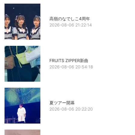
高嶺のなでしこ4周年
2026-08-06 21:22:14
FRUITS ZIPPER新曲
2026-08-06 20:54:18
夏ツアー開幕
2026-08-06 20:22:20