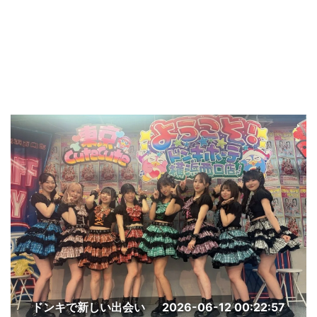
ドンキで新しい出会い
2026-06-12 00:22:57