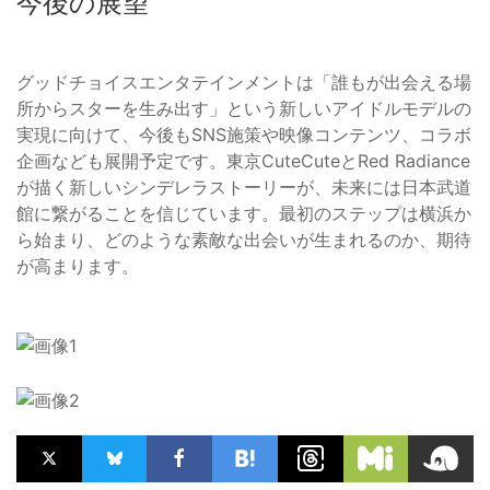
今後の展望
グッドチョイスエンタテインメントは「誰もが出会える場
所からスターを生み出す」という新しいアイドルモデルの
実現に向けて、今後もSNS施策や映像コンテンツ、コラボ
企画なども展開予定です。東京CuteCuteとRed Radiance
が描く新しいシンデレラストーリーが、未来には日本武道
館に繋がることを信じています。最初のステップは横浜か
ら始まり、どのような素敵な出会いが生まれるのか、期待
が高まります。