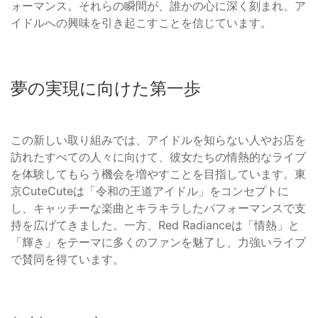
ォーマンス。それらの瞬間が、誰かの心に深く刻まれ、ア
イドルへの興味を引き起こすことを信じています。
夢の実現に向けた第一歩
この新しい取り組みでは、アイドルを知らない人やお店を
訪れたすべての人々に向けて、彼女たちの情熱的なライブ
を体験してもらう機会を増やすことを目指しています。東
京CuteCuteは「令和の王道アイドル」をコンセプトに
し、キャッチーな楽曲とキラキラしたパフォーマンスで支
持を広げてきました。一方、Red Radianceは「情熱」と
「輝き」をテーマに多くのファンを魅了し、力強いライブ
で賛同を得ています。