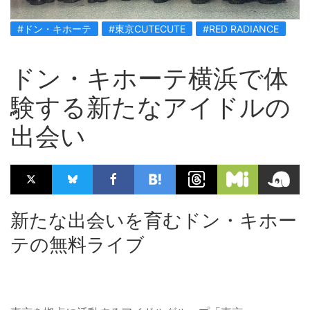
#ドン・キホーテ
#東京CUTECUTE
#RED RADIANCE
ドン・キホーテ横浜で体
験する新たなアイドルの
出会い
新たな出会いを育むドン・キホー
テの無料ライブ