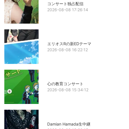
コンサート独占配信
2026-08-08 17:26:14
エリオスRの新EDテーマ
2026-08-08 16:22:12
心の教育コンサート
2026-08-08 15:34:12
Damian Hamada生中継