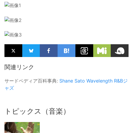
関連リンク
サードペディア百科事典:
Shane Sato
Wavelength
R&Bジ
ャズ
トピックス（音楽）