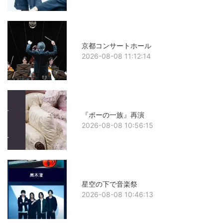
京都コンサートホール
2026-08-08 11:12:14
『ポーの一族』再演
2026-08-08 10:56:15
星空の下で音楽祭
2026-08-08 10:46:13