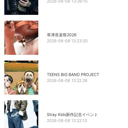
2026-08-08 13:26:15
草津音楽祭2026
2026-08-08 12:23:20
TEENS BIG BAND PROJECT
2026-08-08 12:22:28
Stray Kids新作記念イベント
2026-08-08 12:22:13