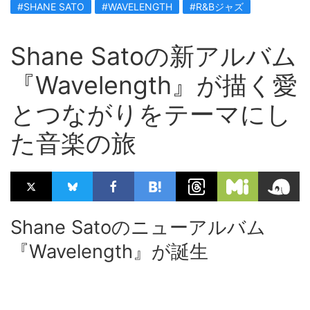
#SHANE SATO
#WAVELENGTH
#R&Bジャズ
Shane Satoの新アルバム
『Wavelength』が描く愛
とつながりをテーマにし
た音楽の旅
Shane Satoのニューアルバム
『Wavelength』が誕生