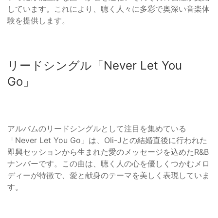
しています。これにより、聴く人々に多彩で奥深い音楽体
験を提供します。
リードシングル「Never Let You
Go」
アルバムのリードシングルとして注目を集めている
「Never Let You Go」は、Oli-Jとの結婚直後に行われた
即興セッションから生まれた愛のメッセージを込めたR&B
ナンバーです。この曲は、聴く人の心を優しくつかむメロ
ディーが特徴で、愛と献身のテーマを美しく表現していま
す。