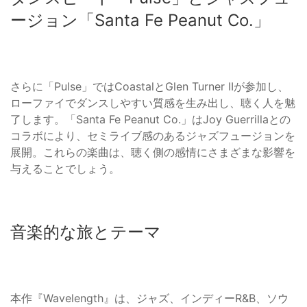
ージョン「Santa Fe Peanut Co.」
さらに「Pulse」ではCoastalとGlen Turner IIが参加し、
ローファイでダンスしやすい質感を生み出し、聴く人を魅
了します。「Santa Fe Peanut Co.」はJoy Guerrillaとの
コラボにより、セミライブ感のあるジャズフュージョンを
展開。これらの楽曲は、聴く側の感情にさまざまな影響を
与えることでしょう。
音楽的な旅とテーマ
本作『Wavelength』は、ジャズ、インディーR&B、ソウ