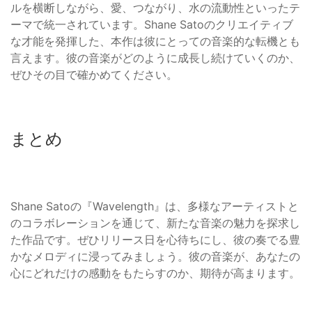
ルを横断しながら、愛、つながり、水の流動性といったテ
ーマで統一されています。Shane Satoのクリエイティブ
な才能を発揮した、本作は彼にとっての音楽的な転機とも
言えます。彼の音楽がどのように成長し続けていくのか、
ぜひその目で確かめてください。
まとめ
Shane Satoの『Wavelength』は、多様なアーティストと
のコラボレーションを通じて、新たな音楽の魅力を探求し
た作品です。ぜひリリース日を心待ちにし、彼の奏でる豊
かなメロディに浸ってみましょう。彼の音楽が、あなたの
心にどれだけの感動をもたらすのか、期待が高まります。