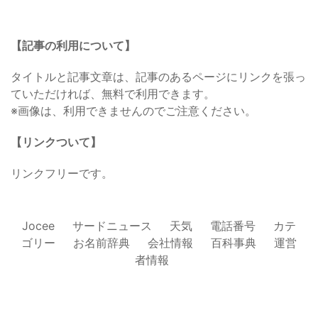
【記事の利用について】
タイトルと記事文章は、記事のあるページにリンクを張っ
ていただければ、無料で利用できます。
※画像は、利用できませんのでご注意ください。
【リンクついて】
リンクフリーです。
Jocee
サードニュース
天気
電話番号
カテ
ゴリー
お名前辞典
会社情報
百科事典
運営
者情報