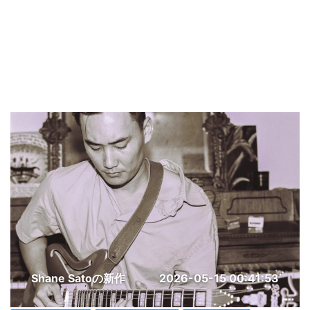
Shane Satoの新作
2026-05-15 00:41:53