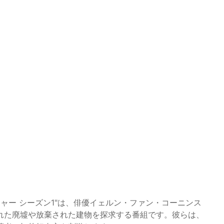
ンチャー シーズン1"は、俳優イェルン・ファン・コーニンス
れた廃墟や放棄された建物を探求する番組です。彼らは、