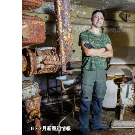
6・7月新番組情報