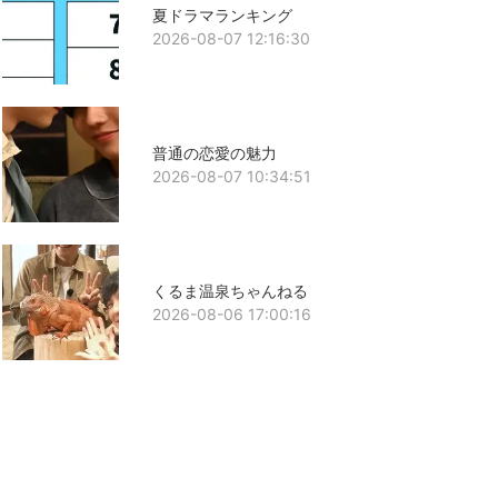
夏ドラマランキング
2026-08-07 12:16:30
普通の恋愛の魅力
2026-08-07 10:34:51
くるま温泉ちゃんねる
2026-08-06 17:00:16