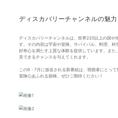
ディスカバリーチャンネルの魅力
ディスカバリーチャンネルは、世界220以上の国や
す。その内容は宇宙や冒険、サバイバル、料理、科
好奇心を満たす上質な体験を提供しています。また
見できるチャンスを与えてくれます。
この6・7月に放送される新番組は、視聴者にとっ
冒険心あふれる探検、ぜひご期待ください！