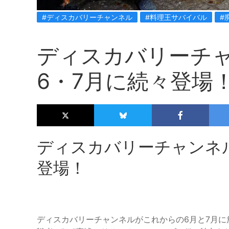
#ディスカバリーチャンネル
#料理王サバイバル
#
ディスカバリーチ
6・7月に続々登場
ディスカバリーチャンネ
登場！
ディスカバリーチャンネルがこれからの6月と7月に