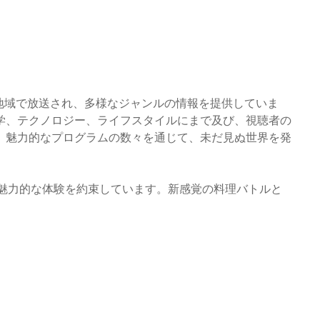
地域で放送され、多様なジャンルの情報を提供していま
学、テクノロジー、ライフスタイルにまで及び、視聴者の
、魅力的なプログラムの数々を通じて、未だ見ぬ世界を発
て魅力的な体験を約束しています。新感覚の料理バトルと