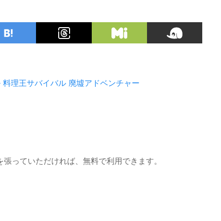
ル
料理王サバイバル
廃墟アドベンチャー
を張っていただければ、無料で利用できます。