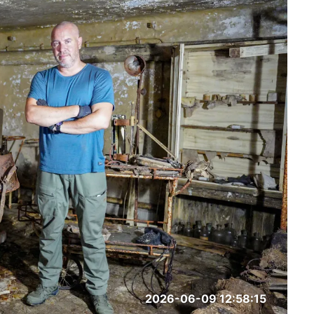
2026-06-09 12:58:15