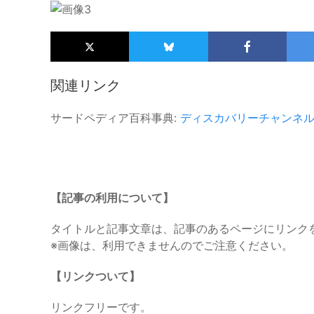
関連リンク
サードペディア百科事典:
ディスカバリーチャンネ
【記事の利用について】
タイトルと記事文章は、記事のあるページにリンク
※画像は、利用できませんのでご注意ください。
【リンクついて】
リンクフリーです。