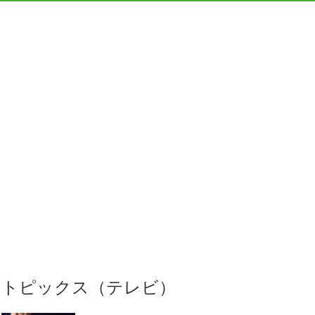
トピックス（テレビ）