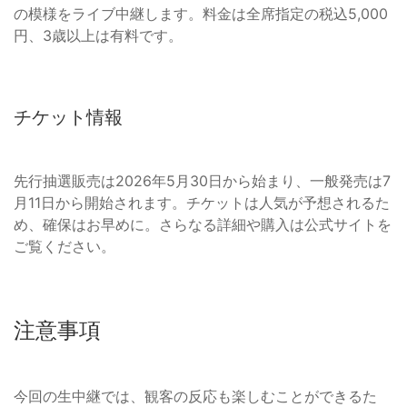
の模様をライブ中継します。料金は全席指定の税込5,000
円、3歳以上は有料です。
チケット情報
先行抽選販売は2026年5月30日から始まり、一般発売は7
月11日から開始されます。チケットは人気が予想されるた
め、確保はお早めに。さらなる詳細や購入は公式サイトを
ご覧ください。
注意事項
今回の生中継では、観客の反応も楽しむことができるた