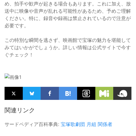
め、拍手や歓声が起きる場合もあります。これに加え、放
送中に映像や音声が乱れる可能性があるため、予めご理解
ください。特に、録音や録画は禁止されているので注意が
必要です。
この特別な瞬間を逃さず、映画館で宝塚の魅力を堪能して
みてはいかがでしょうか。詳しい情報は公式サイトで今す
ぐチェック！
関連リンク
サードペディア百科事典:
宝塚歌劇団
月組
関係者