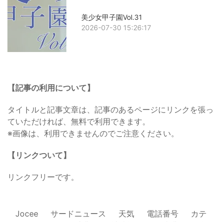
美少女甲子園Vol.31
2026-07-30 15:26:17
【記事の利用について】
タイトルと記事文章は、記事のあるページにリンクを張っ
ていただければ、無料で利用できます。
※画像は、利用できませんのでご注意ください。
【リンクついて】
リンクフリーです。
Jocee
サードニュース
天気
電話番号
カテ