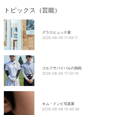
トピックス（芸能）
グラスヒュッテ展
2026-08-09 11:58:11
ゴルフサバイバルの熱戦
2026-08-06 17:20:19
キム・ドンヒ写真展
2026-08-06 15:40:26