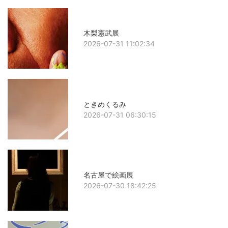
木梨憲武展
2026-07-31 11:02:34
ときめくるみ
2026-07-31 06:30:15
名古屋で絵画展
2026-07-30 18:42:25