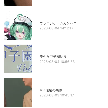
ウラロジゲームカンパニー
2026-08-04 14:12:17
美少女甲子園結果
2026-08-04 10:56:33
M-1優勝の裏側
2026-08-03 10:45:17