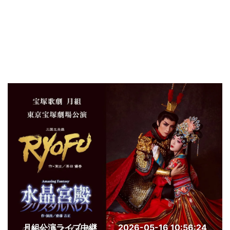
月組公演ライブ中継
2026-05-16 10:56:24