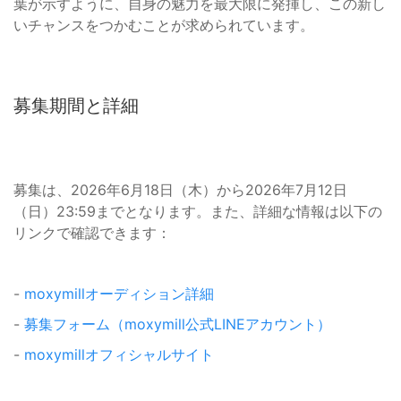
葉が示すように、自身の魅力を最大限に発揮し、この新し
いチャンスをつかむことが求められています。
募集期間と詳細
募集は、2026年6月18日（木）から2026年7月12日
（日）23:59までとなります。また、詳細な情報は以下の
リンクで確認できます：
-
moxymillオーディション詳細
-
募集フォーム（moxymill公式LINEアカウント）
-
moxymillオフィシャルサイト