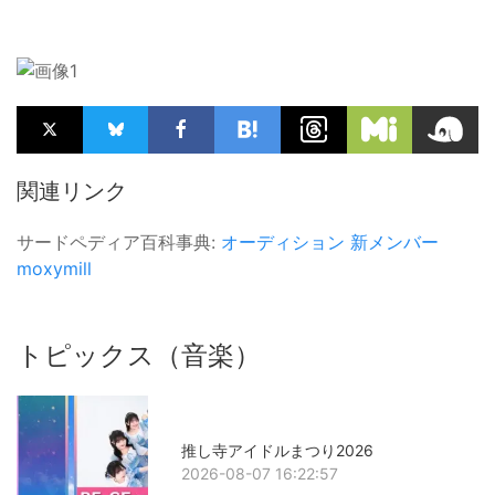
関連リンク
サードペディア百科事典:
オーディション
新メンバー
moxymill
トピックス（音楽）
推し寺アイドルまつり2026
2026-08-07 16:22:57