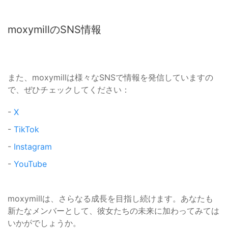
moxymillのSNS情報
また、moxymillは様々なSNSで情報を発信していますの
で、ぜひチェックしてください：
-
X
-
TikTok
-
Instagram
-
YouTube
moxymillは、さらなる成長を目指し続けます。あなたも
新たなメンバーとして、彼女たちの未来に加わってみては
いかがでしょうか。