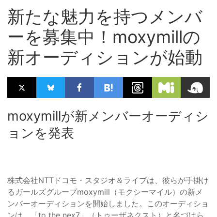
新たな魅力を持つメンバ
ーを募集中！moxymillの
新オーディションが始動
moxymillが新メンバーオーディシ
ョンを発表
株式会社NTTドコモ・スタジオ＆ライブは、彼らが手掛け
るガールズグループmoxymill（モクシーマイル）の新メ
ンバーオーディションを開始しました。このオーディショ
ンは、「to the nex7」（トゥーザネクスト）と名づけら