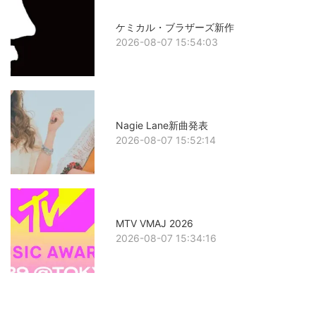
ケミカル・ブラザーズ新作
2026-08-07 15:54:03
Nagie Lane新曲発表
2026-08-07 15:52:14
MTV VMAJ 2026
2026-08-07 15:34:16