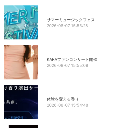
サマーミュージックフェス
2026-08-07 15:55:28
KARAファンコンサート開催
2026-08-07 15:55:09
体験を変える香り
2026-08-07 15:54:48