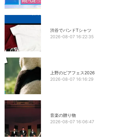
渋谷でバンドTシャツ
2026-08-07 16:22:35
上野のビアフェス2026
2026-08-07 16:16:29
音楽の贈り物
2026-08-07 16:06:47