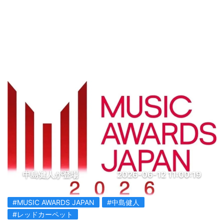
中島健人が登場
2026-06-12 11:00:19
#MUSIC AWARDS JAPAN
#中島健人
#レッドカーペット