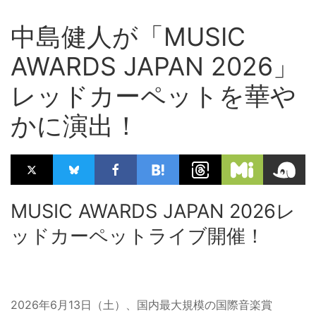
中島健人が「MUSIC
AWARDS JAPAN 2026」
レッドカーペットを華や
かに演出！
MUSIC AWARDS JAPAN 2026レ
ッドカーペットライブ開催！
2026年6月13日（土）、国内最大規模の国際音楽賞