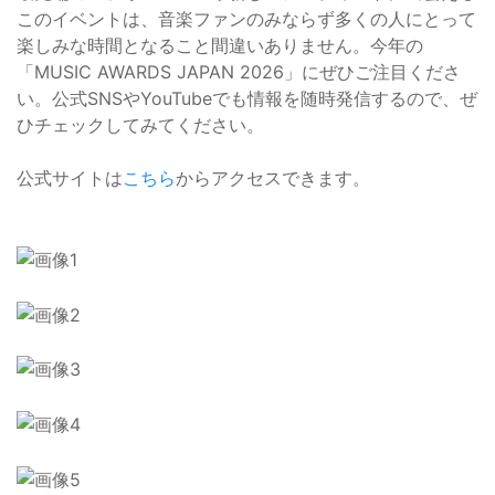
このイベントは、音楽ファンのみならず多くの人にとって
楽しみな時間となること間違いありません。今年の
「MUSIC AWARDS JAPAN 2026」にぜひご注目くださ
い。公式SNSやYouTubeでも情報を随時発信するので、ぜ
ひチェックしてみてください。
公式サイトは
こちら
からアクセスできます。