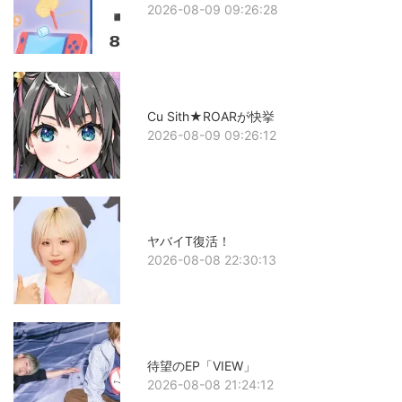
2026-08-09 09:26:28
Cu Sith★ROARが快挙
2026-08-09 09:26:12
ヤバイT復活！
2026-08-08 22:30:13
待望のEP「VIEW」
2026-08-08 21:24:12