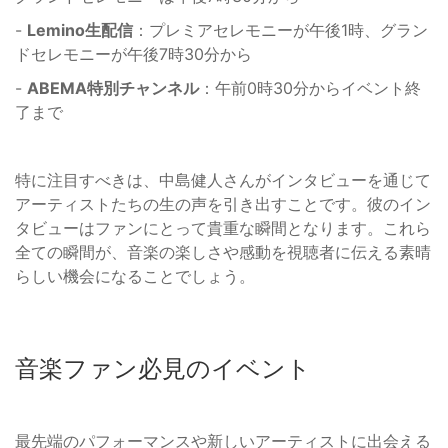
-
Lemino生配信
：プレミアセレモニーが午後1時、グラン
ドセレモニーが午後7時30分から
-
ABEMA特別チャンネル
：午前0時30分からイベント終
了まで
特に注目すべきは、中島健人さんがインタビューを通じて
アーティストたちの生の声を引き出すことです。彼のイン
タビューはファンにとって貴重な瞬間となります。これら
全ての瞬間が、音楽の楽しさや感動を視聴者に伝える素晴
らしい機会になることでしょう。
音楽ファン必見のイベント
最先端のパフォーマンスや新しいアーティストに出会える