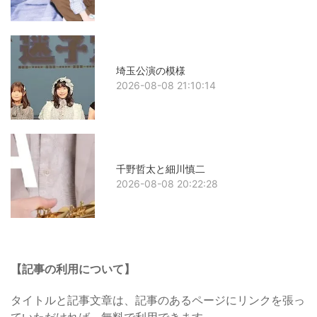
埼玉公演の模様
2026-08-08 21:10:14
千野哲太と細川慎二
2026-08-08 20:22:28
【記事の利用について】
タイトルと記事文章は、記事のあるページにリンクを張っ