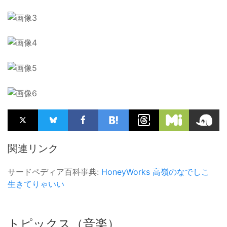
関連リンク
サードペディア百科事典:
HoneyWorks
高嶺のなでしこ
生きてりゃいい
トピックス（音楽）