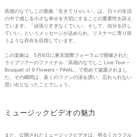
高嶺のなでしこの新曲「生きてりゃいい」は、日々の生活
の中で感じる小さな幸せを大切にすることの重要性を訴え
ています。「頑張りすぎなくていい、そして、自分を許し
ていい」というメッセージが込められ、リスナーに寄り添
うような存在を目指しています。
この楽曲は、5月6日に東京国際フォーラムで開催された
ライブツアーのファイナル「高嶺のなでしこ Live Tour –
Bouquet of 9 Flowers – FINAL」で初めて披露されまし
た。その瞬間は、多くのファンの涙を誘い、忘れられない
思い出となったことでしょう。
ミュージックビデオの魅力
また、公開されたミュージックビデオは、明るくカラフル