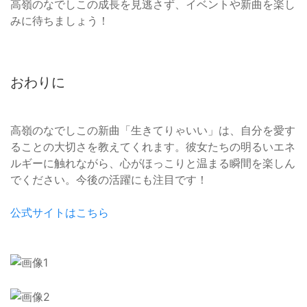
高嶺のなでしこの成長を見逃さず、イベントや新曲を楽し
みに待ちましょう！
おわりに
高嶺のなでしこの新曲「生きてりゃいい」は、自分を愛す
ることの大切さを教えてくれます。彼女たちの明るいエネ
ルギーに触れながら、心がほっこりと温まる瞬間を楽しん
でください。今後の活躍にも注目です！
公式サイトはこちら