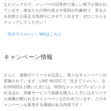
なビジュアルで、メンバーの日常的で楽しい様子が描かれ
ています。彼女たちの仲の良さや笑顔が印象的で、見る人
を自然と心温まる気持ちにさせてくれます。ぜひこちらも
チェックしてください！
「生きてりゃいい」MVはこちら
キャンペーン情報
さらに、楽曲のリリースを記念し、様々なキャンペーンが
実施されています。LINE MUSICで「生きてりゃいい」を
9,999回以上聴いた方には、特別なトレカがプレゼントさ
れるほか、対象サービスで楽曲を購入した方にはオリジナ
ル画像が贈られるキャンペーンも行われています。どのキ
ャンペーンも参加する価値がある内容です！