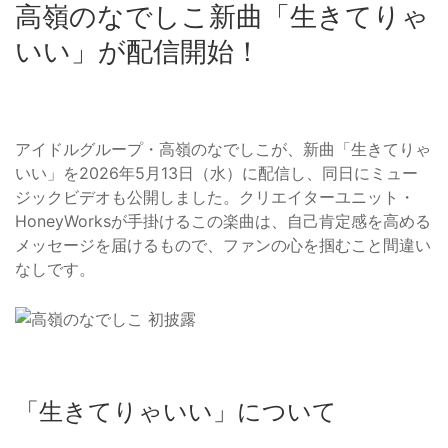
高嶺のなでしこ新曲「生きてりゃ
いい」が配信開始！
アイドルグループ・高嶺のなでしこが、新曲「生きてりゃ
いい」を2026年5月13日（水）に配信し、同日にミュー
ジックビデオも公開しました。クリエイターユニット・
HoneyWorksが手掛けるこの楽曲は、自己肯定感を高める
メッセージを届けるもので、ファンの心を掴むこと間違い
なしです。
「生きてりゃいい」について