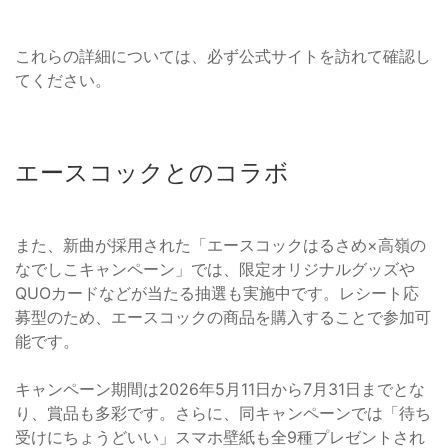
これらの詳細については、必ず公式サイトを訪れて確認し
てください。
エースコックとのコラボ
また、新曲が採用された「エースコックはるさめ×高嶺の
なでしこキャンペーン」では、限定オリジナルグッズや
QUOカードなどが当たる抽選も実施中です。レシート応
募型のため、エースコックの商品を購入することで参加可
能です。
キャンペーン期間は2026年5月11日から7月31日までとな
り、賞品も多彩です。さらに、同キャンペーンでは「待ち
受けにちょうどいい」スマホ壁紙も全9種プレゼントされ