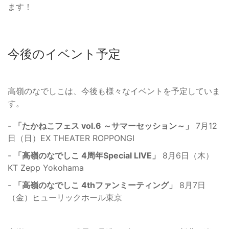
ます！
今後のイベント予定
高嶺のなでしこは、今後も様々なイベントを予定していま
す。
-
「たかねこフェス vol.6 ～サマーセッション～」
7月12
日（日）EX THEATER ROPPONGI
-
「高嶺のなでしこ 4周年Special LIVE」
8月6日（木）
KT Zepp Yokohama
-
「高嶺のなでしこ 4thファンミーティング」
8月7日
（金）ヒューリックホール東京