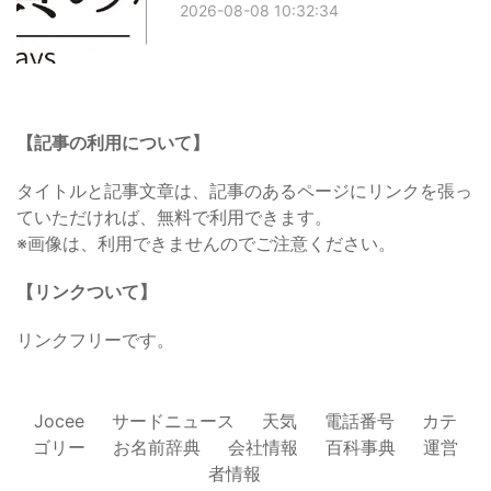
2026-08-08 10:32:34
【記事の利用について】
タイトルと記事文章は、記事のあるページにリンクを張っ
ていただければ、無料で利用できます。
※画像は、利用できませんのでご注意ください。
【リンクついて】
リンクフリーです。
Jocee
サードニュース
天気
電話番号
カテ
ゴリー
お名前辞典
会社情報
百科事典
運営
者情報