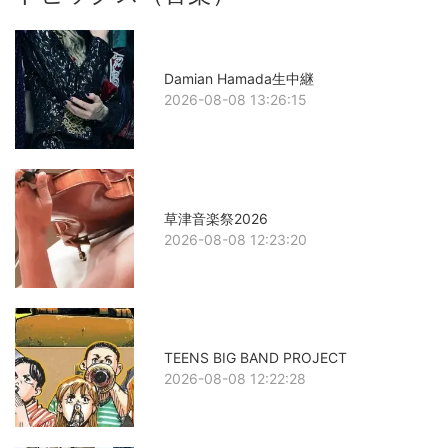
Damian Hamada生中継
2026-08-08 13:26:15
草津音楽祭2026
2026-08-08 12:23:20
TEENS BIG BAND PROJECT
2026-08-08 12:22:28