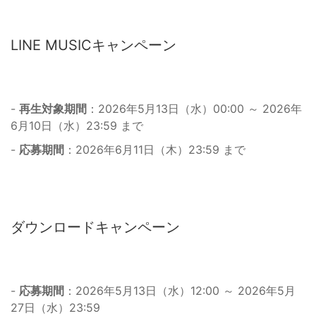
LINE MUSICキャンペーン
-
再生対象期間
：2026年5月13日（水）00:00 ～ 2026年
6月10日（水）23:59 まで
-
応募期間
：2026年6月11日（木）23:59 まで
ダウンロードキャンペーン
-
応募期間
：2026年5月13日（水）12:00 ～ 2026年5月
27日（水）23:59