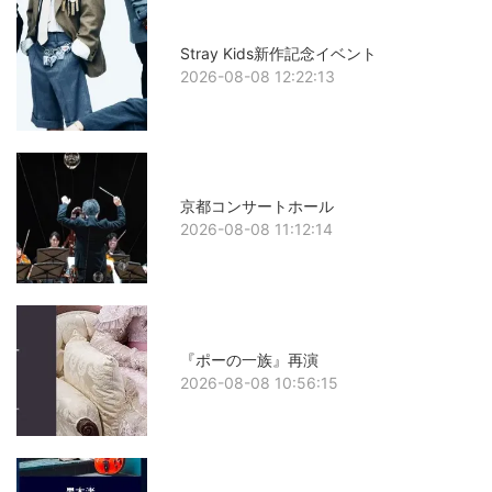
Stray Kids新作記念イベント
2026-08-08 12:22:13
京都コンサートホール
2026-08-08 11:12:14
『ポーの一族』再演
2026-08-08 10:56:15