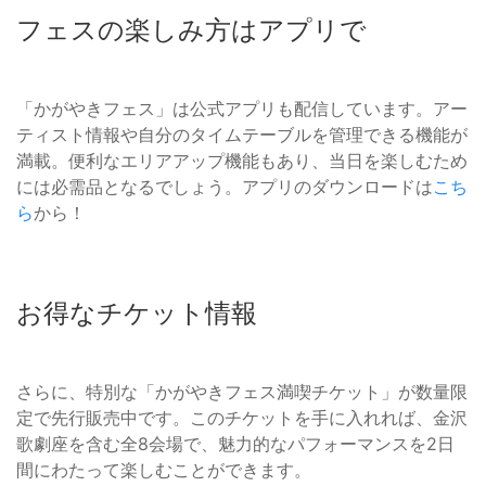
フェスの楽しみ方はアプリで
「かがやきフェス」は公式アプリも配信しています。アー
ティスト情報や自分のタイムテーブルを管理できる機能が
満載。便利なエリアアップ機能もあり、当日を楽しむため
には必需品となるでしょう。アプリのダウンロードは
こち
ら
から！
お得なチケット情報
さらに、特別な「かがやきフェス満喫チケット」が数量限
定で先行販売中です。このチケットを手に入れれば、金沢
歌劇座を含む全8会場で、魅力的なパフォーマンスを2日
間にわたって楽しむことができます。