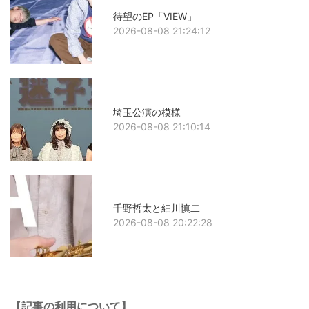
待望のEP「VIEW」
2026-08-08 21:24:12
埼玉公演の模様
2026-08-08 21:10:14
千野哲太と細川慎二
2026-08-08 20:22:28
【記事の利用について】