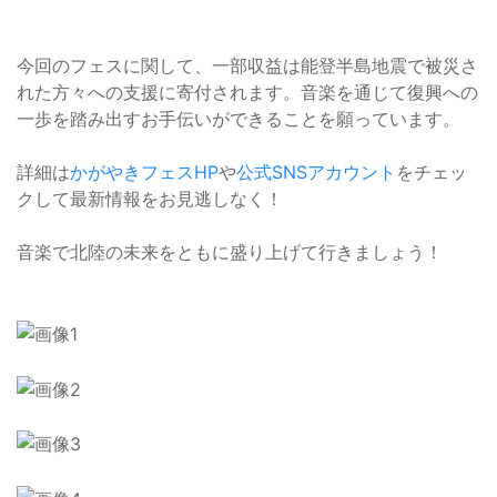
今回のフェスに関して、一部収益は能登半島地震で被災さ
れた方々への支援に寄付されます。音楽を通じて復興への
一歩を踏み出すお手伝いができることを願っています。
詳細は
かがやきフェスHP
や
公式SNSアカウント
をチェッ
クして最新情報をお見逃しなく！
音楽で北陸の未来をともに盛り上げて行きましょう！