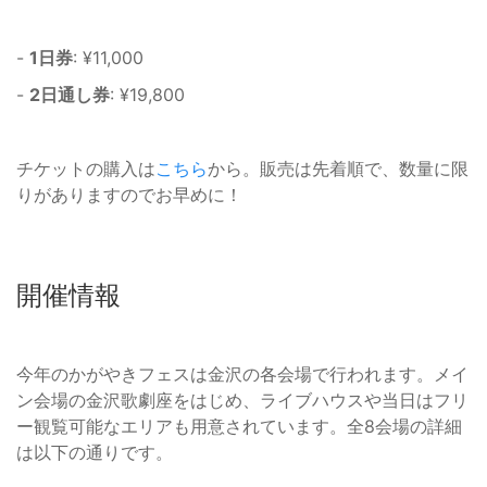
-
1日券
: ¥11,000
-
2日通し券
: ¥19,800
チケットの購入は
こちら
から。販売は先着順で、数量に限
りがありますのでお早めに！
開催情報
今年のかがやきフェスは金沢の各会場で行われます。メイ
ン会場の金沢歌劇座をはじめ、ライブハウスや当日はフリ
ー観覧可能なエリアも用意されています。全8会場の詳細
は以下の通りです。