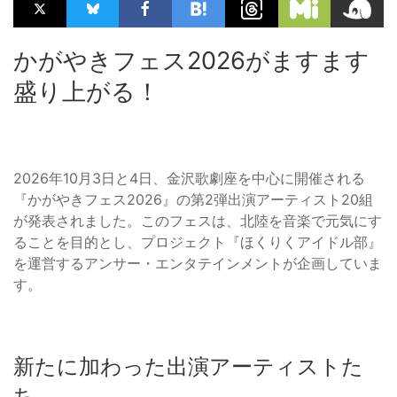
かがやきフェス2026がますます
盛り上がる！
2026年10月3日と4日、金沢歌劇座を中心に開催される
『かがやきフェス2026』の第2弾出演アーティスト20組
が発表されました。このフェスは、北陸を音楽で元気にす
ることを目的とし、プロジェクト『ほくりくアイドル部』
を運営するアンサー・エンタテインメントが企画していま
す。
新たに加わった出演アーティストた
ち