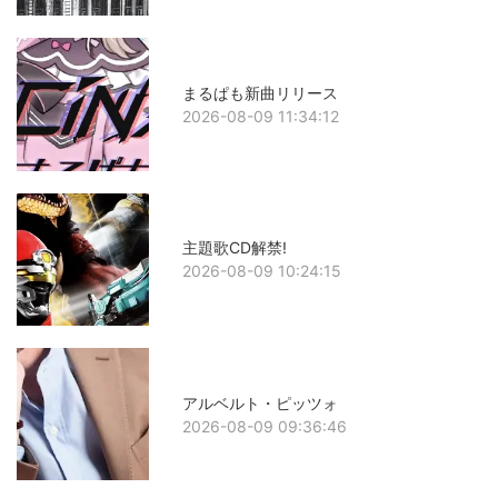
まるぱも新曲リリース
2026-08-09 11:34:12
主題歌CD解禁!
2026-08-09 10:24:15
アルベルト・ピッツォ
2026-08-09 09:36:46