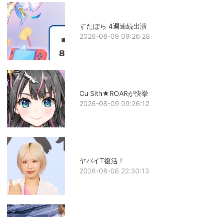
すたぽら 4週連続出演
2026-08-09 09:26:28
Cu Sith★ROARが快挙
2026-08-09 09:26:12
ヤバイT復活！
2026-08-08 22:30:13