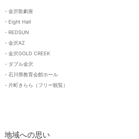
- 金沢歌劇座
- Eight Hall
- REDSUN
- 金沢AZ
- 金沢GOLD CREEK
- ダブル金沢
- 石川県教育会館ホール
- 片町きらら（フリー観覧）
地域への思い