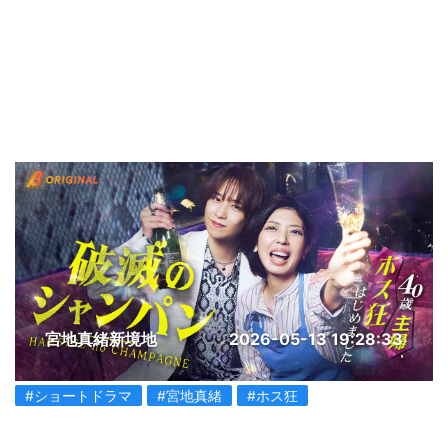
宮地真緒新境地
2026-05-13 19:28:33
#ショートドラマ
#宮地真緒
#ホス狂