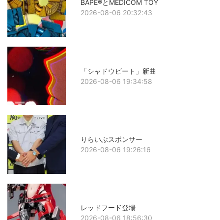
BAPE®とMEDICOM TOY
2026-08-06 20:32:43
「シャドウビート」新曲
2026-08-06 19:34:58
りらいぶスポンサー
2026-08-06 19:26:16
レッドフード登場
2026-08-06 18:56:30