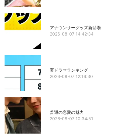
アナウンサーグッズ新登場
2026-08-07 14:42:34
夏ドラマランキング
2026-08-07 12:16:30
普通の恋愛の魅力
2026-08-07 10:34:51