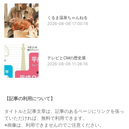
くるま温泉ちゃんねる
2026-08-06 17:00:16
テレビとCMの歴史展
2026-08-06 11:28:16
【記事の利用について】
タイトルと記事文章は、記事のあるページにリンクを張っ
ていただければ、無料で利用できます。
※画像は、利用できませんのでご注意ください。