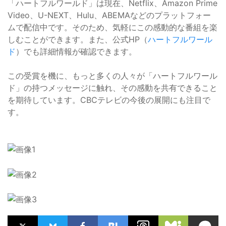
「ハートフルワールド」は現在、Netflix、Amazon Prime
Video、U-NEXT、Hulu、ABEMAなどのプラットフォー
ムで配信中です。そのため、気軽にこの感動的な番組を楽
しむことができます。また、公式HP（
ハートフルワール
ド
）でも詳細情報が確認できます。
この受賞を機に、もっと多くの人々が「ハートフルワール
ド」の持つメッセージに触れ、その感動を共有できること
を期待しています。CBCテレビの今後の展開にも注目で
す。