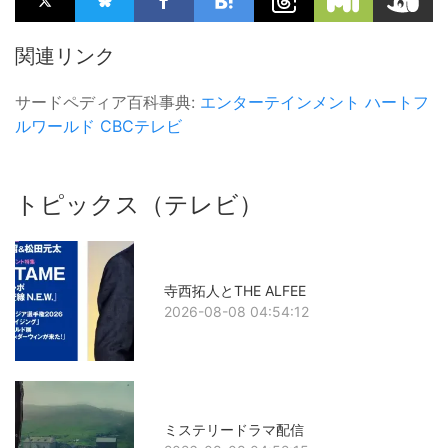
関連リンク
サードペディア百科事典:
エンターテインメント
ハートフ
ルワールド
CBCテレビ
トピックス（テレビ）
寺西拓人とTHE ALFEE
2026-08-08 04:54:12
ミステリードラマ配信