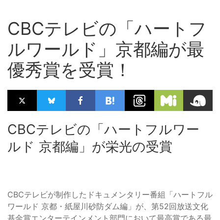
CBCテレビの「ハートフ
ルワールド」京都編が最
優秀賞を受賞！
CBCテレビの「ハートフルワー
ルド 京都編」が栄光の受賞
CBCテレビが制作したドキュメンタリー番組「ハートフル
ワールド 京都・紙屋川砂防ダム編」が、第52回放送文化
基金賞エンターテインメント部門において最高賞である最