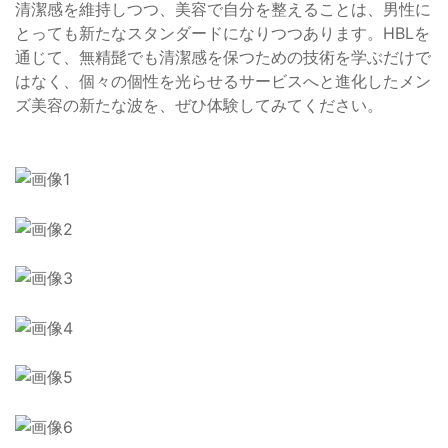
清潔感を維持しつつ、美容で自分を整えることは、男性に
とっても新たなスタンダードになりつつあります。HBLを
通じて、無精髭でも清潔感を保つための技術を学ぶだけで
はなく、個々の個性を光らせるサービスへと進化したメン
ズ美容の新たな波を、ぜひ体験してみてください。