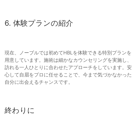
6. 体験プランの紹介
現在、ノーブルでは初めてHBLを体験できる特別プランを
用意しています。施術は細かなカウンセリングを実施し、
訪れる一人ひとりに合わせたアプローチをしています。安
心して自眉をプロに任せることで、今まで気づかなかった
自分に出会えるチャンスです。
終わりに