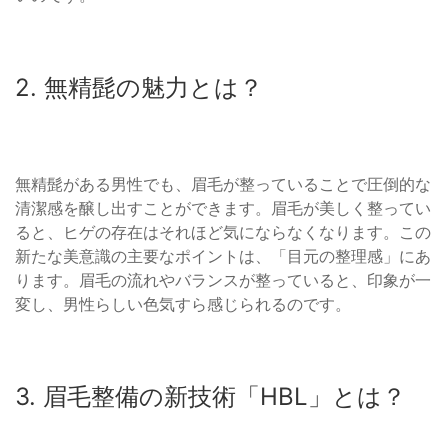
2. 無精髭の魅力とは？
無精髭がある男性でも、眉毛が整っていることで圧倒的な
清潔感を醸し出すことができます。眉毛が美しく整ってい
ると、ヒゲの存在はそれほど気にならなくなります。この
新たな美意識の主要なポイントは、「目元の整理感」にあ
ります。眉毛の流れやバランスが整っていると、印象が一
変し、男性らしい色気すら感じられるのです。
3. 眉毛整備の新技術「HBL」とは？