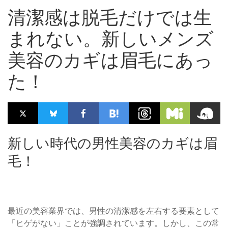
清潔感は脱毛だけでは生
まれない。新しいメンズ
美容のカギは眉毛にあっ
た！
新しい時代の男性美容のカギは眉
毛！
最近の美容業界では、男性の清潔感を左右する要素として
「ヒゲがない」ことが強調されています。しかし、この常