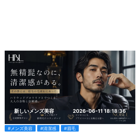
新しいメンズ美容
2026-06-11 18:18:36
#メンズ美容
#清潔感
#眉毛