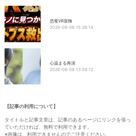
恐竜VR冒険
2026-08-08 15:28:14
心温まる再演
2026-08-08 13:56:12
【記事の利用について】
タイトルと記事文章は、記事のあるページにリンクを張っ
ていただければ、無料で利用できます。
※画像は、利用できませんのでご注意ください。