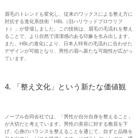
眉毛のトレンドも変化し、従来のワックスによる整え方に
対抗する進化系技術「HBL（旧ハリウッドブロウリフ
ト）」が登場しました。この技術は、眉毛の毛流れを整え
ることで、より自然で清潔感のある印象を生み出します。
また、HBLの進化により、日本人特有の毛流れに合わせた
デザインが可能となり、男性の眉へ新たな可能性が広がっ
ています。
4. 「整え文化」という新たな価値観
ノーブル合同会社では、「男性が自分自身を整えること」
が大切だと考えています。男性の美容に対する敷居を下
げ、心身のバランスを整えることを通じて、自ずと品格を