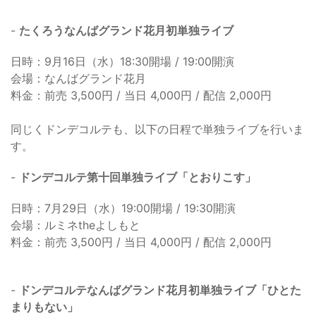
-
たくろうなんばグランド花月初単独ライブ
日時：9月16日（水）18:30開場 / 19:00開演
会場：なんばグランド花月
料金：前売 3,500円 / 当日 4,000円 / 配信 2,000円
同じくドンデコルテも、以下の日程で単独ライブを行いま
す。
-
ドンデコルテ第十回単独ライブ「とおりこす」
日時：7月29日（水）19:00開場 / 19:30開演
会場：ルミネtheよしもと
料金：前売 3,500円 / 当日 4,000円 / 配信 2,000円
-
ドンデコルテなんばグランド花月初単独ライブ「ひとた
まりもない」