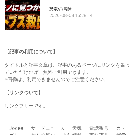
恐竜VR冒険
2026-08-08 15:28:14
【記事の利用について】
タイトルと記事文章は、記事のあるページにリンクを張っ
ていただければ、無料で利用できます。
※画像は、利用できませんのでご注意ください。
【リンクついて】
リンクフリーです。
Jocee
サードニュース
天気
電話番号
カテ