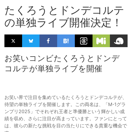
たくろうとドンデコルテ
の単独ライブ開催決定！
お笑いコンビたくろうとドンデ
コルテが単独ライブを開催
お笑い界で注目を集めているたくろうとドンデコルテが、
待望の単独ライブを開催します。この両名は、「M-1グラ
ンプリ2025」でそれぞれ王者と準優勝という輝かしい成
績を収め、さらに注目が高まっています。ファンにとって
は、彼らの新たな挑戦を目の当たりにできる貴重な機会で