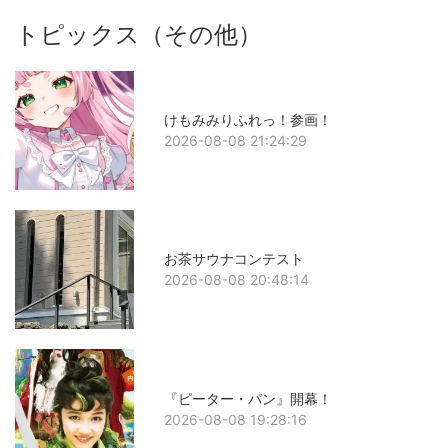
トピックス（その他）
けもみみりふれっ！参画！
2026-08-08 21:24:29
お茶サウナコンテスト
2026-08-08 20:48:14
『ピーター・パン』開幕！
2026-08-08 19:28:16