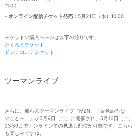
11:00
-
オンライン配信チケット発売
：5月21日（木）10:00
チケットの購入ページは以下の通りです。
たくろうチケット
ドンデコルテチケット
ツーマンライブ
さらに、彼らのツーマンライブ『MZN、「目覚めるな」
のことー！』が5月9日（土）に開催され、5月16日（土）
23:59までオンラインでの見逃し配信が可能です。こちら
も楽しみですね。