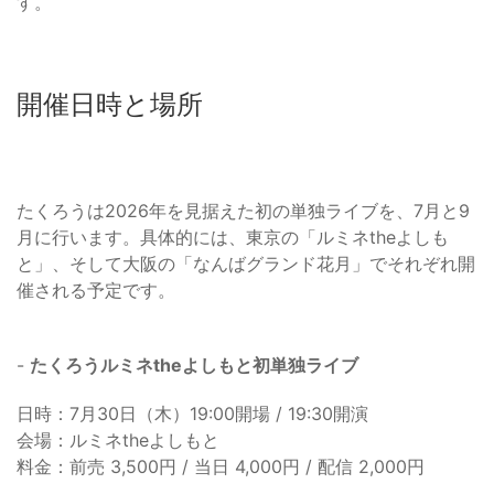
す。
開催日時と場所
たくろうは2026年を見据えた初の単独ライブを、7月と9
月に行います。具体的には、東京の「ルミネtheよしも
と」、そして大阪の「なんばグランド花月」でそれぞれ開
催される予定です。
-
たくろうルミネtheよしもと初単独ライブ
日時：7月30日（木）19:00開場 / 19:30開演
会場：ルミネtheよしもと
料金：前売 3,500円 / 当日 4,000円 / 配信 2,000円