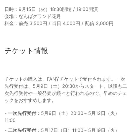
日時：9月15日（火）18:30開場 / 19:00開演
会場：なんばグランド花月
料金：前売 3,500円 / 当日 4,000円 / 配信 2,000円
チケット情報
チケットの購入は、FANYチケットで受付されます。一次
先行受付は、5月9日（土）20:30からスタート。以降も二
次先行受付や一般発売が続々と行われるので、早めのチェ
ックをおすすめします。
-
一次先行受付
：5月9日（土）20:30～5月12日（火）
11:00
-
二次先行受付
：5月17日（日）11:00～5月19日（火）