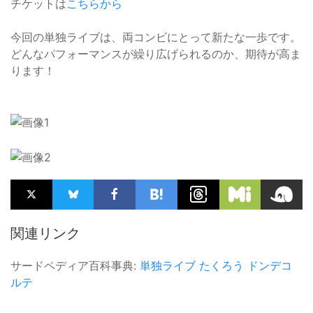
チケットは
こちらから
今回の単独ライブは、両コンビにとって新たな一歩です。
どんなパフォーマンスが繰り広げられるのか、期待が高ま
ります！
関連リンク
サードペディア百科事典:
単独ライブ
たくろう
ドンデコ
ルテ