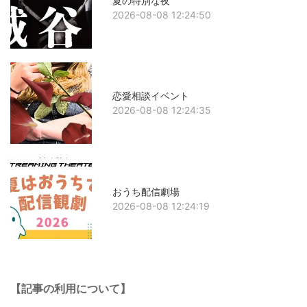
夏の特別な夜
2026-08-08 12:24:50
恋愛相談イベント
2026-08-08 12:24:35
おうち配信劇場
2026-08-08 12:24:19
【記事の利用について】