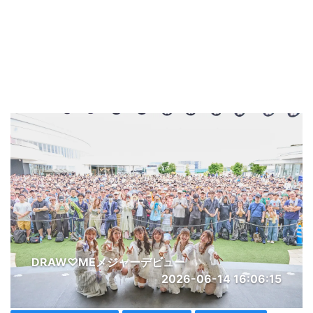
DRAW♡MEメジャーデビュー
2026-06-14 16:06:15