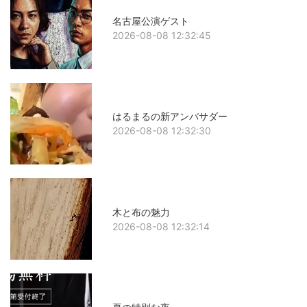
名古屋公演ゲスト
2026-08-08 12:32:45
はるまるの新アンバサダー
2026-08-08 12:32:30
木と布の魅力
2026-08-08 12:32:14