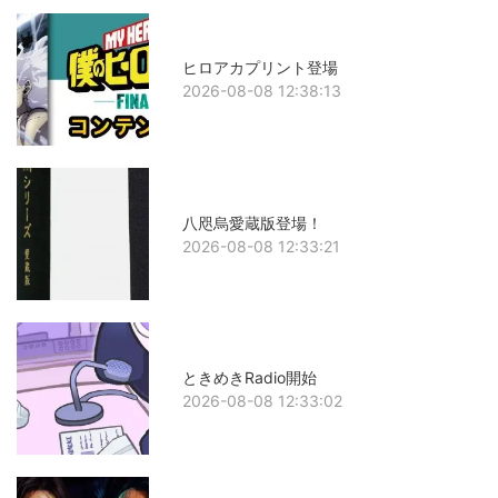
ヒロアカプリント登場
2026-08-08 12:38:13
八咫烏愛蔵版登場！
2026-08-08 12:33:21
ときめきRadio開始
2026-08-08 12:33:02