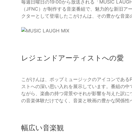
毎週日曜日の19:00から放送される「MUSIC LA
（JFNC）が制作する音楽番組で、魅力的な新旧ア
クターとして登場したこがけんは、その豊かな音楽
レジェンドアーティストへの愛
こがけんは、ポップミュージックのアイコンであるPrin
ストへの深い思い入れを展示しています。番組の中
ながら、楽曲の持つ背景やそれが影響を与えた訳に
の音楽体験だけでなく、音楽と映画の豊かな関係性
幅広い音楽観