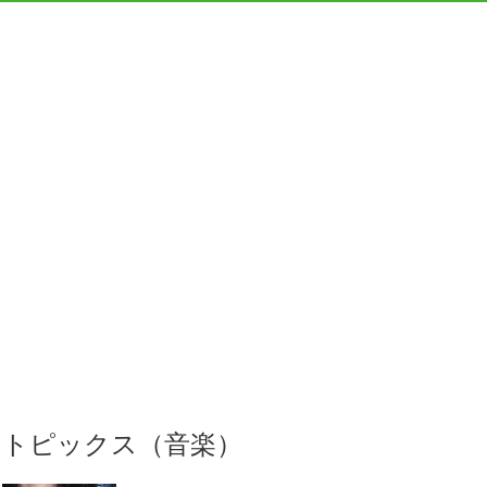
トピックス（音楽）