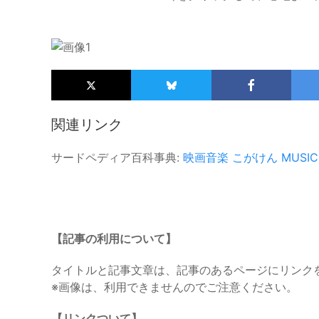
関連リンク
サードペディア百科事典:
映画音楽
こがけん
MUSIC
【記事の利用について】
タイトルと記事文章は、記事のあるページにリンク
※画像は、利用できませんのでご注意ください。
【リンクついて】