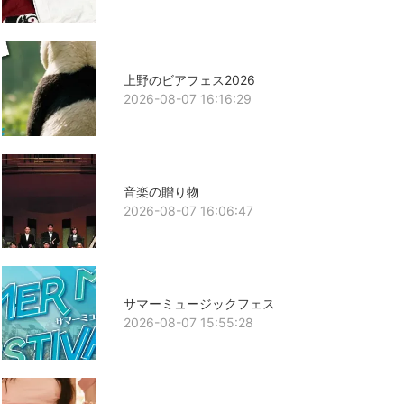
上野のビアフェス2026
2026-08-07 16:16:29
音楽の贈り物
2026-08-07 16:06:47
サマーミュージックフェス
2026-08-07 15:55:28