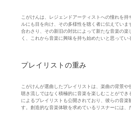
こがけんは、レジェンドアーティストへの憧れを持
ルにも目を向け、その多様性を聴く者に伝えていま
合わさり、その新旧の対比によって新たな音楽の楽
く、これから音楽に興味を持ち始めたいと思ってい
プレイリストの重み
こがけんが選曲したプレイリストは、楽曲の背景や
聴き流しではなく積極的に音楽を楽しむことができ
によるプレイリストも公開されており、彼らの音楽
す。創造的な音楽体験を求めているリスナーには、