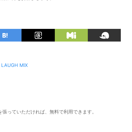
 LAUGH MIX
を張っていただければ、無料で利用できます。