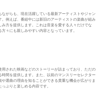
ちながらも、現在活躍している最新アーティストやジャン
す。例えば、番組中には新旧のアーティストの楽曲が組み
しみ方を提供します。これは音楽を愛する人々だけでな
る方々にも親しみやすい内容となっています。
使用された映画などのストーリーが詰まっており、ただの
る時間を提供します。また、以前のマンスリーセレクター
観や選曲の理由を知ることができる貴重な機会が広がりま
たっぷりと楽しめる内容です。