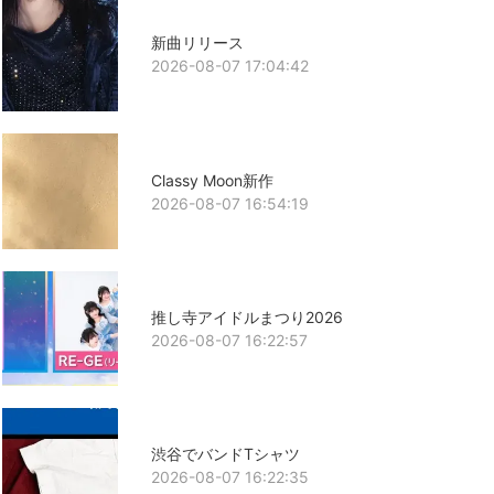
新曲リリース
2026-08-07 17:04:42
Classy Moon新作
2026-08-07 16:54:19
推し寺アイドルまつり2026
2026-08-07 16:22:57
渋谷でバンドTシャツ
2026-08-07 16:22:35