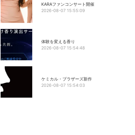
KARAファンコンサート開催
2026-08-07 15:55:09
体験を変える香り
2026-08-07 15:54:48
ケミカル・ブラザーズ新作
2026-08-07 15:54:03