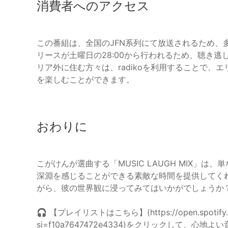
消費者へのアクセス
この番組は、全国のJFN系列にて放送されるため、
リースが土曜日の28:00から行われるため、聴き
リア外に住む方々は、radikoを利用することで
を楽しむことができます。
おわりに
こがけんが選曲する「MUSIC LAUGH MIX」
深淵を感じることができる素敵な時間を提供してく
がら、彼の世界観に浸ってみてはいかがでしょうか
🎧 【プレイリストはこちら】(https://open.spotify.com
si=f10a7647472e4334)をクリックして、心