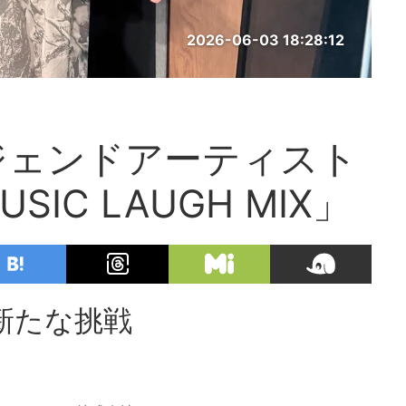
2026-06-03 18:28:12
ジェンドアーティスト
IC LAUGH MIX」
新たな挑戦