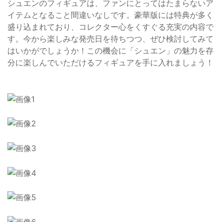
シュエンのフィギュアは、ファンにとってはたまらないア
イテムとなること間違いなしです。豪華版には特典が多く
盛り込まれており、コレクター心をくすぐる充実の内容で
す。今から楽しみな発売日を待ちつつ、ぜひ検討してみて
はいかがでしょうか！この機会に「シュエン」の魅力を存
分に楽しんでいただけるフィギュアを手に入れましょう！