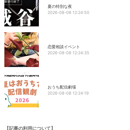
夏の特別な夜
2026-08-08 12:24:50
恋愛相談イベント
2026-08-08 12:24:35
おうち配信劇場
2026-08-08 12:24:19
【記事の利用について】