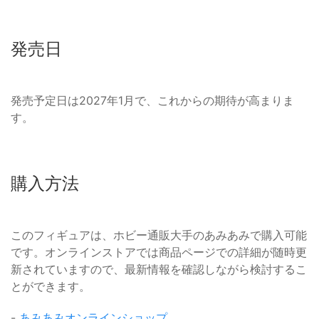
発売日
発売予定日は2027年1月で、これからの期待が高まりま
す。
購入方法
このフィギュアは、ホビー通販大手のあみあみで購入可能
です。オンラインストアでは商品ページでの詳細が随時更
新されていますので、最新情報を確認しながら検討するこ
とができます。
-
あみあみオンラインショップ