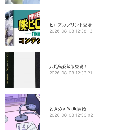
ヒロアカプリント登場
2026-08-08 12:38:13
八咫烏愛蔵版登場！
2026-08-08 12:33:21
ときめきRadio開始
2026-08-08 12:33:02