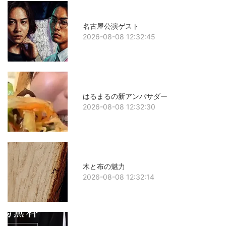
名古屋公演ゲスト
2026-08-08 12:32:45
はるまるの新アンバサダー
2026-08-08 12:32:30
木と布の魅力
2026-08-08 12:32:14