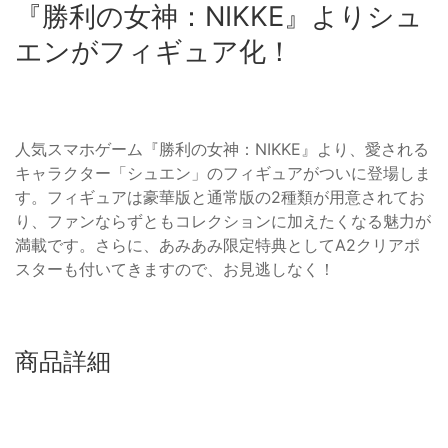
『勝利の女神：NIKKE』よりシュ
エンがフィギュア化！
人気スマホゲーム『勝利の女神：NIKKE』より、愛される
キャラクター「シュエン」のフィギュアがついに登場しま
す。フィギュアは豪華版と通常版の2種類が用意されてお
り、ファンならずともコレクションに加えたくなる魅力が
満載です。さらに、あみあみ限定特典としてA2クリアポ
スターも付いてきますので、お見逃しなく！
商品詳細