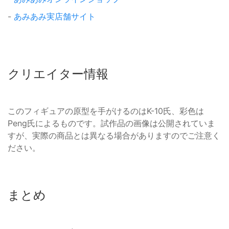
-
あみあみ実店舗サイト
クリエイター情報
このフィギュアの原型を手がけるのはK-10氏、彩色は
Peng氏によるものです。試作品の画像は公開されていま
すが、実際の商品とは異なる場合がありますのでご注意く
ださい。
まとめ