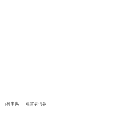
百科事典
運営者情報