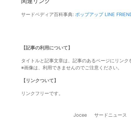
関連リンク
サードペディア百科事典:
ポップアップ
LINE FRIEN
【記事の利用について】
タイトルと記事文章は、記事のあるページにリンク
※画像は、利用できませんのでご注意ください。
【リンクついて】
リンクフリーです。
Jocee
サードニュース