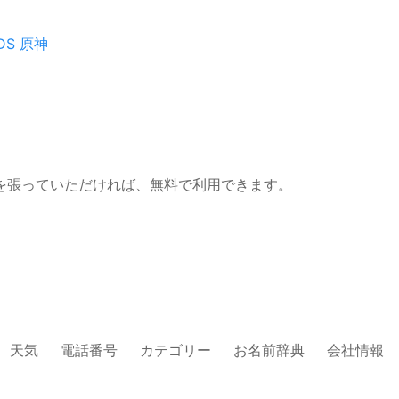
DS
原神
を張っていただければ、無料で利用できます。
天気
電話番号
カテゴリー
お名前辞典
会社情報