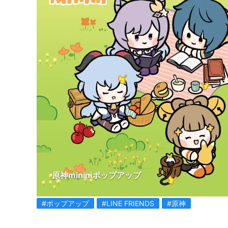
原神mininiポップアップ
#ポップアップ
#LINE FRIENDS
#原神