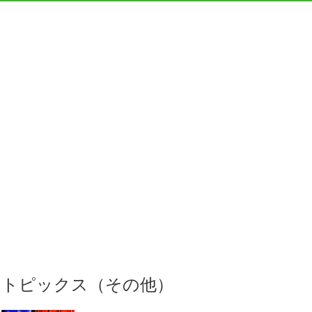
トピックス（その他）