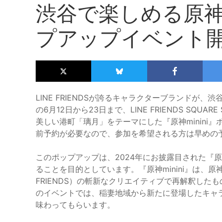
渋谷で楽しめる原神m
プアップイベント
LINE FRIENDSが誇るキャラクターブランドが
の6月12日から23日まで、LINE FRIENDS SQUA
美しい港町「璃月」をテーマにした『原神minini
前予約が必要なので、参加を希望される方は早めの
このポップアップは、2024年にお披露目された『原
ることを目的としています。『原神minini』は、原
FRIENDS）の斬新なクリエイティブで再解釈し
のイベントでは、稲妻地域から新たに登場したキャ
味わってもらいます。