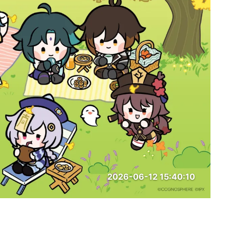
2026-06-12 15:40:10