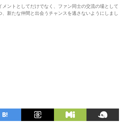
イメントとしてだけでなく、ファン同士の交流の場として
つ、新たな仲間と出会うチャンスを逃さないようにしまし