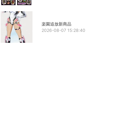
楽園追放新商品
2026-08-07 15:28:40