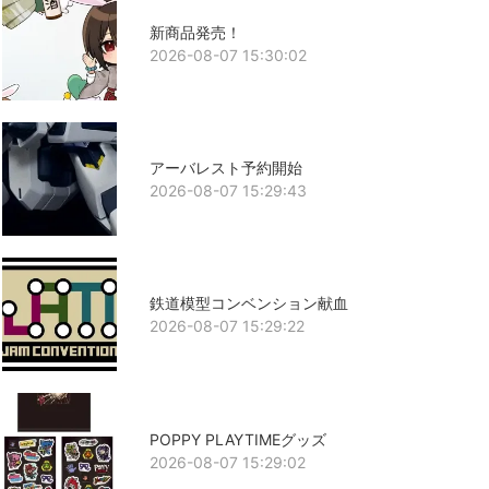
新商品発売！
2026-08-07 15:30:02
アーバレスト予約開始
2026-08-07 15:29:43
鉄道模型コンベンション献血
2026-08-07 15:29:22
POPPY PLAYTIMEグッズ
2026-08-07 15:29:02