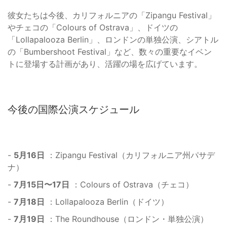
彼女たちは今後、カリフォルニアの「Zipangu Festival」
やチェコの「Colours of Ostrava」、ドイツの
「Lollapalooza Berlin」、ロンドンの単独公演、シアトル
の「Bumbershoot Festival」など、数々の重要なイベン
トに登場する計画があり、活躍の場を広げています。
今後の国際公演スケジュール
-
5月16日
：Zipangu Festival（カリフォルニア州パサデ
ナ）
-
7月15日〜17日
：Colours of Ostrava（チェコ）
-
7月18日
：Lollapalooza Berlin（ドイツ）
-
7月19日
：The Roundhouse（ロンドン・単独公演）