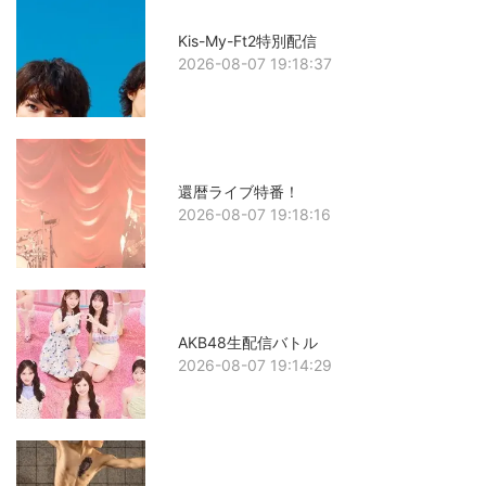
Kis-My-Ft2特別配信
2026-08-07 19:18:37
還暦ライブ特番！
2026-08-07 19:18:16
AKB48生配信バトル
2026-08-07 19:14:29