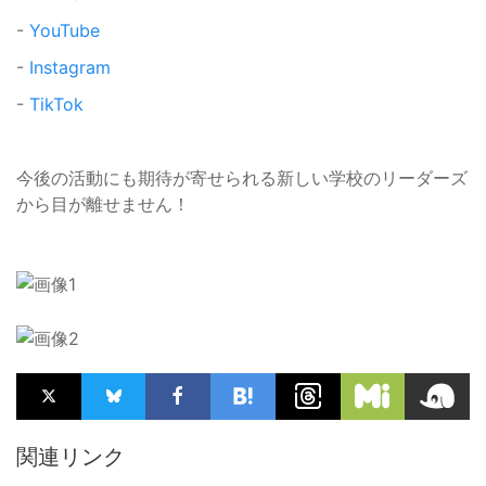
-
YouTube
-
Instagram
-
TikTok
今後の活動にも期待が寄せられる新しい学校のリーダーズ
から目が離せません！
関連リンク