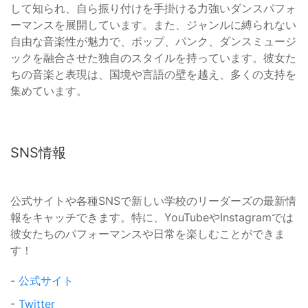
して知られ、自ら振り付けを手掛ける力強いダンスパフォ
ーマンスを展開しています。また、ジャンルに縛られない
自由な音楽性が魅力で、ポップ、パンク、ダンスミュージ
ックを融合させた独自のスタイルを持っています。彼女た
ちの音楽と表現は、国境や言語の壁を越え、多くの支持を
集めています。
SNS情報
公式サイトや各種SNSで新しい学校のリーダーズの最新情
報をキャッチできます。特に、YouTubeやInstagramでは
彼女たちのパフォーマンスや日常を楽しむことができま
す！
-
公式サイト
-
Twitter