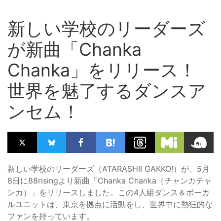
新しい学校のリーダーズ
が新曲「Chanka
Chanka」をリリース！
世界を魅了するダンスア
ンセム！
新しい学校のリーダーズ（ATARASHII GAKKO!）が、5月
8日に88risingより新曲「Chanka Chanka（チャンカチャ
ンカ）」をリリースしました。この4人組ダンス＆ボーカ
ルユニットは、東京を拠点に活動をし、世界中に熱狂的な
ファンを持っています。