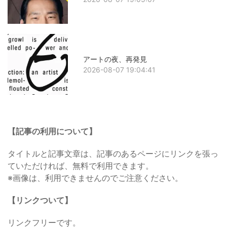
アートの夜、再発見
2026-08-07 19:04:41
【記事の利用について】
タイトルと記事文章は、記事のあるページにリンクを張っ
ていただければ、無料で利用できます。
※画像は、利用できませんのでご注意ください。
【リンクついて】
リンクフリーです。