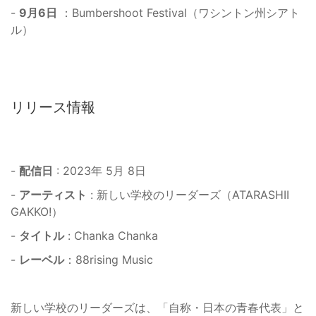
-
9月6日
：Bumbershoot Festival（ワシントン州シアト
ル）
リリース情報
-
配信日
: 2023年 5月 8日
-
アーティスト
: 新しい学校のリーダーズ（ATARASHII
GAKKO!）
-
タイトル
: Chanka Chanka
-
レーベル
：88rising Music
新しい学校のリーダーズは、「自称・日本の青春代表」と