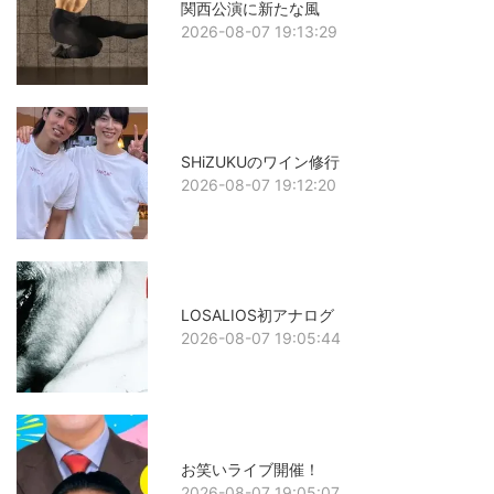
関西公演に新たな風
2026-08-07 19:13:29
SHiZUKUのワイン修行
2026-08-07 19:12:20
LOSALIOS初アナログ
2026-08-07 19:05:44
お笑いライブ開催！
2026-08-07 19:05:07