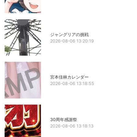
ジャングリアの挑戦
2026-08-06 13:20:19
宮本佳林カレンダー
2026-08-06 13:18:55
30周年感謝祭
2026-08-06 13:18:13