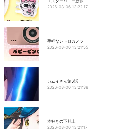
エスターバニー新作
2026-08-06 13:22:17
手軽なレトロカメラ
2026-08-06 13:21:55
カムイさん第6話
2026-08-06 13:21:38
本好きの下剋上
2026-08-06 13:21:17