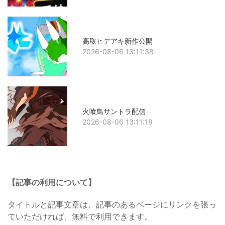
高取ヒデアキ新作公開
2026-08-06 13:11:38
火喰鳥サントラ配信
2026-08-06 13:11:18
【記事の利用について】
タイトルと記事文章は、記事のあるページにリンクを張っ
ていただければ、無料で利用できます。