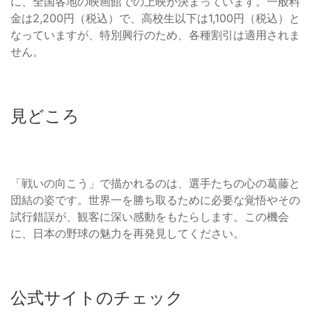
に、全国各地の映画館での上映が決まっています。一般料
金は2,200円（税込）で、高校生以下は1,100円（税込）と
なっていますが、特別興行のため、各種割引は適用されま
せん。
見どころ
「戦いの向こう」で描かれるのは、選手たちの心の葛藤と
団結の姿です。世界一を勝ち取るために必要な覚悟やその
試行錯誤が、観客に深い感動をもたらします。この機会
に、日本の野球の魅力を再発見してください。
公式サイトのチェック