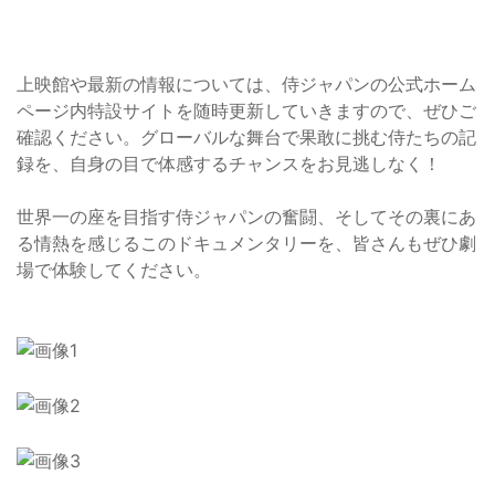
上映館や最新の情報については、侍ジャパンの公式ホーム
ページ内特設サイトを随時更新していきますので、ぜひご
確認ください。グローバルな舞台で果敢に挑む侍たちの記
録を、自身の目で体感するチャンスをお見逃しなく！
世界一の座を目指す侍ジャパンの奮闘、そしてその裏にあ
る情熱を感じるこのドキュメンタリーを、皆さんもぜひ劇
場で体験してください。