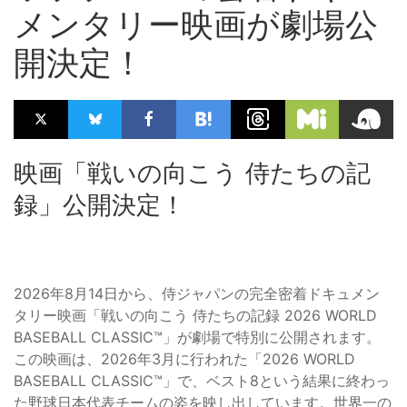
メンタリー映画が劇場公
開決定！
映画「戦いの向こう 侍たちの記
録」公開決定！
2026年8月14日から、侍ジャパンの完全密着ドキュメン
タリー映画「戦いの向こう 侍たちの記録 2026 WORLD
BASEBALL CLASSIC™」が劇場で特別に公開されます。
この映画は、2026年3月に行われた「2026 WORLD
BASEBALL CLASSIC™」で、ベスト8という結果に終わっ
た野球日本代表チームの姿を映し出しています。世界一の