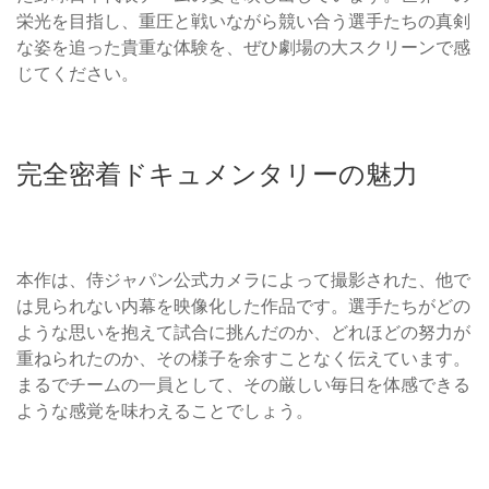
栄光を目指し、重圧と戦いながら競い合う選手たちの真剣
な姿を追った貴重な体験を、ぜひ劇場の大スクリーンで感
じてください。
完全密着ドキュメンタリーの魅力
本作は、侍ジャパン公式カメラによって撮影された、他で
は見られない内幕を映像化した作品です。選手たちがどの
ような思いを抱えて試合に挑んだのか、どれほどの努力が
重ねられたのか、その様子を余すことなく伝えています。
まるでチームの一員として、その厳しい毎日を体感できる
ような感覚を味わえることでしょう。