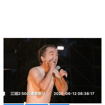
江頭2:50の還暦祭り
2026-06-12 08:38:17