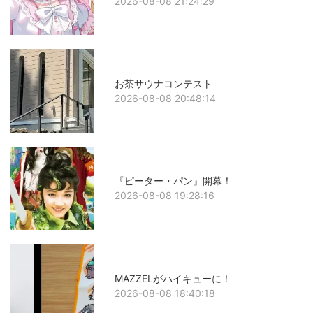
2026-08-08 21:24:29
お茶サウナコンテスト
2026-08-08 20:48:14
『ピーター・パン』開幕！
2026-08-08 19:28:16
MAZZELがハイキューに！
2026-08-08 18:40:18