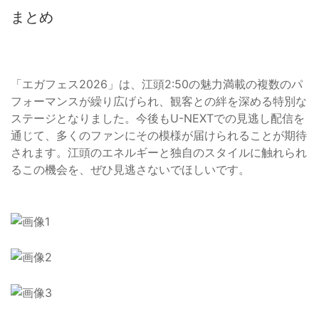
まとめ
「エガフェス2026」は、江頭2:50の魅力満載の複数のパ
フォーマンスが繰り広げられ、観客との絆を深める特別な
ステージとなりました。今後もU-NEXTでの見逃し配信を
通じて、多くのファンにその模様が届けられることが期待
されます。江頭のエネルギーと独自のスタイルに触れられ
るこの機会を、ぜひ見逃さないでほしいです。