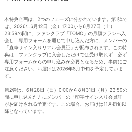
本特典企画は、2つのフェーズに分かれています。第1弾で
は、2026年6月12日（金）17:00から6月27日（土）
23:59の間に、ファンクラブ「TOMO」の月額プランへ入
会し、専用フォームを通じて申し込んだ方に、メンバーの
「直筆サイン入りリアル会員証」が配布されます。この特
典は、ファンクラブに入会しただけでは受け取れず、必ず
専用フォームからの申し込みが必要となるため、事前にご
注意ください。お届けは2026年8月中旬を予定していま
す。
第2弾は、6月28日（日）0:00から8月31日（月）23:59の
間に申し込んだ方にメンバーの「印字サイン入り会員証」
がお届けされる予定です。この場合、お届けは11月初旬以
降となっています。