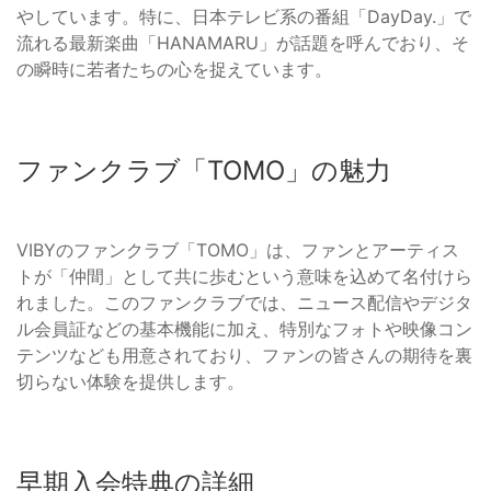
やしています。特に、日本テレビ系の番組「DayDay.」で
流れる最新楽曲「HANAMARU」が話題を呼んでおり、そ
の瞬時に若者たちの心を捉えています。
ファンクラブ「TOMO」の魅力
VIBYのファンクラブ「TOMO」は、ファンとアーティス
トが「仲間」として共に歩むという意味を込めて名付けら
れました。このファンクラブでは、ニュース配信やデジタ
ル会員証などの基本機能に加え、特別なフォトや映像コン
テンツなども用意されており、ファンの皆さんの期待を裏
切らない体験を提供します。
早期入会特典の詳細