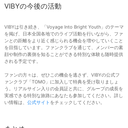
VIBYの今後の活動
VIBYは引き続き、「Voyage Into Bright Youth」のテーマ
を掲げ、日本全国各地でのライブ活動を行いながら、ファ
ンとの距離をより近く感じられる機会を増やしていくこと
を目指しています。ファンクラブを通じて、メンバーの素
顔や制作の裏側を知ることができる特別な体験も随時提供
される予定です。
ファンの方々は、ぜひこの機会を逃さず、VIBYの公式フ
ァンクラブ「TOMO」に加入して特典を受け取りましょ
う。リアルサイン入りの会員証と共に、グループの成長を
実感できる特別な旅路にあなたも参加してください。詳し
い情報は、
公式サイト
をチェックしてください。