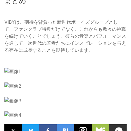
まとめ
VIBYは、期待を背負った新世代ボーイズグループとし
て、ファンクラブ特典だけでなく、これからも数々の挑戦
を続けていくことでしょう。彼らの音楽とパフォーマンス
を通じて、次世代の若者たちにインスピレーションを与え
る存在に成長することを期待しています。