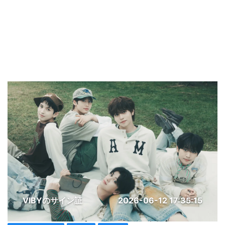
VIBYのサイン証
2026-06-12 17:35:15