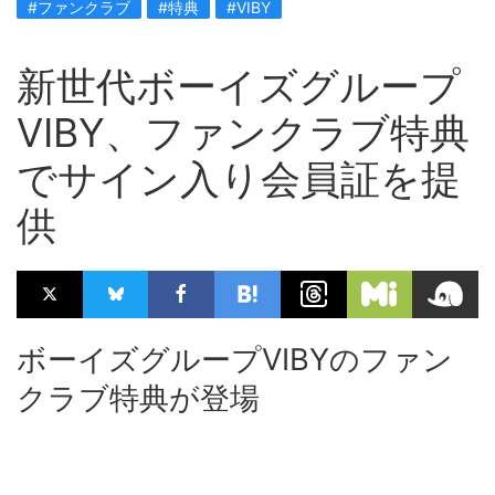
#ファンクラブ
#特典
#VIBY
新世代ボーイズグループ
VIBY、ファンクラブ特典
でサイン入り会員証を提
供
ボーイズグループVIBYのファン
クラブ特典が登場