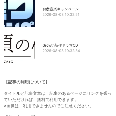
お盆音楽キャンペーン
2026-08-08 10:32:51
Growth新作ドラマCD
2026-08-08 10:32:34
【記事の利用について】
タイトルと記事文章は、記事のあるページにリンクを張っ
ていただければ、無料で利用できます。
※画像は、利用できませんのでご注意ください。