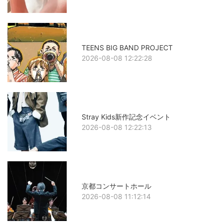
TEENS BIG BAND PROJECT
2026-08-08 12:22:28
Stray Kids新作記念イベント
2026-08-08 12:22:13
京都コンサートホール
2026-08-08 11:12:14