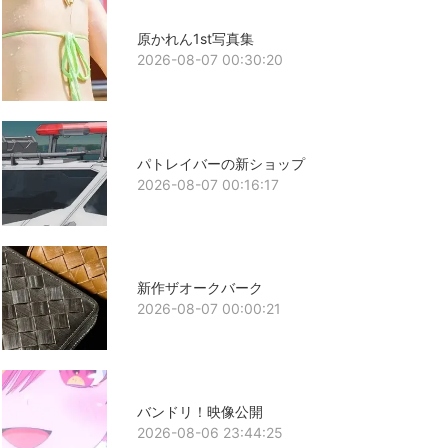
原かれん1st写真集
2026-08-07 00:30:20
パトレイバーの新ショップ
2026-08-07 00:16:17
新作ザオークバーク
2026-08-07 00:00:21
バンドリ！映像公開
2026-08-06 23:44:25