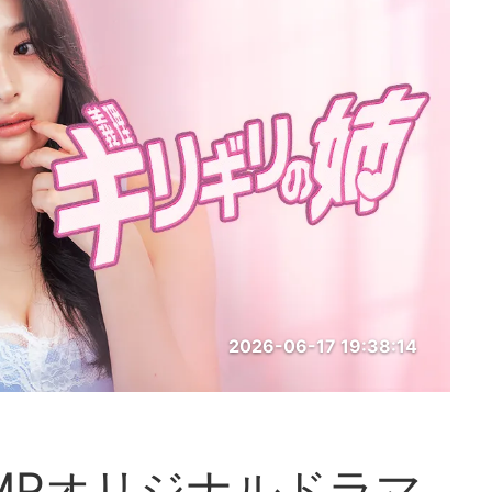
2026-06-17 19:38:14
MPオリジナルドラマ