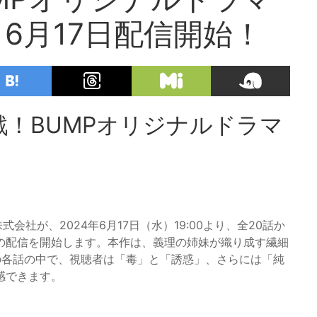
6月17日配信開始！
！BUMPオリジナルドラマ
式会社が、2024年6月17日（水）19:00より、全20話か
の配信を開始します。本作は、義理の姉妹が織り成す繊細
の各話の中で、視聴者は「毒」と「誘惑」、さらには「純
感できます。