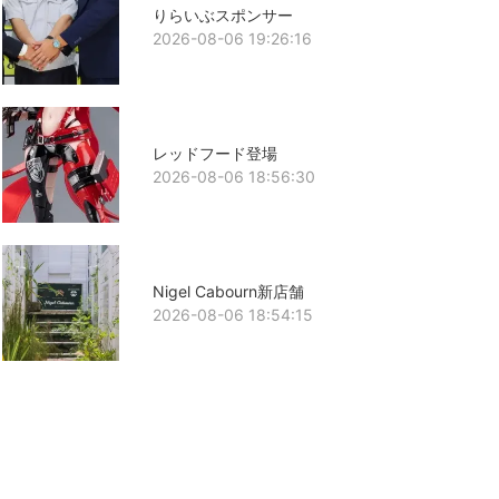
りらいぶスポンサー
2026-08-06 19:26:16
レッドフード登場
2026-08-06 18:56:30
Nigel Cabourn新店舗
2026-08-06 18:54:15