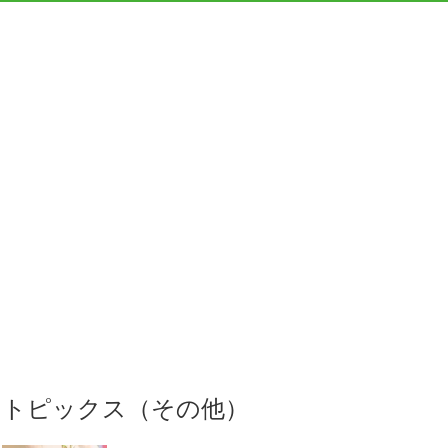
トピックス（その他）