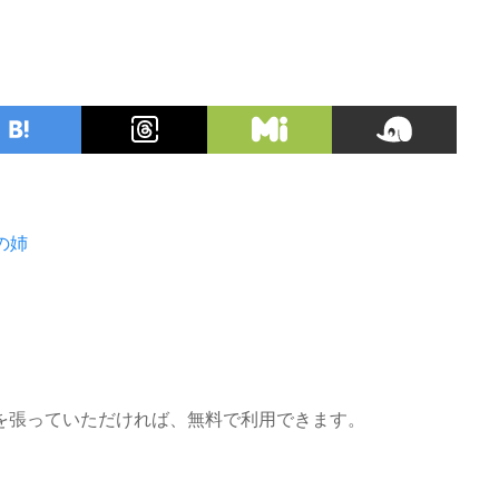
の姉
を張っていただければ、無料で利用できます。