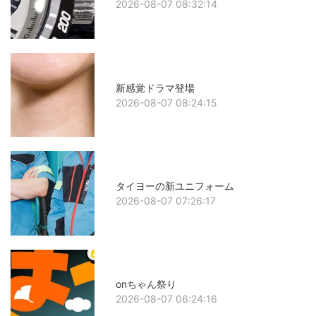
2026-08-07 08:32:14
新感覚ドラマ登場
2026-08-07 08:24:15
タイヨーの新ユニフォーム
2026-08-07 07:26:17
onちゃん祭り
2026-08-07 06:24:16