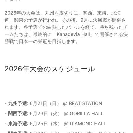
2026年の大会は、九州を皮切りに、関西、東海、北海
道、関東の予選が行われ、その後、9月に決勝戦が開催さ
れます。各予選での白熱したバトルを経て、勝ち残ったチ
ームたちは、最終的に「Kanadevia Hall」で開催される決
勝戦で日本一の栄冠を目指します。
2026年大会のスケジュール
-
九州予選
: 6月21日（日） @ BEAT STATION
-
関西予選
: 6月23日（火） @ GORILLA HALL
-
東海予選
: 6月25日（木） @ DIAMOND HALL