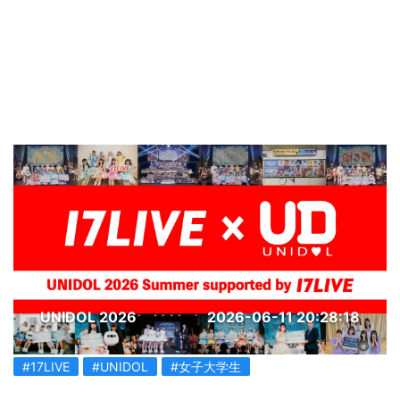
UNIDOL 2026
2026-06-11 20:28:18
#17LIVE
#UNIDOL
#女子大学生