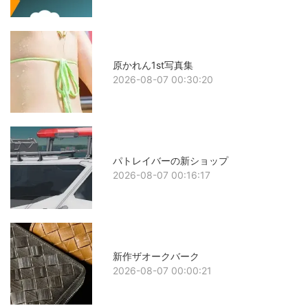
原かれん1st写真集
2026-08-07 00:30:20
パトレイバーの新ショップ
2026-08-07 00:16:17
新作ザオークバーク
2026-08-07 00:00:21