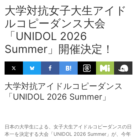
大学対抗女子大生アイド
ルコピーダンス大会
「UNIDOL 2026
Summer」開催決定！
大学対抗アイドルコピーダンス
「UNIDOL 2026 Summer」
日本の大学生による、女子大生アイドルコピーダンスの日
本一を決定する大会「UNIDOL 2026 Summer」が、今年