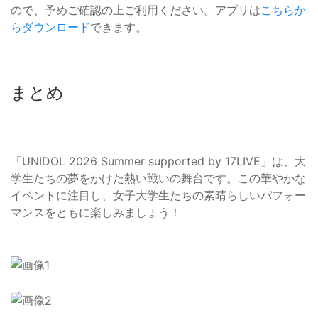
ので、予めご確認の上ご利用ください。アプリは
こちらか
らダウンロード
できます。
まとめ
「UNIDOL 2026 Summer supported by 17LIVE」は、大
学生たちの夢をかけた熱い戦いの舞台です。この華やかな
イベントに注目し、女子大学生たちの素晴らしいパフォー
マンスをともに楽しみましょう！