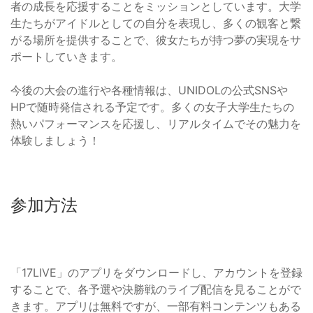
者の成長を応援することをミッションとしています。大学
生たちがアイドルとしての自分を表現し、多くの観客と繋
がる場所を提供することで、彼女たちが持つ夢の実現をサ
ポートしていきます。
今後の大会の進行や各種情報は、UNIDOLの公式SNSや
HPで随時発信される予定です。多くの女子大学生たちの
熱いパフォーマンスを応援し、リアルタイムでその魅力を
体験しましょう！
参加方法
「17LIVE」のアプリをダウンロードし、アカウントを登録
することで、各予選や決勝戦のライブ配信を見ることがで
きます。アプリは無料ですが、一部有料コンテンツもある