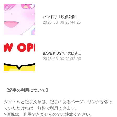
バンドリ！映像公開
2026-08-06 23:44:25
BAPE KIDS®が大阪進出
2026-08-06 20:33:06
【記事の利用について】
タイトルと記事文章は、記事のあるページにリンクを張っ
ていただければ、無料で利用できます。
※画像は、利用できませんのでご注意ください。