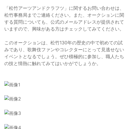
「松竹アーツアンドクラフツ」に関するお問い合わせは、
松竹事務局までご連絡ください。また、オークションに関
する質問についても、公式のメールアドレスが提供されて
いますので、興味がある方はチェックしてみてください。
このオークションは、松竹130年の歴史の中で初めての試
みであり、歌舞伎ファンやコレクターにとって見逃せない
イベントとなるでしょう。ぜひ積極的に参加し、職人たち
の技と情熱に触れてみてはいかがでしょうか。