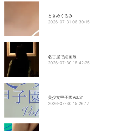
ときめくるみ
2026-07-31 06:30:15
名古屋で絵画展
2026-07-30 18:42:25
美少女甲子園Vol.31
2026-07-30 15:26:17