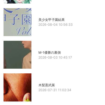
美少女甲子園結果
2026-08-04 10:56:33
M-1優勝の裏側
2026-08-03 10:45:17
木梨憲武展
2026-07-31 11:02:34