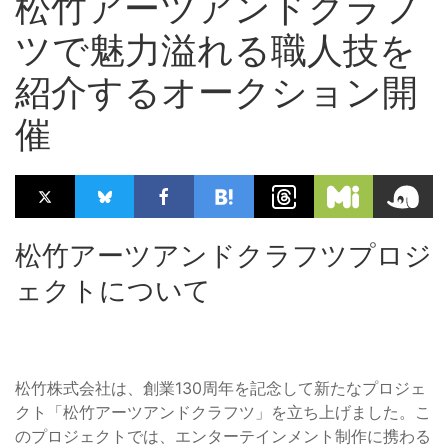
松竹アーツアンドクラフ
ツで魅力溢れる職人技を
紹介するオークション開
催
松竹アーツアンドクラフツプロジ
ェクトについて
松竹株式会社は、創業130周年を記念して新たなプロジェ
クト「松竹アーツアンドクラフツ」を立ち上げました。こ
のプロジェクトでは、エンターテインメント制作に携わる