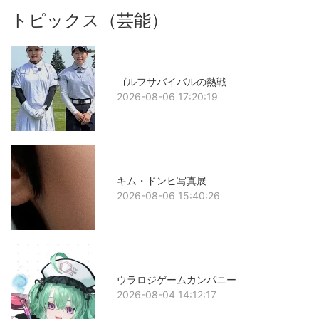
トピックス（芸能）
ゴルフサバイバルの熱戦
2026-08-06 17:20:19
キム・ドンヒ写真展
2026-08-06 15:40:26
ウラロジゲームカンパニー
2026-08-04 14:12:17