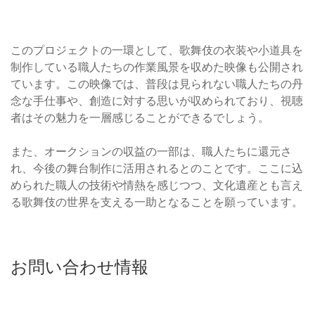
このプロジェクトの一環として、歌舞伎の衣装や小道具を
制作している職人たちの作業風景を収めた映像も公開され
ています。この映像では、普段は見られない職人たちの丹
念な手仕事や、創造に対する思いが収められており、視聴
者はその魅力を一層感じることができるでしょう。
また、オークションの収益の一部は、職人たちに還元さ
れ、今後の舞台制作に活用されるとのことです。ここに込
められた職人の技術や情熱を感じつつ、文化遺産とも言え
る歌舞伎の世界を支える一助となることを願っています。
お問い合わせ情報