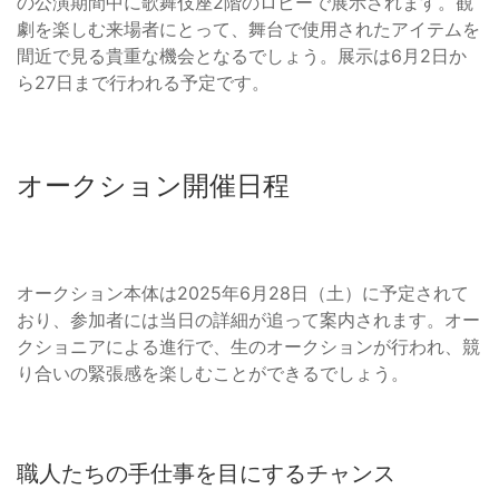
の公演期間中に歌舞伎座2階のロビーで展示されます。観
劇を楽しむ来場者にとって、舞台で使用されたアイテムを
間近で見る貴重な機会となるでしょう。展示は6月2日か
ら27日まで行われる予定です。
オークション開催日程
オークション本体は2025年6月28日（土）に予定されて
おり、参加者には当日の詳細が追って案内されます。オー
クショニアによる進行で、生のオークションが行われ、競
り合いの緊張感を楽しむことができるでしょう。
職人たちの手仕事を目にするチャンス