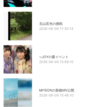
北山宏光の挑戦
2026-08-09 17:30:14
≒JOYの夏イベント
2026-08-09 15:58:10
MIYEONの新曲MV公開
2026-08-09 15:46:10