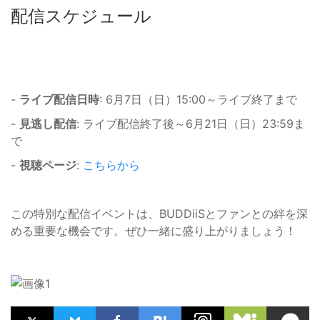
配信スケジュール
-
ライブ配信日時
: 6月7日（日）15:00～ライブ終了まで
-
見逃し配信
: ライブ配信終了後～6月21日（日）23:59ま
で
-
視聴ページ
:
こちらから
この特別な配信イベントは、BUDDiiSとファンとの絆を深
める重要な機会です。ぜひ一緒に盛り上がりましょう！