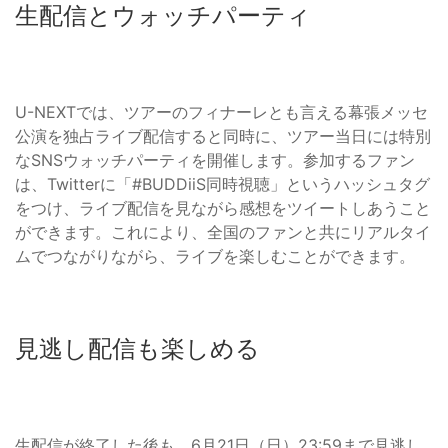
生配信とウォッチパーティ
U-NEXTでは、ツアーのフィナーレとも言える幕張メッセ
公演を独占ライブ配信すると同時に、ツアー当日には特別
なSNSウォッチパーティを開催します。参加するファン
は、Twitterに「#BUDDiiS同時視聴」というハッシュタグ
をつけ、ライブ配信を見ながら感想をツイートしあうこと
ができます。これにより、全国のファンと共にリアルタイ
ムでつながりながら、ライブを楽しむことができます。
見逃し配信も楽しめる
生配信が終了した後も、6月21日（日）23:59まで見逃し