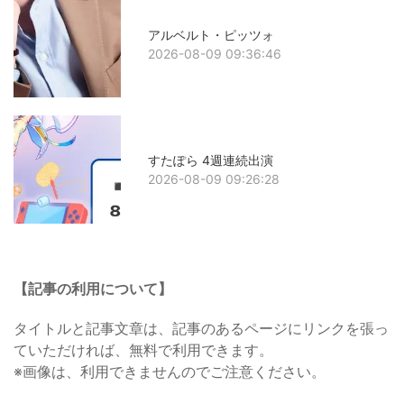
アルベルト・ピッツォ
2026-08-09 09:36:46
すたぽら 4週連続出演
2026-08-09 09:26:28
【記事の利用について】
タイトルと記事文章は、記事のあるページにリンクを張っ
ていただければ、無料で利用できます。
※画像は、利用できませんのでご注意ください。