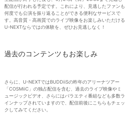
配信が行われる予定です。これにより、見逃したファンも
何度でも公演を振り返ることができる便利なサービスで
す。高音質・高画質でのライブ映像をお楽しみいただける
U-NEXTならではの体験を、ぜひお見逃しなく！
過去のコンテンツもお楽しみ
さらに、U-NEXTではBUDDiiSの昨年のアリーナツアー
「COSMiiC」の独占配信を含む、過去のライブ映像やミ
ュージックビデオ、さらにはバラエティ番組なども多数ラ
インナップされていますので、配信前後にこちらもチェッ
クしてみてください。