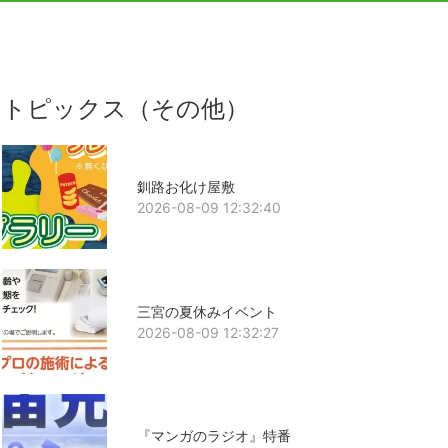
トピックス（その他）
釧路お化け屋敷
2026-08-09 12:32:40
三宮の夏休みイベント
2026-08-09 12:32:27
『マンガのラジオ』特番