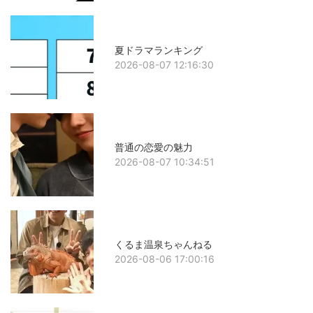
夏ドラマランキング
2026-08-07 12:16:30
普通の恋愛の魅力
2026-08-07 10:34:51
くるま温泉ちゃんねる
2026-08-06 17:00:16