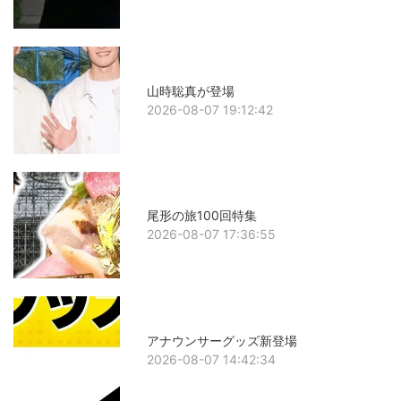
山時聡真が登場
2026-08-07 19:12:42
尾形の旅100回特集
2026-08-07 17:36:55
アナウンサーグッズ新登場
2026-08-07 14:42:34