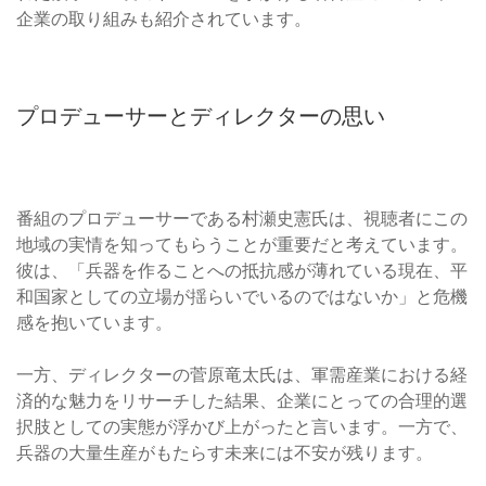
企業の取り組みも紹介されています。
プロデューサーとディレクターの思い
番組のプロデューサーである村瀬史憲氏は、視聴者にこの
地域の実情を知ってもらうことが重要だと考えています。
彼は、「兵器を作ることへの抵抗感が薄れている現在、平
和国家としての立場が揺らいでいるのではないか」と危機
感を抱いています。
一方、ディレクターの菅原竜太氏は、軍需産業における経
済的な魅力をリサーチした結果、企業にとっての合理的選
択肢としての実態が浮かび上がったと言います。一方で、
兵器の大量生産がもたらす未来には不安が残ります。