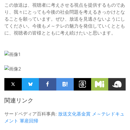
この放送は、視聴者に考えさせる視点を提供するものであ
り、我々にとっても今後の社会問題を考えるきっかけとな
ることを願っています。ぜひ、放送を見逃さないようにし
てください。今後もメ～テレの魅力を発信していくととも
に、視聴者の皆様とともに考え続けたいと思います。
関連リンク
サードペディア百科事典:
放送文化基金賞
メ～テレドキュ
メント
軍産回帰