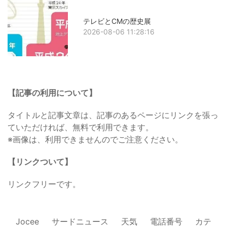
テレビとCMの歴史展
2026-08-06 11:28:16
【記事の利用について】
タイトルと記事文章は、記事のあるページにリンクを張っ
ていただければ、無料で利用できます。
※画像は、利用できませんのでご注意ください。
【リンクついて】
リンクフリーです。
Jocee
サードニュース
天気
電話番号
カテ