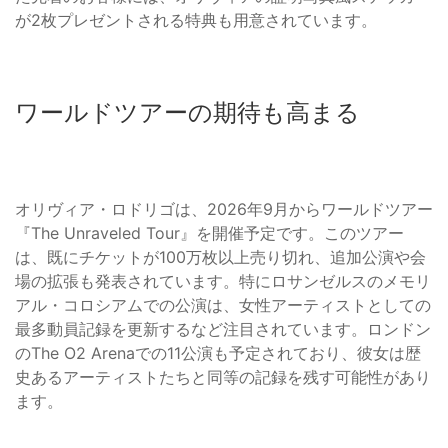
が2枚プレゼントされる特典も用意されています。
ワールドツアーの期待も高まる
オリヴィア・ロドリゴは、2026年9月からワールドツアー
『The Unraveled Tour』を開催予定です。このツアー
は、既にチケットが100万枚以上売り切れ、追加公演や会
場の拡張も発表されています。特にロサンゼルスのメモリ
アル・コロシアムでの公演は、女性アーティストとしての
最多動員記録を更新するなど注目されています。ロンドン
のThe O2 Arenaでの11公演も予定されており、彼女は歴
史あるアーティストたちと同等の記録を残す可能性があり
ます。