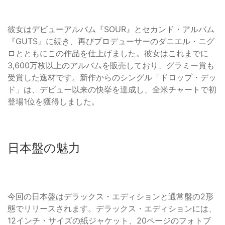
彼女はデビューアルバム『SOUR』とセカンド・アルバム
『GUTS』に続き、再びプロデューサーのダニエル・ニグ
ロとともにこの作品を仕上げました。彼女はこれまでに
3,600万枚以上のアルバムを販売しており、グラミー賞も
受賞した逸材です。新作からのシングル「ドロップ・デッ
ド」は、デビュー以来の快挙を達成し、全米チャートで初
登場1位を獲得しました。
日本盤の魅力
今回の日本盤はデラックス・エディションと通常盤の2形
態でリリースされます。デラックス・エディションには、
12インチ・サイズの紙ジャケット、20ページのフォトブ