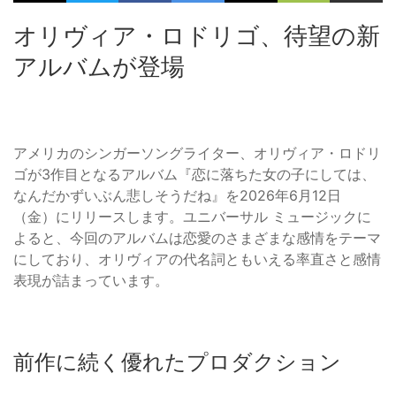
オリヴィア・ロドリゴ、待望の新
アルバムが登場
アメリカのシンガーソングライター、オリヴィア・ロドリ
ゴが3作目となるアルバム『恋に落ちた女の子にしては、
なんだかずいぶん悲しそうだね』を2026年6月12日
（金）にリリースします。ユニバーサル ミュージックに
よると、今回のアルバムは恋愛のさまざまな感情をテーマ
にしており、オリヴィアの代名詞ともいえる率直さと感情
表現が詰まっています。
前作に続く優れたプロダクション