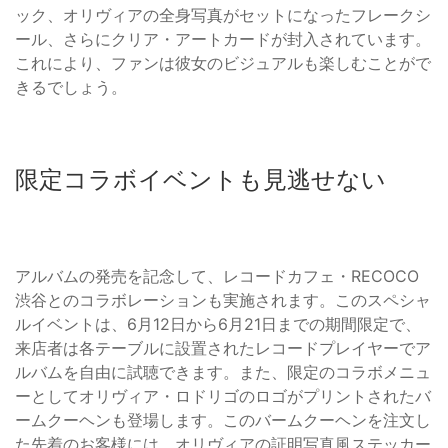
ック、オリヴィアの全身写真がセットになったフレークシ
ール、さらにクリア・アートカードが封入されています。
これにより、ファンは彼女のビジュアルも楽しむことがで
きるでしょう。
限定コラボイベントも見逃せない
アルバムの発売を記念して、レコードカフェ・RECOCO
渋谷とのコラボレーションも実施されます。このスペシャ
ルイベントは、6月12日から6月21日までの期間限定で、
来店者は各テーブルに設置されたレコードプレイヤーでア
ルバムを自由に試聴できます。また、限定のコラボメニュ
ーとしてオリヴィア・ロドリゴのロゴがプリントされたバ
ームクーヘンも登場します。このバームクーヘンを注文し
た先着のお客様には、オリヴィアの証明写真風ステッカー