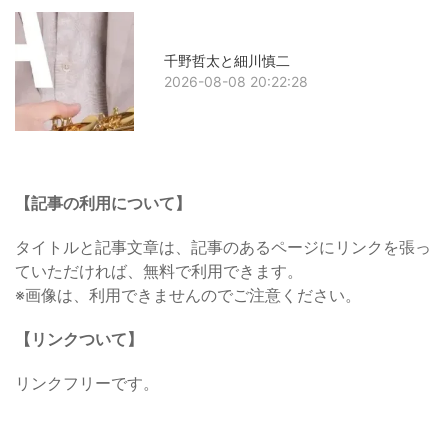
千野哲太と細川慎二
2026-08-08 20:22:28
【記事の利用について】
タイトルと記事文章は、記事のあるページにリンクを張っ
ていただければ、無料で利用できます。
※画像は、利用できませんのでご注意ください。
【リンクついて】
リンクフリーです。