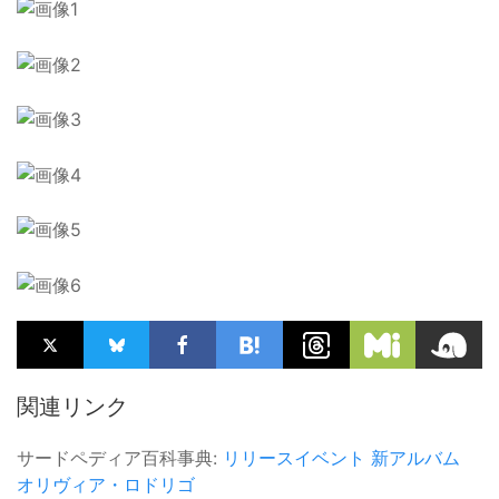
関連リンク
サードペディア百科事典:
リリースイベント
新アルバム
オリヴィア・ロドリゴ