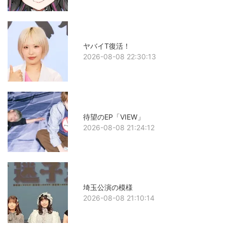
ヤバイT復活！
2026-08-08 22:30:13
待望のEP「VIEW」
2026-08-08 21:24:12
埼玉公演の模様
2026-08-08 21:10:14