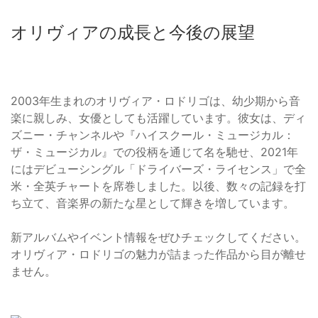
オリヴィアの成長と今後の展望
2003年生まれのオリヴィア・ロドリゴは、幼少期から音
楽に親しみ、女優としても活躍しています。彼女は、ディ
ズニー・チャンネルや『ハイスクール・ミュージカル：
ザ・ミュージカル』での役柄を通じて名を馳せ、2021年
にはデビューシングル「ドライバーズ・ライセンス」で全
米・全英チャートを席巻しました。以後、数々の記録を打
ち立て、音楽界の新たな星として輝きを増しています。
新アルバムやイベント情報をぜひチェックしてください。
オリヴィア・ロドリゴの魅力が詰まった作品から目が離せ
ません。