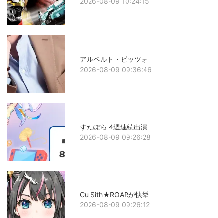
2026-08-09 10:24:15
アルベルト・ピッツォ
2026-08-09 09:36:46
すたぽら 4週連続出演
2026-08-09 09:26:28
Cu Sith★ROARが快挙
2026-08-09 09:26:12