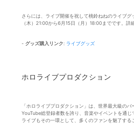
さらには、ライブ開催を祝して桃鈴ねねのライブグッ
（木）21:00から6月15日（月）18:00までです
-
グッズ購入リンク
:
ライブグッズ
ホロライブプロダクション
「ホロライブプロダクション」は、世界最大級のバー
YouTube総登録者数を誇り、音楽やイベントを通
ライブもその一環として、多くのファンを魅了する