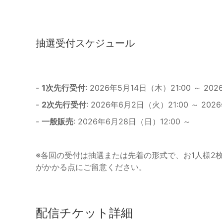
抽選受付スケジュール
-
1次先行受付
: 2026年5月14日（木）21:00 ～ 20
-
2次先行受付
: 2026年6月2日（火）21:00 ～ 20
-
一般販売
: 2026年6月28日（日）12:00 ～
※各回の受付は抽選または先着の形式で、お1人様2
がかかる点にご留意ください。
配信チケット詳細