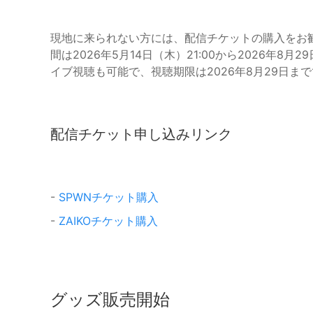
現地に来られない方には、配信チケットの購入をお勧
間は2026年5月14日（木）21:00から2026年8
イブ視聴も可能で、視聴期限は2026年8月29日ま
配信チケット申し込みリンク
-
SPWNチケット購入
-
ZAIKOチケット購入
グッズ販売開始