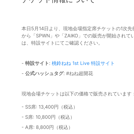
本日5月14日より、現地会場指定席チケットの1次
から「SPWN」や「ZAIKO」での販売が開始され
は、特設サイトにてご確認ください。
-
特設サイト
:
桃鈴ねね 1st Live 特設サイト
-
公式ハッシュタグ
: #ねね超開花
現地会場チケットは以下の価格で販売されています
- SS席: 13,400円（税込）
- S席: 10,800円（税込）
- A席: 8,800円（税込）