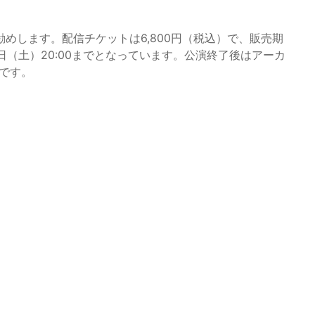
めします。配信チケットは6,800円（税込）で、販売期
月29日（土）20:00までとなっています。公演終了後はアーカ
でです。