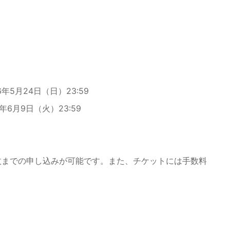
26年5月24日（日）23:59
26年6月9日（火）23:59
枚までの申し込みが可能です。また、チケットには手数料