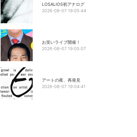
LOSALIOS初アナログ
2026-08-07 19:05:44
お笑いライブ開催！
2026-08-07 19:05:07
アートの夜、再発見
2026-08-07 19:04:41