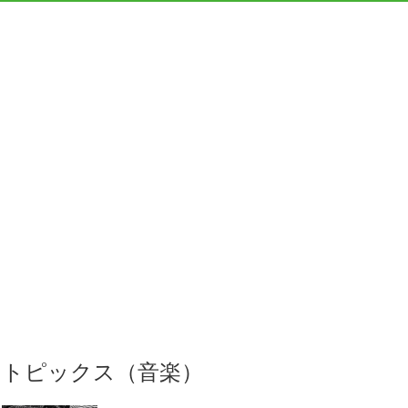
トピックス（音楽）