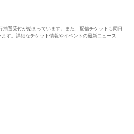
先行抽選受付が始まっています。また、配信チケットも同日
ています。詳細なチケット情報やイベントの最新ニュース
：