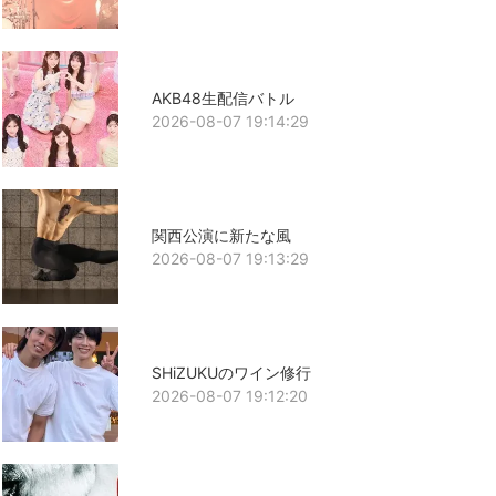
AKB48生配信バトル
2026-08-07 19:14:29
関西公演に新たな風
2026-08-07 19:13:29
SHiZUKUのワイン修行
2026-08-07 19:12:20