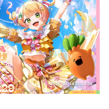
2026-05-14 21:44:59