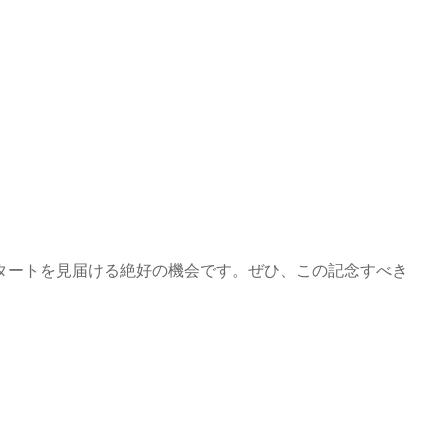
タートを見届ける絶好の機会です。ぜひ、この記念すべき