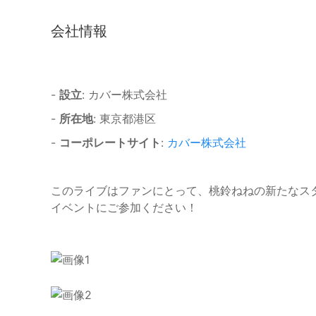
会社情報
-
設立
: カバー株式会社
-
所在地
: 東京都港区
-
コーポレートサイト
:
カバー株式会社
このライブはファンにとって、桃鈴ねねの新たなス
イベントにご参加ください！