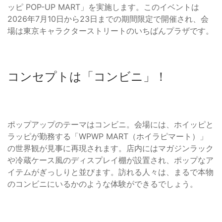
ッピ POP-UP MART」を実施します。このイベントは
2026年7月10日から23日までの期間限定で開催され、会
場は東京キャラクターストリートのいちばんプラザです。
コンセプトは「コンビニ」！
ポップアップのテーマはコンビニ。会場には、ホイッピと
ラッピが勤務する「WPWP MART（ホイラピマート）」
の世界観が見事に再現されます。店内にはマガジンラック
や冷蔵ケース風のディスプレイ棚が設置され、ポップなア
イテムがぎっしりと並びます。訪れる人々は、まるで本物
のコンビニにいるかのような体験ができるでしょう。