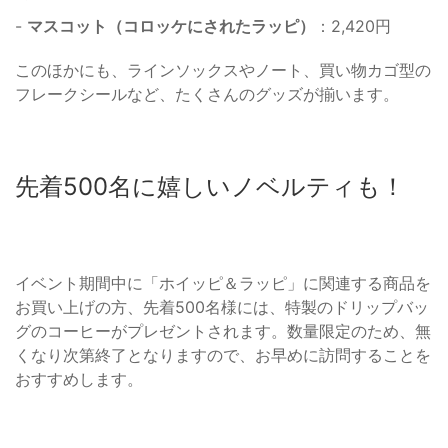
-
マスコット（コロッケにされたラッピ）
：2,420円
このほかにも、ラインソックスやノート、買い物カゴ型の
フレークシールなど、たくさんのグッズが揃います。
先着500名に嬉しいノベルティも！
イベント期間中に「ホイッピ＆ラッピ」に関連する商品を
お買い上げの方、先着500名様には、特製のドリップバッ
グのコーヒーがプレゼントされます。数量限定のため、無
くなり次第終了となりますので、お早めに訪問することを
おすすめします。