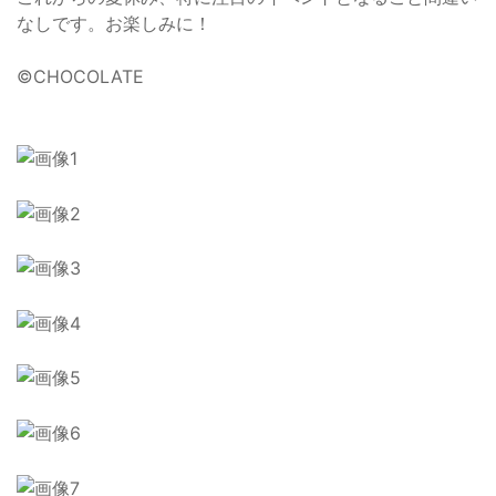
なしです。お楽しみに！
©︎CHOCOLATE