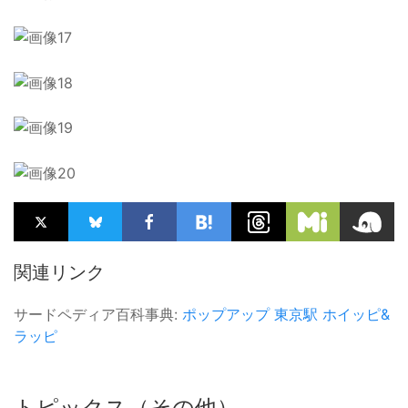
関連リンク
サードペディア百科事典:
ポップアップ
東京駅
ホイッピ&
ラッピ
トピックス（その他）