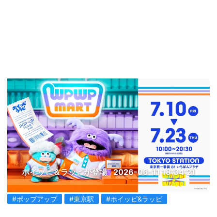
ホイッピ＆ラッピが登場
2026-06-11 18:34:21
#ポップアップ
#東京駅
#ホイッピ&ラッピ