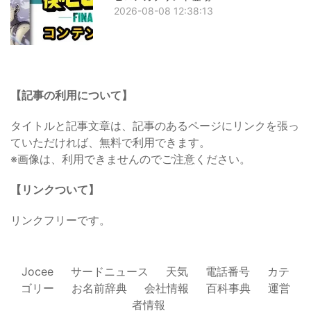
2026-08-08 12:38:13
【記事の利用について】
タイトルと記事文章は、記事のあるページにリンクを張っ
ていただければ、無料で利用できます。
※画像は、利用できませんのでご注意ください。
【リンクついて】
リンクフリーです。
Jocee
サードニュース
天気
電話番号
カテ
ゴリー
お名前辞典
会社情報
百科事典
運営
者情報