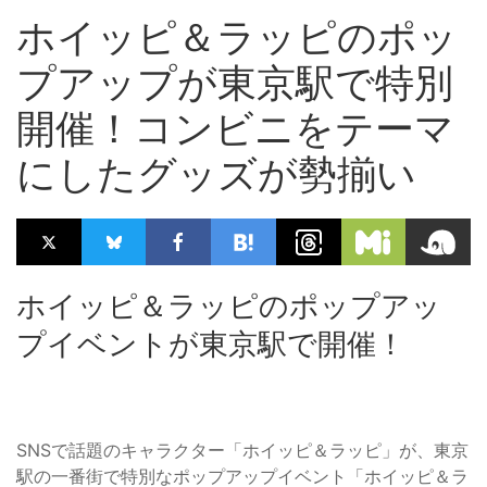
ホイッピ＆ラッピのポッ
プアップが東京駅で特別
開催！コンビニをテーマ
にしたグッズが勢揃い
ホイッピ＆ラッピのポップアッ
プイベントが東京駅で開催！
SNSで話題のキャラクター「ホイッピ＆ラッピ」が、東京
駅の一番街で特別なポップアップイベント「ホイッピ＆ラ