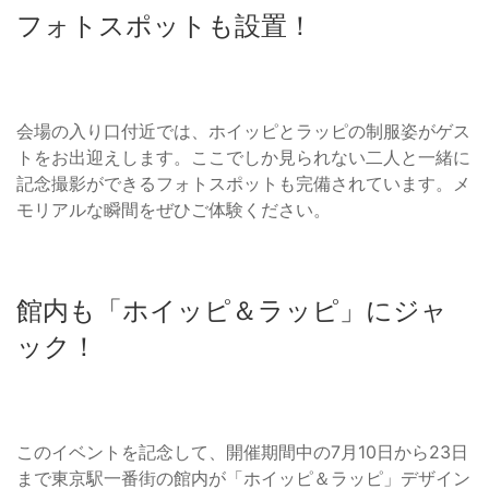
フォトスポットも設置！
会場の入り口付近では、ホイッピとラッピの制服姿がゲス
トをお出迎えします。ここでしか見られない二人と一緒に
記念撮影ができるフォトスポットも完備されています。メ
モリアルな瞬間をぜひご体験ください。
館内も「ホイッピ＆ラッピ」にジャ
ック！
このイベントを記念して、開催期間中の7月10日から23日
まで東京駅一番街の館内が「ホイッピ＆ラッピ」デザイン