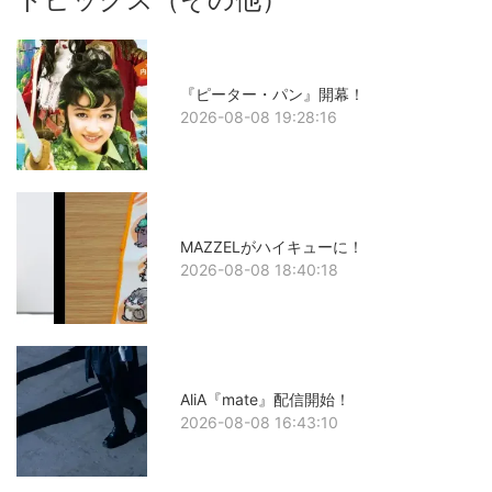
『ピーター・パン』開幕！
2026-08-08 19:28:16
MAZZELがハイキューに！
2026-08-08 18:40:18
AliA『mate』配信開始！
2026-08-08 16:43:10