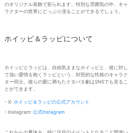
のオリジナル装飾で彩られます。特別な雰囲気の中、キャ
ラクターの世界にどっぷり浸ることができるでしょう。
ホイッピ＆ラッピについて
ホイッピとラッピは、自由気ままなホイッピと、彼に対し
て強い愛情を抱くラッピという、対照的な性格のキャラク
ター同士。彼らの愛に満ちたドタバタ劇はSNSでも見るこ
とができます。
- X:
ホイッピ＆ラッピの公式アカウント
- Instagram:
公式Instagram
これからの夏休み、特に注目のイベントとなること間違い