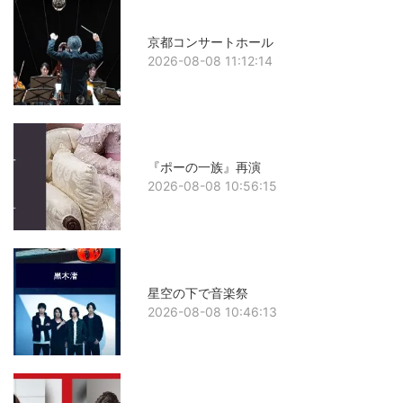
京都コンサートホール
2026-08-08 11:12:14
『ポーの一族』再演
2026-08-08 10:56:15
星空の下で音楽祭
2026-08-08 10:46:13