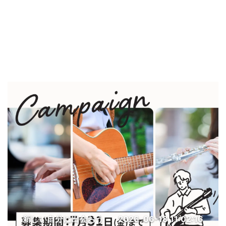
新しい自分に出会おう
2026-06-18 11:02:16