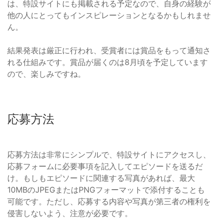
は、特設サイトにも掲載される予定なので、自身の経験が
他の人にとってもインスピレーションとなるかもしれませ
ん。
結果発表は厳正に行われ、受賞者には賞品をもって通知さ
れる仕組みです。賞品が届くのは8月頃を予定しています
ので、楽しみですね。
応募方法
応募方法は非常にシンプルで、特設サイトにアクセスし、
応募フォームに必要事項を記入してエピソードを送るだ
け。もしもエピソードに関連する写真があれば、最大
10MBのJPEGまたはPNGフォーマットで添付することも
可能です。ただし、応募する内容や写真が第三者の権利を
侵害しないよう、注意が必要です。