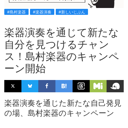
#島村楽器
#楽器演奏
#新しいじぶん
楽器演奏を通じて新たな
自分を見つけるチャン
ス！島村楽器のキャンペ
ーン開始
楽器演奏を通じた新たな自己発見
の場、島村楽器のキャンペーン