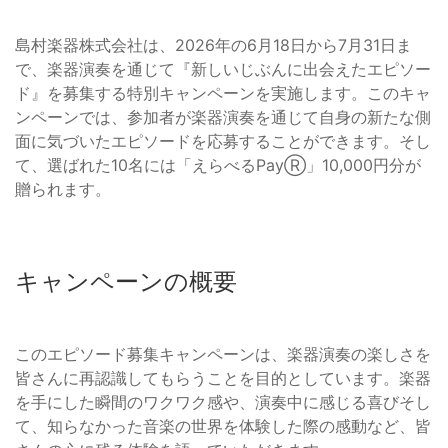
島村楽器株式会社は、2026年の6月18日から7月31日ま
で、楽器演奏を通じて『新しいじぶんに出会えたエピソー
ド』を募集する特別キャンペーンを実施します。このキャ
ンペーンでは、参加者が楽器演奏を通じて自身の新たな側
面に気づいたエピソードを応募することができます。そし
て、選ばれた10名には「えらべるPayⓇ」10,000円分が
贈られます。
キャンペーンの概要
このエピソード募集キャンペーンは、楽器演奏の楽しさを
皆さんに再認識してもらうことを目的としています。楽器
を手にした瞬間のワクワク感や、演奏中に感じる喜びそし
て、知らなかった音楽の世界を体験した際の感動など、皆