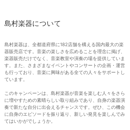
島村楽器について
島村楽器は、全都道府県に182店舗を構える国内最大の楽
器販売店です。音楽の楽しさを広めることを理念に掲げ、
楽器販売だけでなく、音楽教室や演奏の場を提供していま
す。また、さまざまなイベントやコンサートの企画・運営
も行っており、音楽に興味がある全ての人々をサポートし
ています。
このキャンペーンは、島村楽器が音楽を楽しむ人々をさら
に増やすための素晴らしい取り組みであり、自身の楽器演
奏で新たな自分に出会えるチャンスです。ぜひ、この機会
に自身のエピソードを振り返り、新しい発見を楽しんでみ
てはいかがでしょうか。