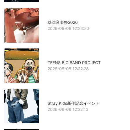
草津音楽祭2026
2026-08-08 12:23:20
TEENS BIG BAND PROJECT
2026-08-08 12:22:28
Stray Kids新作記念イベント
2026-08-08 12:22:13