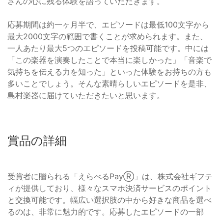
さんの心に残る体験を語っていただきます。
応募期間は約一ヶ月半で、エピソードは最低100文字から
最大2000文字の範囲で書くことが求められます。また、
一人あたり最大5つのエピソードを投稿可能です。中には
「この楽器を演奏したことで本当に楽しかった」「音楽で
気持ちを伝える力を知った」といった体験をお持ちの方も
多いことでしょう。そんな素晴らしいエピソードを是非、
島村楽器に届けていただきたいと思います。
賞品の詳細
受賞者に贈られる「えらべるPayⓇ」は、株式会社ギフテ
ィが提供しており、様々なスマホ決済サービスのポイント
と交換可能です。幅広い選択肢の中から好きな商品を選べ
るのは、非常に魅力的です。応募したエピソードの一部