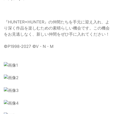
『HUNTER×HUNTER』の仲間たちを手元に迎え入れ、よ
り深く作品を楽しむための素晴らしい機会です。この機会
をお見逃しなく、新しい仲間をぜひ手に入れてください！
©P1998-2027 ©V・N・M