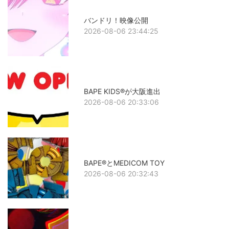
バンドリ！映像公開
2026-08-06 23:44:25
BAPE KIDS®が大阪進出
2026-08-06 20:33:06
BAPE®とMEDICOM TOY
2026-08-06 20:32:43