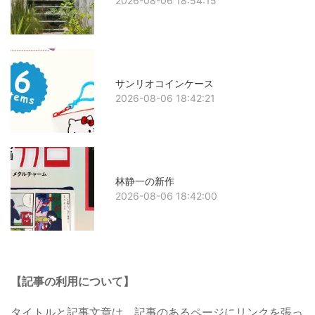
2026-08-06 18:54:15
サンリオコインケース
2026-08-06 18:42:21
林静一の新作
2026-08-06 18:42:00
【記事の利用について】
タイトルと記事文章は、記事のあるページにリンクを張っ