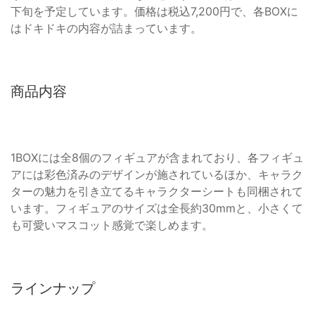
下旬を予定しています。価格は税込7,200円で、各BOXに
はドキドキの内容が詰まっています。
商品内容
1BOXには全8個のフィギュアが含まれており、各フィギュ
アには彩色済みのデザインが施されているほか、キャラク
ターの魅力を引き立てるキャラクターシートも同梱されて
います。フィギュアのサイズは全長約30mmと、小さくて
も可愛いマスコット感覚で楽しめます。
ラインナップ