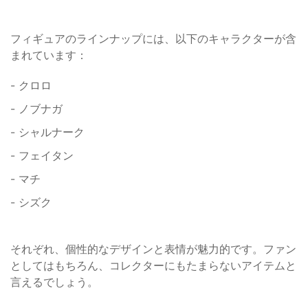
フィギュアのラインナップには、以下のキャラクターが含
まれています：
- クロロ
- ノブナガ
- シャルナーク
- フェイタン
- マチ
- シズク
それぞれ、個性的なデザインと表情が魅力的です。ファン
としてはもちろん、コレクターにもたまらないアイテムと
言えるでしょう。