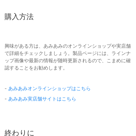
購入方法
興味がある方は、あみあみのオンラインショップや実店舗
で詳細をチェックしましょう。製品ページには、ラインナ
ップ画像や最新の情報が随時更新されるので、こまめに確
認することをお勧めします。
-
あみあみオンラインショップはこちら
-
あみあみ実店舗サイトはこちら
終わりに