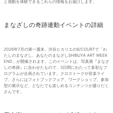
と感動を体験できるこれらの情報をお届けします。
まなざしの奇跡連動イベントの詳細
2026年7月の第一週末、渋谷ヒカリエの8/COURTで「わ
たしのまなざし、あなたのまなざしSHIBUYA ART WEEK
END」が開催されます。このイベントは、写真展『まなざ
しの奇跡』に合わせたもので、3日間にわたって多彩なプ
ログラムが企画されています。クロストークや音楽ライ
ブ、さらにはフォトブックフェア、ワークショップ、参加
型の展示など、どなたでも楽しめるコンテンツが盛りだく
さんです。