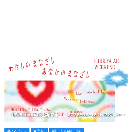
Bunkamura最新情報
2026-06-12 16:38:47
#イベント
#文化
#BUNKAMURA