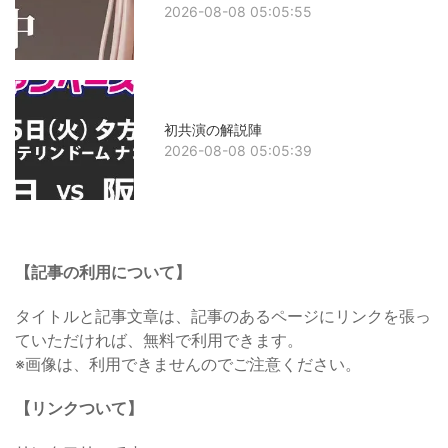
2026-08-08 05:05:55
初共演の解説陣
2026-08-08 05:05:39
【記事の利用について】
タイトルと記事文章は、記事のあるページにリンクを張っ
ていただければ、無料で利用できます。
※画像は、利用できませんのでご注意ください。
【リンクついて】