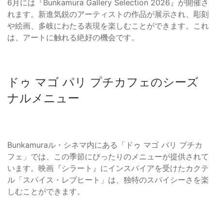
6月には『Bunkamura Gallery Selection 2026』が開催さ
れます。新進気鋭のアーティストの作品が展示され、彫刻
や絵画、多岐にわたる表現を楽しむことができます。これ
は、アートに触れる絶好の機会です。
ドゥ マゴ パリ プチカフェのシーズ
ナルメニュー
Bunkamuraル・シネマ内にある「ドゥ マゴ パリ プチカ
フェ」では、この季節にぴったりのメニューが提供されて
います。映画『シラート』にインスパイアを受けたカクテ
ル「スパイス・レブヒート」は、独特のスパイシーさを楽
しむことができます。