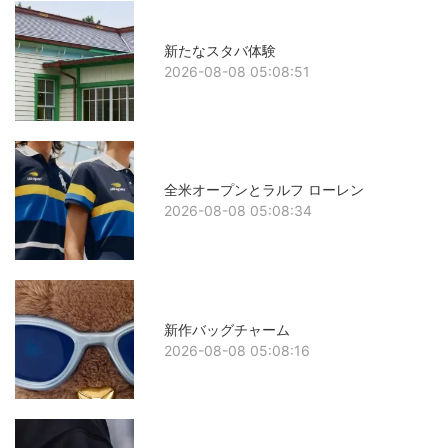
新たなスタバ体験
2026-08-08 05:08:51
全米オープンとラルフ ローレン
2026-08-08 05:08:34
新作バッグチャーム
2026-08-08 05:08:16