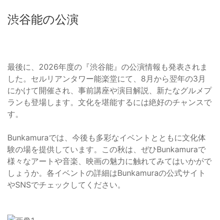
渋谷能の公演
最後に、2026年度の『渋谷能』の公演情報も発表されま
した。セルリアンタワー能楽堂にて、8月から翌年の3月
にかけて開催され、事前講座や演目解説、新たなグルメプ
ランも登場します。文化を堪能するには絶好のチャンスで
す。
Bunkamuraでは、今後も多彩なイベントとともに文化体
験の場を提供しています。この秋は、ぜひBunkamuraで
様々なアートや音楽、映画の魅力に触れてみてはいかがで
しょうか。各イベントの詳細はBunkamuraの公式サイト
やSNSでチェックしてください。