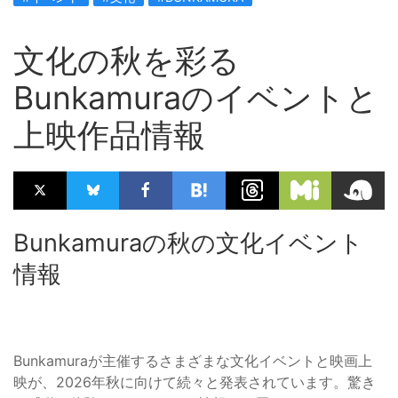
文化の秋を彩る
Bunkamuraのイベントと
上映作品情報
Bunkamuraの秋の文化イベント
情報
Bunkamuraが主催するさまざまな文化イベントと映画上
映が、2026年秋に向けて続々と発表されています。驚き