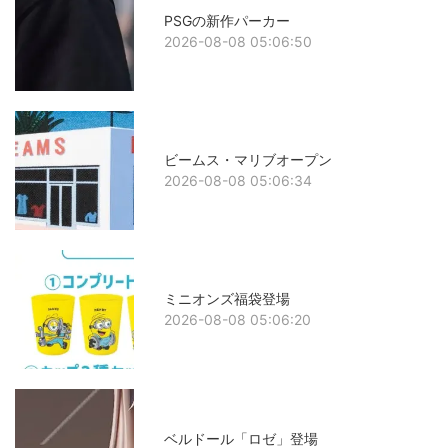
PSGの新作パーカー
2026-08-08 05:06:50
ビームス・マリブオープン
2026-08-08 05:06:34
ミニオンズ福袋登場
2026-08-08 05:06:20
ベルドール「ロゼ」登場