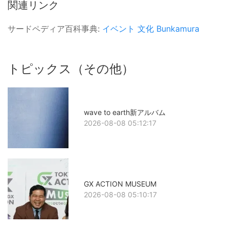
関連リンク
サードペディア百科事典:
イベント
文化
Bunkamura
トピックス（その他）
wave to earth新アルバム
2026-08-08 05:12:17
GX ACTION MUSEUM
2026-08-08 05:10:17