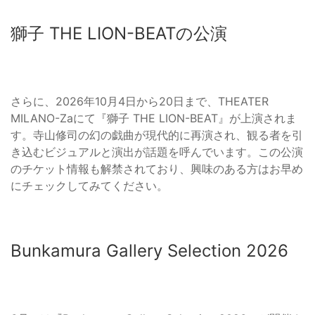
獅子 THE LION-BEATの公演
さらに、2026年10月4日から20日まで、THEATER
MILANO-Zaにて『獅子 THE LION-BEAT』が上演されま
す。寺山修司の幻の戯曲が現代的に再演され、観る者を引
き込むビジュアルと演出が話題を呼んでいます。この公演
のチケット情報も解禁されており、興味のある方はお早め
にチェックしてみてください。
Bunkamura Gallery Selection 2026