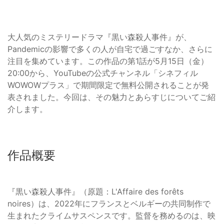
大人気のミステリードラマ『黒い森殺人事件』が、
Pandemicの影響で多くの人が自宅で過ごすなか、さらに
注目を集めています。この作品の第1話が5月15日（金）
20:00から、YouTubeの公式チャンネル「シネフィル
WOWOWプラス」で期間限定で無料公開されることが発
表されました。今回は、その魅力とあらすじについてご紹
介します。
作品概要
『黒い森殺人事件』（原題：L'Affaire des forêts
noires）は、2022年にフランスとベルギーの共同制作で
生まれたクライムサスペンスです。監督を務めるのは、映