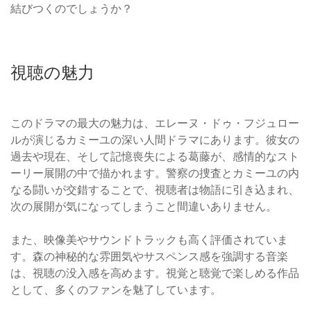
結びつくのでしょうか？
視聴の魅力
このドラマの最大の魅力は、エレーヌ・ドゥ・フジュロー
ルが演じるカミーユの深い人間ドラマにあります。彼女の
過去や現在、そして記憶喪失による葛藤が、感情的なスト
ーリー展開の中で描かれます。警察の捜査とカミーユの内
なる闘いが交錯することで、視聴者は物語に引き込まれ、
次の展開が気になってしまうこと間違いありません。
また、映像美やサウンドトラックも高く評価されていま
す。森の神秘的な雰囲気やサスペンス感を強調する音楽
は、視聴の没入感を高めます。視覚と聴覚で楽しめる作品
として、多くのファンを魅了しています。