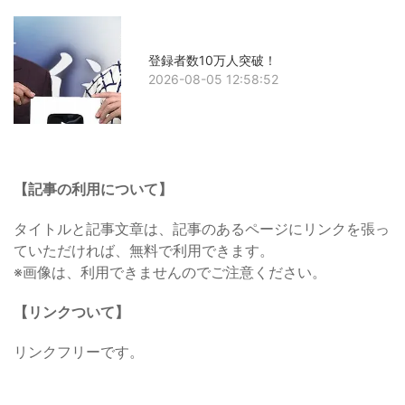
登録者数10万人突破！
2026-08-05 12:58:52
【記事の利用について】
タイトルと記事文章は、記事のあるページにリンクを張っ
ていただければ、無料で利用できます。
※画像は、利用できませんのでご注意ください。
【リンクついて】
リンクフリーです。