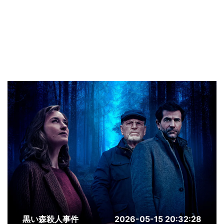
黒い森殺人事件
2026-05-15 20:32:28