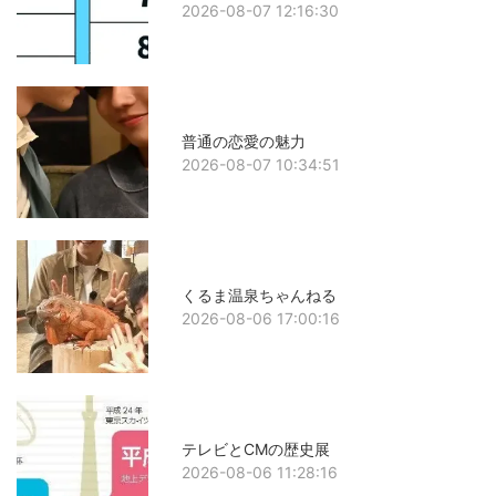
2026-08-07 12:16:30
普通の恋愛の魅力
2026-08-07 10:34:51
くるま温泉ちゃんねる
2026-08-06 17:00:16
テレビとCMの歴史展
2026-08-06 11:28:16