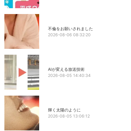
不倫をお願いされました
2026-08-06 08:32:20
AIが変える放送技術
2026-08-05 14:40:34
輝く太陽のように
2026-08-05 13:06:12