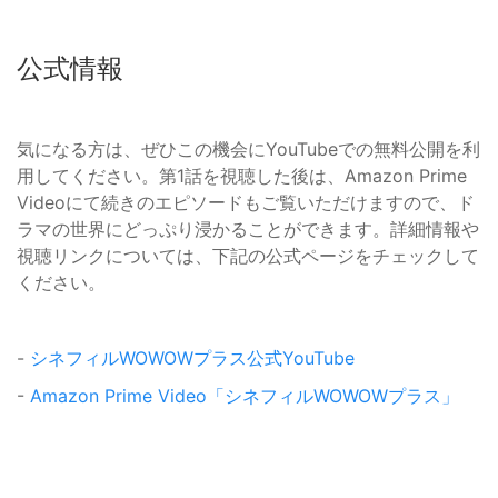
公式情報
気になる方は、ぜひこの機会にYouTubeでの無料公開を利
用してください。第1話を視聴した後は、Amazon Prime
Videoにて続きのエピソードもご覧いただけますので、ド
ラマの世界にどっぷり浸かることができます。詳細情報や
視聴リンクについては、下記の公式ページをチェックして
ください。
-
シネフィルWOWOWプラス公式YouTube
-
Amazon Prime Video「シネフィルWOWOWプラス」