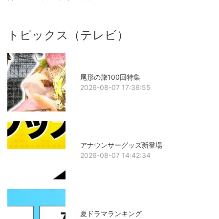
トピックス（テレビ）
尾形の旅100回特集
2026-08-07 17:36:55
アナウンサーグッズ新登場
2026-08-07 14:42:34
夏ドラマランキング