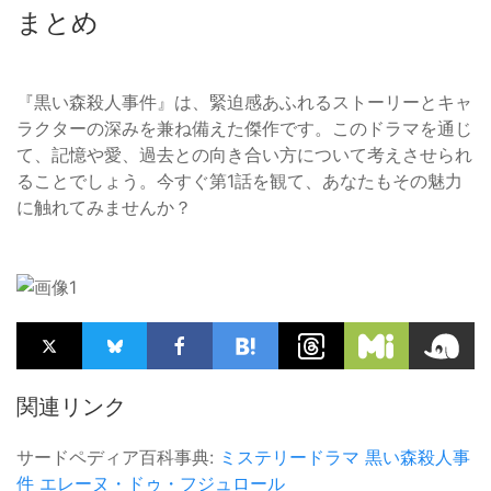
まとめ
『黒い森殺人事件』は、緊迫感あふれるストーリーとキャ
ラクターの深みを兼ね備えた傑作です。このドラマを通じ
て、記憶や愛、過去との向き合い方について考えさせられ
ることでしょう。今すぐ第1話を観て、あなたもその魅力
に触れてみませんか？
関連リンク
サードペディア百科事典:
ミステリードラマ
黒い森殺人事
件
エレーヌ・ドゥ・フジュロール