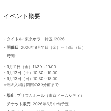
イベント概要
-
タイトル
: 東京ホラー特区‼2026
-
開催日
: 2026年9月11日（金）～ 13日（日）
-
時間
:
- 9月11日（金）11:30～19:00
- 9月12日（土）10:30～19:00
- 9月13日（日）10:30～18:00
※最終入場は閉館の30分前まで
-
場所
: プリズムホール（東京ドームシティ）
-
チケット販売
: 2026年6月中旬予定