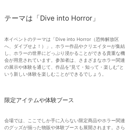
テーマは「Dive into Horror」
本イベントのテーマは「Dive into Horror（恐怖解放区
へ、ダイブせよ！）」。ホラー作品やクリエイターが集結
し、ホラーの世界にどっぷり浸かることができる貴重な機
会が用意されています。参加者は、さまざまなホラー関連
の展示や体験を通じて、作品を“見て・知って・楽しむ”と
いう新しい体験を楽しむことができるでしょう。
限定アイテムや体験ブース
会場では、ここでしか手に入らない限定商品やホラー関連
のグッズが揃った物販や体験ブースも展開されます。さら