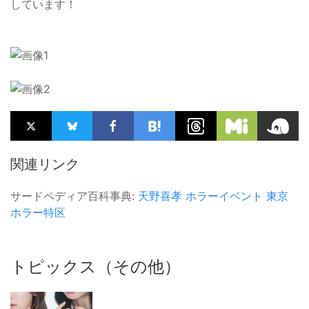
しています！
関連リンク
サードペディア百科事典:
天野喜孝
ホラーイベント
東京
ホラー特区
トピックス（その他）