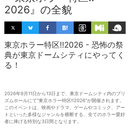
2026』の全貌
東京ホラー特区‼2026 - 恐怖の祭
典が東京ドームシティにやってく
る！
2026年9月11日から13日まで、東京ドームシティ内のプリ
ズムホールにて"東京ホラー特区‼2026"が開催されます。
このイベントは、映画やドラマ、ゲームやコミック、アー
トといった多様なジャンルを横断する、全てのホラー愛好
者に捧げる特別な3日間となります。