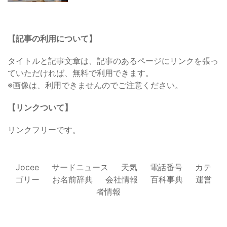
【記事の利用について】
タイトルと記事文章は、記事のあるページにリンクを張っ
ていただければ、無料で利用できます。
※画像は、利用できませんのでご注意ください。
【リンクついて】
リンクフリーです。
Jocee
サードニュース
天気
電話番号
カテ
ゴリー
お名前辞典
会社情報
百科事典
運営
者情報