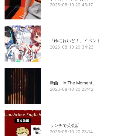
2026-08-10 20:46:17
「ゆにれいど！」イベント
2026-08-10 20:34:23
新曲「In The Moment」
2026-08-10 20:23:42
ランチで英会話
2026-08-10 20:23:14