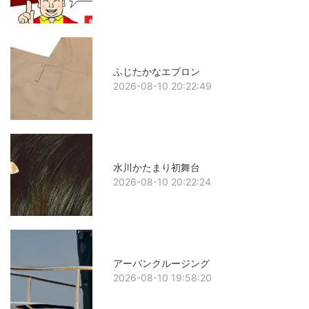
ふじたかなエプロン
2026-08-10 20:22:49
水川かたまり初舞台
2026-08-10 20:22:24
アーバンクルージング
2026-08-10 19:58:20