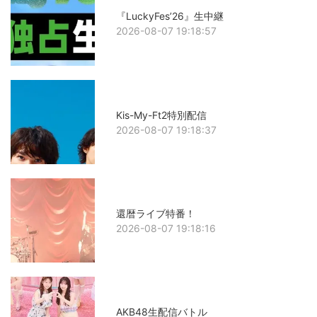
『LuckyFes’26』生中継
2026-08-07 19:18:57
Kis-My-Ft2特別配信
2026-08-07 19:18:37
還暦ライブ特番！
2026-08-07 19:18:16
AKB48生配信バトル