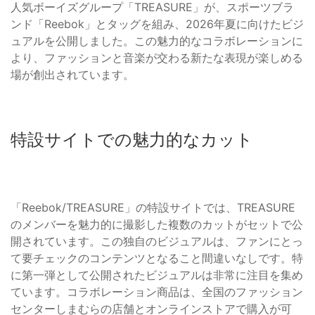
人気ボーイズグループ「TREASURE」が、スポーツブラ
ンド「Reebok」とタッグを組み、2026年夏に向けたビジ
ュアルを公開しました。この魅力的なコラボレーションに
より、ファッションと音楽が交わる新たな表現が楽しめる
場が創出されています。
特設サイトでの魅力的なカット
「Reebok/TREASURE」の特設サイトでは、TREASURE
のメンバーを魅力的に撮影した複数のカットがセットで公
開されています。この独自のビジュアルは、ファンにとっ
て要チェックのコンテンツとなること間違いなしです。特
に第一弾として公開されたビジュアルは非常に注目を集め
ています。コラボレーション商品は、全国のファッション
センターしまむらの店舗とオンラインストアで購入が可