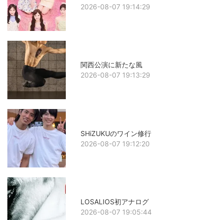
2026-08-07 19:14:29
関西公演に新たな風
2026-08-07 19:13:29
SHiZUKUのワイン修行
2026-08-07 19:12:20
LOSALIOS初アナログ
2026-08-07 19:05:44