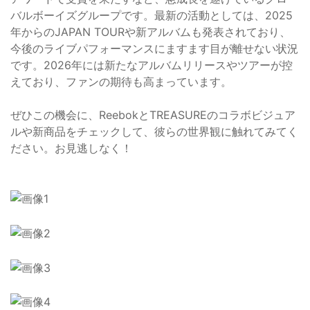
バルボーイズグループです。最新の活動としては、2025
年からのJAPAN TOURや新アルバムも発表されており、
今後のライブパフォーマンスにますます目が離せない状況
です。2026年には新たなアルバムリリースやツアーが控
えており、ファンの期待も高まっています。
ぜひこの機会に、ReebokとTREASUREのコラボビジュア
ルや新商品をチェックして、彼らの世界観に触れてみてく
ださい。お見逃しなく！