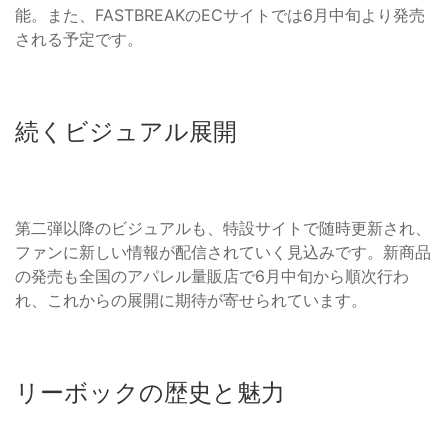
能。また、FASTBREAKのECサイトでは6月中旬より発売
される予定です。
続くビジュアル展開
第二弾以降のビジュアルも、特設サイトで随時更新され、
ファンに新しい情報が配信されていく見込みです。新商品
の発売も全国のアパレル量販店で6月中旬から順次行わ
れ、これからの展開に期待が寄せられています。
リーボックの歴史と魅力