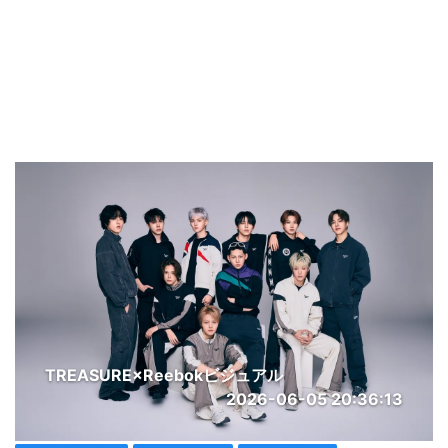
TREASURE×Reebokビジュアル
2026-06-05 20:36:13