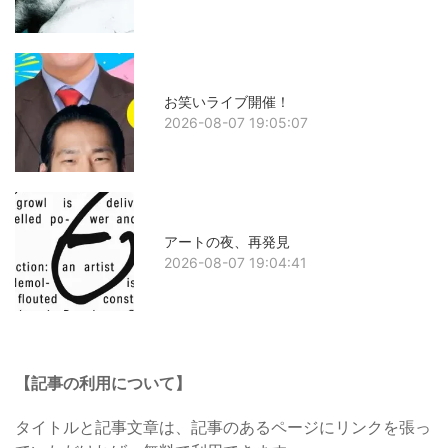
お笑いライブ開催！
2026-08-07 19:05:07
アートの夜、再発見
2026-08-07 19:04:41
【記事の利用について】
タイトルと記事文章は、記事のあるページにリンクを張っ