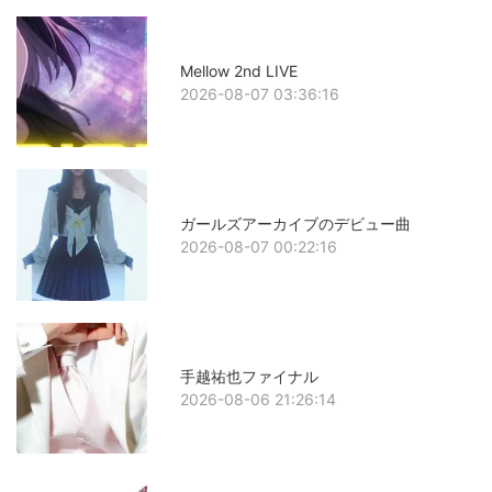
Mellow 2nd LIVE
2026-08-07 03:36:16
ガールズアーカイブのデビュー曲
2026-08-07 00:22:16
手越祐也ファイナル
2026-08-06 21:26:14