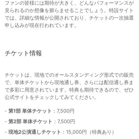
ファンの皆様には期待が大きく、どんなパフォーマンスが
見られるのか想像を膨らませることでしょう。特設サイト
では、詳細な情報が公開されており、チケットの一次抽選
申し込みが現在行われています。
チケット情報
チケットは、現地でのオールスタンディング形式での販売
で、単体チケットから現地通し券、さらには配信通し券ま
で多彩に用意されています。特典も期待できるので、ぜひ
公式サイトをチェックしてみてください。
-
第1部 単体チケット
：7,500円
-
第2部 単体チケット
：7,500円
-
現地2公演通しチケット
：15,000円（特典あり）