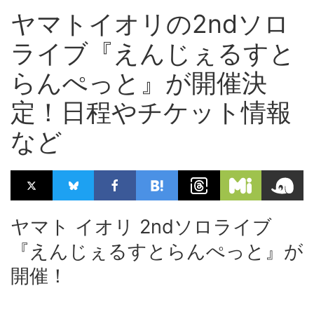
ヤマトイオリの2ndソロ
ライブ『えんじぇるすと
らんぺっと』が開催決
定！日程やチケット情報
など
ヤマト イオリ 2ndソロライブ
『えんじぇるすとらんぺっと』が
開催！