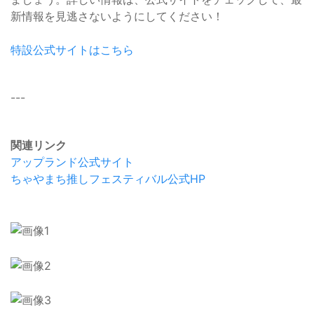
新情報を見逃さないようにしてください！
特設公式サイトはこちら
---
関連リンク
アップランド公式サイト
ちゃやまち推しフェスティバル公式HP