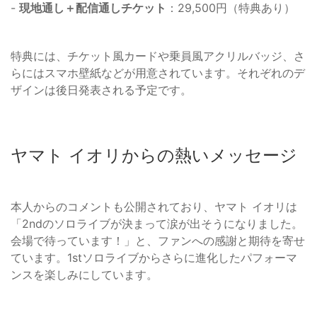
-
現地通し＋配信通しチケット
：29,500円（特典あり）
特典には、チケット風カードや乗員風アクリルバッジ、さ
らにはスマホ壁紙などが用意されています。それぞれのデ
ザインは後日発表される予定です。
ヤマト イオリからの熱いメッセージ
本人からのコメントも公開されており、ヤマト イオリは
「2ndのソロライブが決まって涙が出そうになりました。
会場で待っています！」と、ファンへの感謝と期待を寄せ
ています。1stソロライブからさらに進化したパフォーマ
ンスを楽しみにしています。