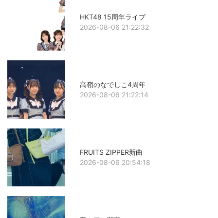
HKT48 15周年ライブ
2026-08-06 21:22:32
高嶺のなでしこ4周年
2026-08-06 21:22:14
FRUITS ZIPPER新曲
2026-08-06 20:54:18