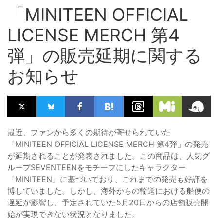
「MINITEEN OFFICIAL
LICENSE MERCH 第4
弾」の販売延期に関する
お知らせ
最近、ファンから多くの期待が寄せられていた
「MINITEEN OFFICIAL LICENSE MERCH 第4弾」の発売
が延期されることが発表されました。この商品は、人気グ
ループSEVENTEENをモチーフにしたキャラクター
「MINITEEN」に基づいており、これまでの発売も好評を
博していました。しかし、海外からの輸送における船便の
遅延が影響し、予定されていた5月20日からの店舗販売開
始が実現できない状況となりました。