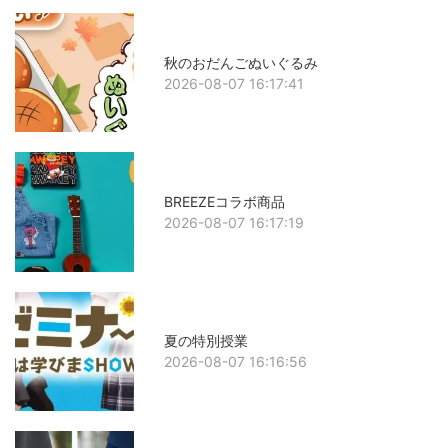
秋のおだんごぬいぐるみ
2026-08-07 16:17:41
BREEZEコラボ商品
2026-08-07 16:17:19
夏の特別授業
2026-08-07 16:16:56