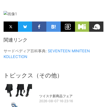
関連リンク
サードペディア百科事典:
SEVENTEEN
MINITEEN
KOLLECTION
トピックス（その他）
ツイステ新商品フェア
2026-08-07 16:23:16