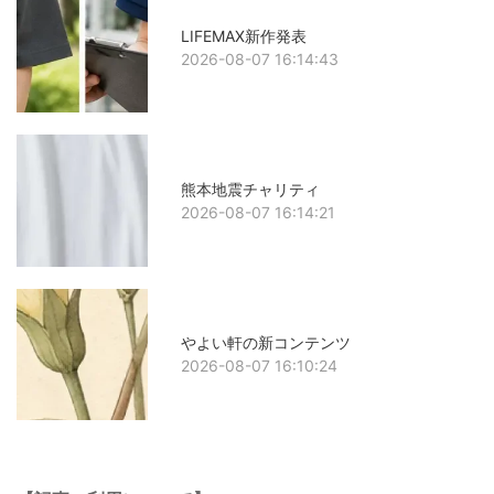
LIFEMAX新作発表
2026-08-07 16:14:43
熊本地震チャリティ
2026-08-07 16:14:21
やよい軒の新コンテンツ
2026-08-07 16:10:24