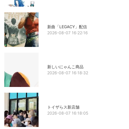
新曲「LEGACY」配信
2026-08-07 16:22:16
新しいにゃんこ商品
2026-08-07 16:18:32
トイザらス新店舗
2026-08-07 16:18:05