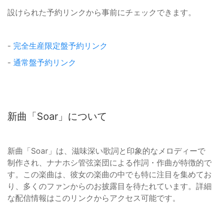
設けられた予約リンクから事前にチェックできます。
-
完全生産限定盤予約リンク
-
通常盤予約リンク
新曲「Soar」について
新曲「Soar」は、滋味深い歌詞と印象的なメロディーで
制作され、ナナホシ管弦楽団による作詞・作曲が特徴的で
す。この楽曲は、彼女の楽曲の中でも特に注目を集めてお
り、多くのファンからのお披露目を待たれています。詳細
な配信情報はこのリンクからアクセス可能です。