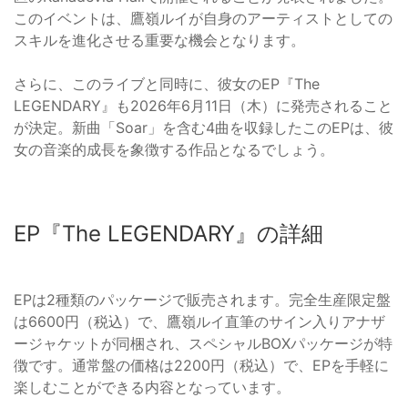
このイベントは、鷹嶺ルイが自身のアーティストとしての
スキルを進化させる重要な機会となります。
さらに、このライブと同時に、彼女のEP『The
LEGENDARY』も2026年6月11日（木）に発売されること
が決定。新曲「Soar」を含む4曲を収録したこのEPは、彼
女の音楽的成長を象徴する作品となるでしょう。
EP『The LEGENDARY』の詳細
EPは2種類のパッケージで販売されます。完全生産限定盤
は6600円（税込）で、鷹嶺ルイ直筆のサイン入りアナザ
ージャケットが同梱され、スペシャルBOXパッケージが特
徴です。通常盤の価格は2200円（税込）で、EPを手軽に
楽しむことができる内容となっています。