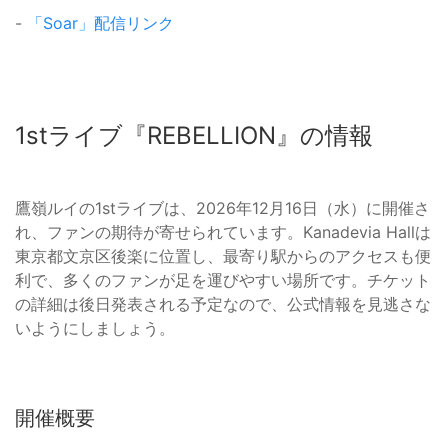
-
「Soar」配信リンク
1stライブ『REBELLION』の情報
鷹嶺ルイの1stライブは、2026年12月16日（水）に開催さ
れ、ファンの期待が寄せられています。Kanadevia Hallは
東京都文京区後楽に位置し、最寄り駅からのアクセスも便
利で、多くのファンが足を運びやすい場所です。チケット
の詳細は後日発表される予定なので、公式情報を見逃さな
いようにしましょう。
開催概要