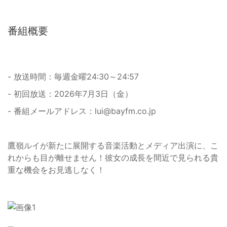
番組概要
- 放送時間：毎週金曜24:30～24:57
- 初回放送：2026年7月3日（金）
- 番組メールアドレス：
lui@bayfm.co.jp
鷹嶺ルイが新たに展開する音楽活動とメディア出演に、こ
れからも目が離せません！彼女の成長を間近で見られる貴
重な機会をお見逃しなく！