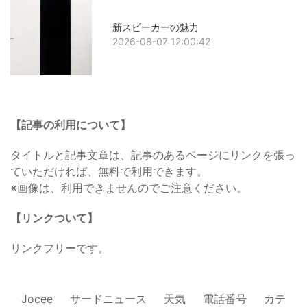
新スピーカーの魅力
2026-08-07 12:00:42
【記事の利用について】
タイトルと記事文章は、記事のあるページにリンクを張っ
ていただければ、無料で利用できます。
※画像は、利用できませんのでご注意ください。
【リンクついて】
リンクフリーです。
Jocee
サードニュース
天気
電話番号
カテ