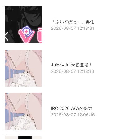
「ぶいすぽっ！」再任
2026-08-07 12:18:31
Juice=Juice初登場！
2026-08-07 12:18:13
IRC 2026 A/Wの魅力
2026-08-07 12:06:16