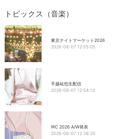
トピックス（音楽）
東京ナイトマーケット2026
2026-08-07 12:55:05
手越祐也生配信
2026-08-07 12:54:13
IRC 2026 A/W発表
2026-08-07 12:38:35