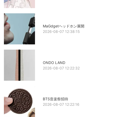
MaGdgetヘッドホン展開
2026-08-07 12:38:15
ONDO LAND
2026-08-07 12:22:32
BTS音楽祭招待
2026-08-07 12:22:16