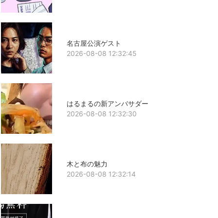
名古屋公演ゲスト
2026-08-08 12:32:45
はるまるの新アンバサダー
2026-08-08 12:32:30
木と布の魅力
2026-08-08 12:32:14