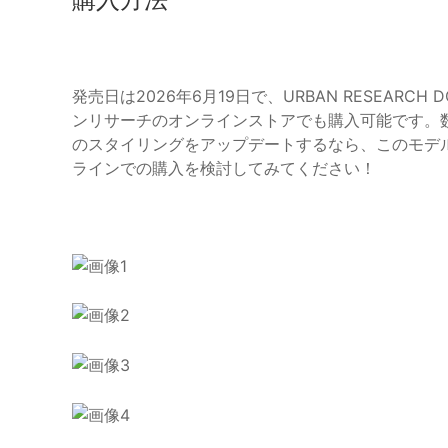
発売日は2026年6月19日で、URBAN RESEARCH D
ンリサーチのオンラインストアでも購入可能です。
のスタイリングをアップデートするなら、このモデ
ラインでの購入を検討してみてください！