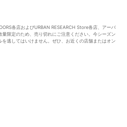
OORS各店およびURBAN RESEARCH Store各店、アーバ
数量限定のため、売り切れにご注意ください。今シーズン
ルを逃してはいけません。ぜひ、お近くの店舗またはオン