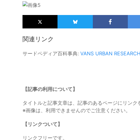
関連リンク
サードペディア百科事典:
VANS
URBAN RESEARC
【記事の利用について】
タイトルと記事文章は、記事のあるページにリンク
※画像は、利用できませんのでご注意ください。
【リンクついて】
リンクフリーです。