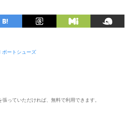
H
ボートシューズ
を張っていただければ、無料で利用できます。