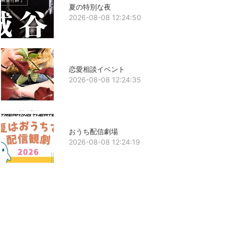
夏の特別な夜
2026-08-08 12:24:50
恋愛相談イベント
2026-08-08 12:24:35
おうち配信劇場
2026-08-08 12:24:19