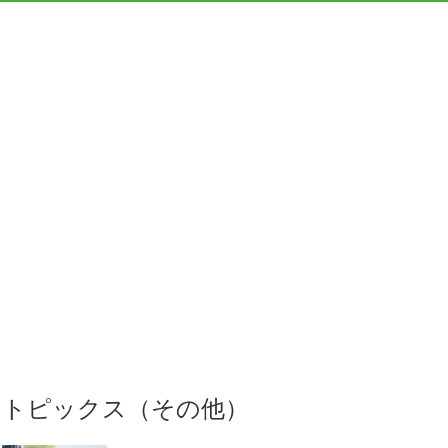
トピックス（その他）