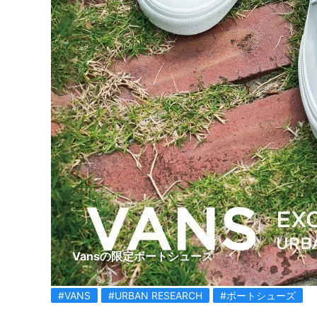
Vansの限定ボートシューズ
#VANS
#URBAN RESEARCH
#ボートシューズ