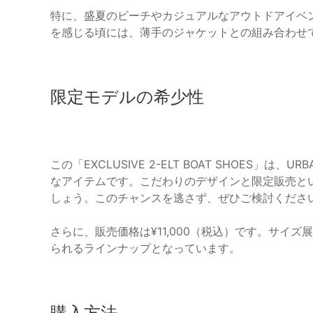
特に、盛夏のビーチやカジュアルなアウトドアイベ
を感じる頃には、薄手のジャケットとの組み合わせ
限定モデルの希少性
この「EXCLUSIVE 2-ELT BOAT SHOES」は、
なアイテムです。こだわりのデザインと限定販売と
しょう。このチャンスを逃さず、ぜひご検討くださ
さらに、販売価格は¥11,000（税込）です。サイズ
られるラインナップとなっています。
購入方法