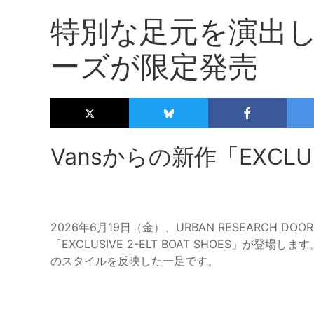
特別な足元を演出し
ーズが限定発売
Vansからの新作「EXCLUSI
2026年6月19日（金）、URBAN RESEARCH 
「EXCLUSIVE 2-ELT BOAT SHOES」が
のスタイルを反映した一足です。