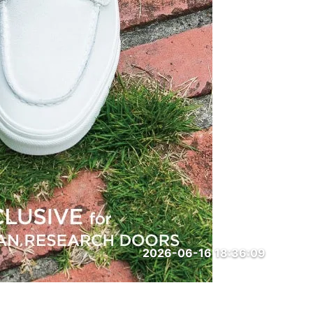
2026-06-16 18:36:09