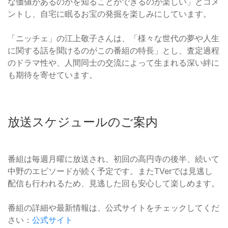
な価値があるのかを知ることができるのが楽しい」とコメ
ントし、自宅に眠るお宝の発掘を楽しみにしています。
「ニッチェ」の江上敬子さんは、「様々な世代の夢や人生
に関する話を聞けるのがこの番組の特長」とし、査定過程
のドラマ性や、人間同士の交流によって生まれる深い絆に
も期待を寄せています。
放送スケジュールのご案内
番組は毎週月曜に放送され、初回の高円寺の後半、続いて
中野のエピソードが続く予定です。またTVerでは見逃し
配信も行われるため、見逃した回も安心して楽しめます。
番組の詳細や最新情報は、公式サイトをチェックしてくだ
さい：
公式サイト