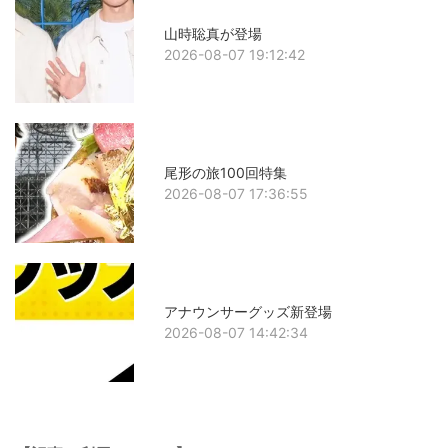
山時聡真が登場
2026-08-07 19:12:42
尾形の旅100回特集
2026-08-07 17:36:55
アナウンサーグッズ新登場
2026-08-07 14:42:34