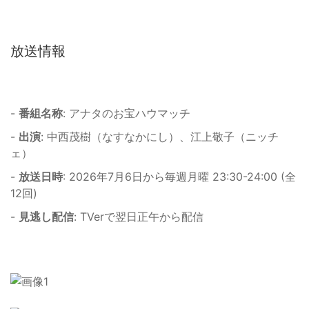
放送情報
-
番組名称
: アナタのお宝ハウマッチ
-
出演
: 中西茂樹（なすなかにし）、江上敬子（ニッチ
ェ）
-
放送日時
: 2026年7月6日から毎週月曜 23:30-24:00 (全
12回)
-
見逃し配信
: TVerで翌日正午から配信