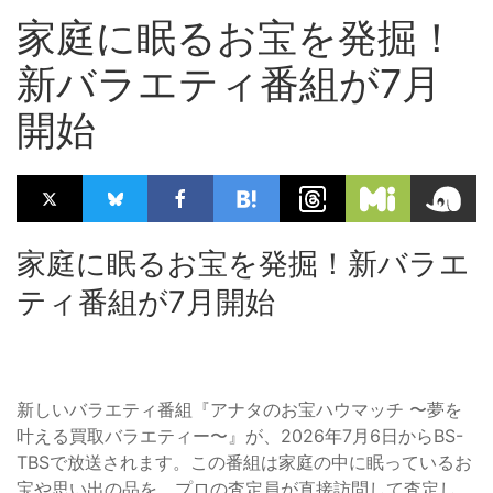
家庭に眠るお宝を発掘！
新バラエティ番組が7月
開始
家庭に眠るお宝を発掘！新バラエ
ティ番組が7月開始
新しいバラエティ番組『アナタのお宝ハウマッチ 〜夢を
叶える買取バラエティー〜』が、2026年7月6日からBS-
TBSで放送されます。この番組は家庭の中に眠っているお
宝や思い出の品を、プロの査定員が直接訪問して査定し、