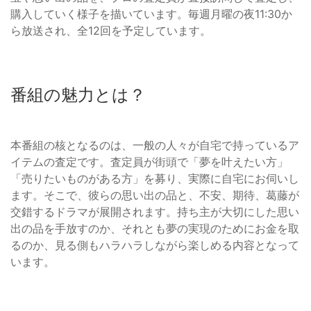
購入していく様子を描いています。毎週月曜の夜11:30か
ら放送され、全12回を予定しています。
番組の魅力とは？
本番組の核となるのは、一般の人々が自宅で持っているア
イテムの査定です。査定員が街頭で「夢を叶えたい方」
「売りたいものがある方」を募り、実際に自宅にお伺いし
ます。そこで、彼らの思い出の品と、不安、期待、葛藤が
交錯するドラマが展開されます。持ち主が大切にした思い
出の品を手放すのか、それとも夢の実現のためにお金を取
るのか、見る側もハラハラしながら楽しめる内容となって
います。