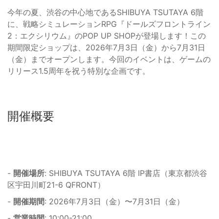
今年の夏、渋谷の中心地であるSHIBUYA TSUTAYA 6階
に、戦略シミュレーションRPG『ドールズフロントライン
2：エクシリウム』のPOP UP SHOPが登場します！この
期間限定ショップは、2026年7月3日（金）から7月31日
（金）までオープンします。今回のイベントは、ゲームの
リリース1.5周年を祝う特別な企画です。
開催概要
-
開催場所
: SHIBUYA TSUTAYA 6階 IP書店（東京都渋谷
区宇田川町21-6 QFRONT）
-
開催期間
: 2026年7月3日（金）〜7月31日（金）
-
営業時間
: 10:00-21:00