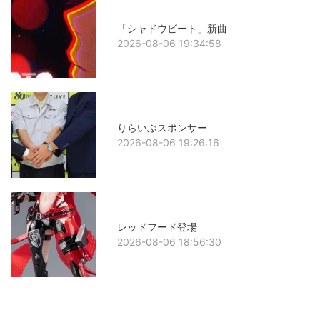
「シャドウビート」新曲
2026-08-06 19:34:58
りらいぶスポンサー
2026-08-06 19:26:16
レッドフード登場
2026-08-06 18:56:30