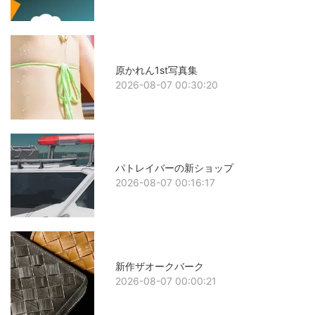
原かれん1st写真集
2026-08-07 00:30:20
パトレイバーの新ショップ
2026-08-07 00:16:17
新作ザオークバーク
2026-08-07 00:00:21