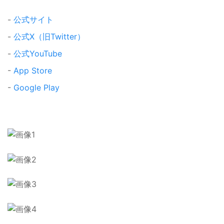
-
公式サイト
-
公式X（旧Twitter）
-
公式YouTube
-
App Store
-
Google Play