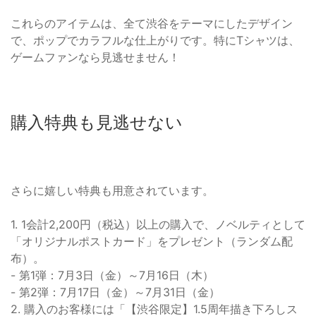
これらのアイテムは、全て渋谷をテーマにしたデザイン
で、ポップでカラフルな仕上がりです。特にTシャツは、
ゲームファンなら見逃せません！
購入特典も見逃せない
さらに嬉しい特典も用意されています。
1. 1会計2,200円（税込）以上の購入で、ノベルティとして
「オリジナルポストカード」をプレゼント（ランダム配
布）。
- 第1弾：7月3日（金）～7月16日（木）
- 第2弾：7月17日（金）～7月31日（金）
2. 購入のお客様には「【渋谷限定】1.5周年描き下ろしス