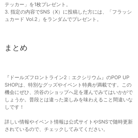
テッカー」を1枚プレゼント。
3. 指定の内容でSNS（X）に投稿した方には、「フラッシ
ュカード Vol.2」をランダムでプレゼント。
まとめ
『ドールズフロントライン2：エクシリウム』のPOP UP
SHOPは、特別なグッズやイベント特典が満載です。この
機会にぜひ、渋谷のショップへ足を運んでみてはいかがで
しょうか。普段とは違った楽しみを味わえること間違いな
しです！
詳しい情報やイベント情報は公式サイトやSNSで随時更新
されているので、チェックしてみてください。