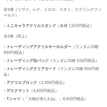
全5種（リヴァ、レナ、トロロ、スオミ、スプリングフィ
ールド）
-
ミニキャラアクリルスタンド
（各種 1,320円税込）
全5種（同上）
-
トレーディングアクリルキーホルダー
（ランダム10種
880円税込）
-
トレーディング缶バッジ
（ランダム10種 550円税込）
-
トレーディングクリアカード
（ランダム10種 600円税
込）
-
アクリルブロック
（3,300円税込）
-
デスクマット
（4,400円税込）
-
Tシャツ
（「大物が来たわね。」4,400円税込）