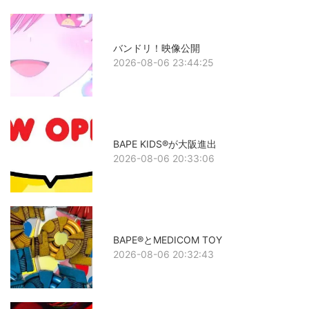
バンドリ！映像公開
2026-08-06 23:44:25
BAPE KIDS®が大阪進出
2026-08-06 20:33:06
BAPE®とMEDICOM TOY
2026-08-06 20:32:43