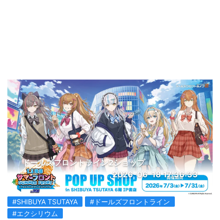
ドールズフロントライン2ショップ
2026-06-18 17:36:33
#SHIBUYA TSUTAYA
#ドールズフロントライン
#エクシリウム