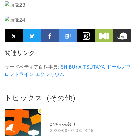
関連リンク
サードペディア百科事典:
SHIBUYA TSUTAYA
ドールズフ
ロントライン
エクシリウム
トピックス（その他）
onちゃん祭り
2026-08-07 06:24:16