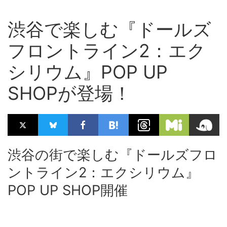
渋谷で楽しむ『ドールズ
フロントライン2：エク
シリウム』POP UP
SHOPが登場！
渋谷の街で楽しむ『ドールズフロ
ントライン2：エクシリウム』
POP UP SHOP開催