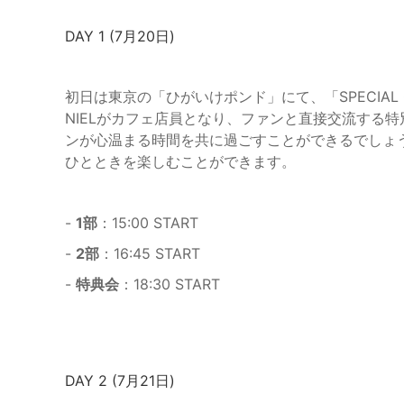
DAY 1 (7月20日)
初日は東京の「ひがいけポンド」にて、「SPECIAL 
NIELがカフェ店員となり、ファンと直接交流する特
ンが心温まる時間を共に過ごすことができるでしょう
ひとときを楽しむことができます。
-
1部
：15:00 START
-
2部
：16:45 START
-
特典会
：18:30 START
DAY 2 (7月21日)