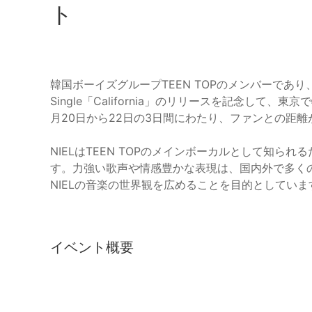
ト
韓国ボーイズグループTEEN TOPのメンバーであり
Single「California」のリリースを記念して
月20日から22日の3日間にわたり、ファンとの距
NIELはTEEN TOPのメインボーカルとして知
す。力強い歌声や情感豊かな表現は、国内外で多く
NIELの音楽の世界観を広めることを目的としていま
イベント概要