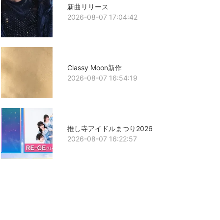
新曲リリース
2026-08-07 17:04:42
Classy Moon新作
2026-08-07 16:54:19
推し寺アイドルまつり2026
2026-08-07 16:22:57