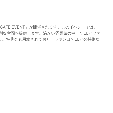
CAFE EVENT」が開催されます。このイベントでは、
別な空間を提供します。温かい雰囲気の中、NIELとファ
。特典会も用意されており、ファンはNIELとの特別な