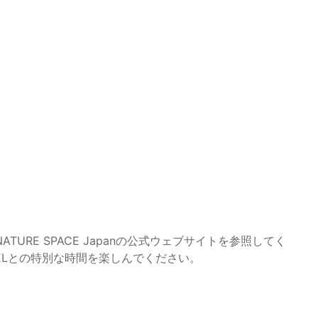
RE SPACE Japanの公式ウェブサイトを参照してく
ELとの特別な時間を楽しんでください。