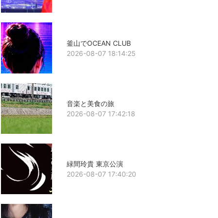
釜山でOCEAN CLUB
2026-08-07 18:14:25
音楽と美食の旅
2026-08-07 17:42:18
緑間玲貴 東京公演
2026-08-07 17:40:20