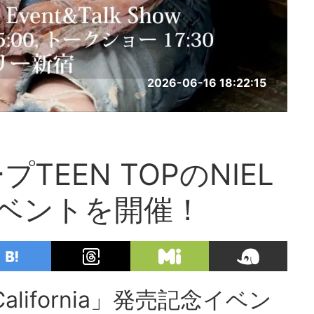
2026-06-16 18:22:15
EEN TOPのNIEL
ベントを開催！
lifornia」発売記念イベン