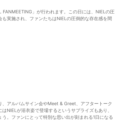
FANMEETING」が行われます。この日には、NIELの圧
も実施され、ファンたちはNIELの圧倒的な存在感を間
ルバムサイン会やMeet & Greet、アフタートーク
はNIELが浴衣姿で登場するというサプライズもあり、
ょう。ファンにとって特別な思い出が刻まれる1日になる