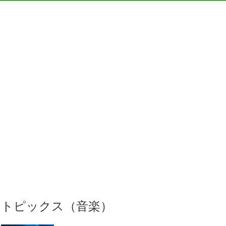
トピックス（音楽）