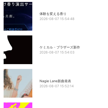
体験を変える香り
2026-08-07 15:54:48
ケミカル・ブラザーズ新作
2026-08-07 15:54:03
Nagie Lane新曲発表
2026-08-07 15:52:14