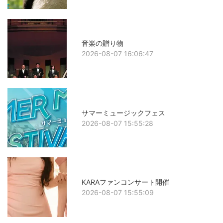
音楽の贈り物
2026-08-07 16:06:47
サマーミュージックフェス
2026-08-07 15:55:28
KARAファンコンサート開催
2026-08-07 15:55:09