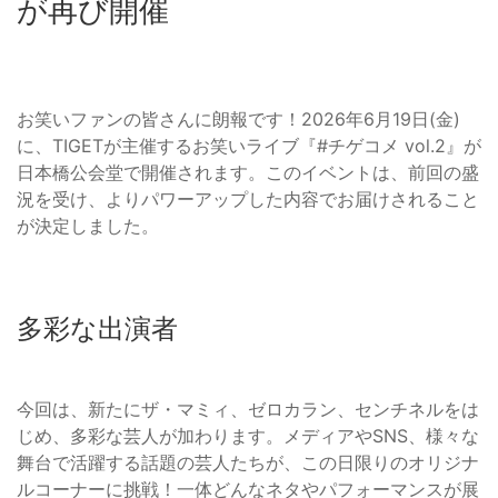
が再び開催
お笑いファンの皆さんに朗報です！2026年6月19日(金)
に、TIGETが主催するお笑いライブ『#チゲコメ vol.2』が
日本橋公会堂で開催されます。このイベントは、前回の盛
況を受け、よりパワーアップした内容でお届けされること
が決定しました。
多彩な出演者
今回は、新たにザ・マミィ、ゼロカラン、センチネルをは
じめ、多彩な芸人が加わります。メディアやSNS、様々な
舞台で活躍する話題の芸人たちが、この日限りのオリジナ
ルコーナーに挑戦！一体どんなネタやパフォーマンスが展