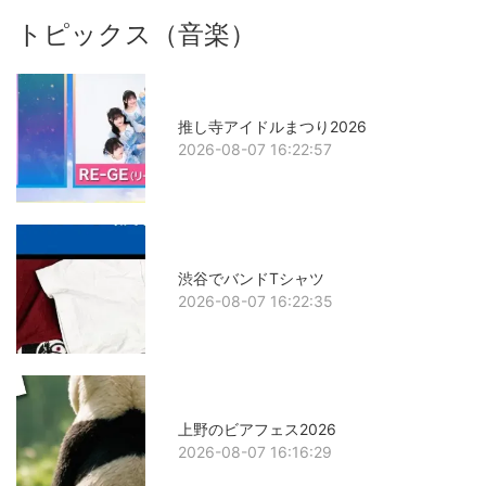
トピックス（音楽）
推し寺アイドルまつり2026
2026-08-07 16:22:57
渋谷でバンドTシャツ
2026-08-07 16:22:35
上野のビアフェス2026
2026-08-07 16:16:29