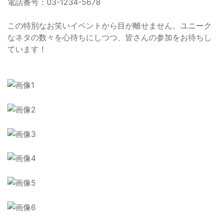
電話番号：03-1234-5678
この特別なお笑いイベントから目が離せません。ユニーク
なネタの数々を心待ちにしつつ、皆さんの参加をお待ちし
ています！