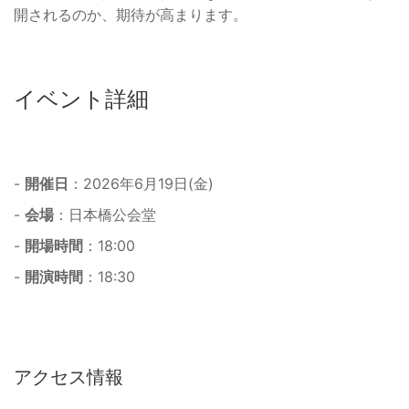
開されるのか、期待が高まります。
イベント詳細
-
開催日
：2026年6月19日(金)
-
会場
：日本橋公会堂
-
開場時間
：18:00
-
開演時間
：18:30
アクセス情報