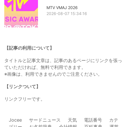
MTV VMAJ 2026
2026-08-07 15:34:16
【記事の利用について】
タイトルと記事文章は、記事のあるページにリンクを張っ
ていただければ、無料で利用できます。
※画像は、利用できませんのでご注意ください。
【リンクついて】
リンクフリーです。
Jocee
サードニュース
天気
電話番号
カテ
ゴリー
お名前辞典
会社情報
百科事典
運営