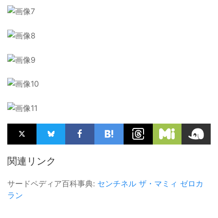
関連リンク
サードペディア百科事典:
センチネル
ザ・マミィ
ゼロカ
ラン