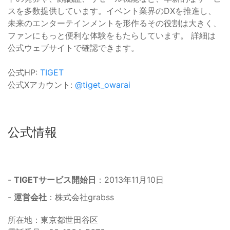
スを多数提供しています。イベント業界のDXを推進し、
未来のエンターテインメントを形作るその役割は大きく、
ファンにもっと便利な体験をもたらしています。 詳細は
公式ウェブサイトで確認できます。
公式HP:
TIGET
公式Xアカウント:
@tiget_owarai
公式情報
-
TIGETサービス開始日
：2013年11月10日
-
運営会社
：株式会社grabss
所在地：東京都世田谷区