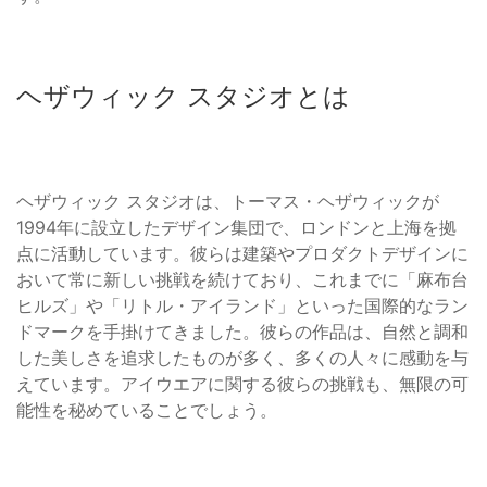
ヘザウィック スタジオとは
ヘザウィック スタジオは、トーマス・ヘザウィックが
1994年に設立したデザイン集団で、ロンドンと上海を拠
点に活動しています。彼らは建築やプロダクトデザインに
おいて常に新しい挑戦を続けており、これまでに「麻布台
ヒルズ」や「リトル・アイランド」といった国際的なラン
ドマークを手掛けてきました。彼らの作品は、自然と調和
した美しさを追求したものが多く、多くの人々に感動を与
えています。アイウエアに関する彼らの挑戦も、無限の可
能性を秘めていることでしょう。