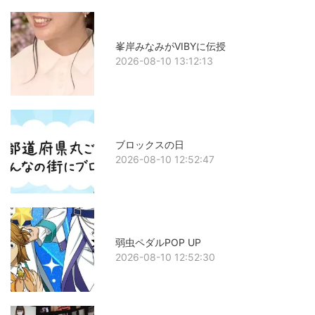
峯岸みなみがVIBYに伝授
2026-08-10 13:12:13
ブロックスの日
2026-08-10 12:52:47
弱虫ペダルPOP UP
2026-08-10 12:52:30