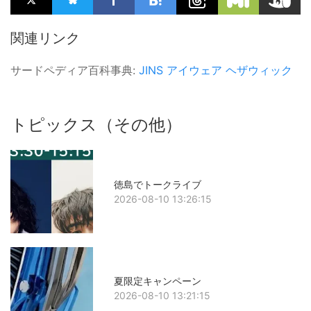
関連リンク
サードペディア百科事典:
JINS
アイウェア
ヘザウィック
トピックス（その他）
徳島でトークライブ
2026-08-10 13:26:15
夏限定キャンペーン
2026-08-10 13:21:15