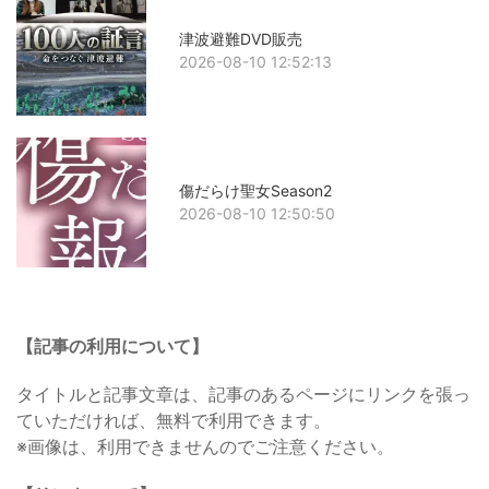
津波避難DVD販売
2026-08-10 12:52:13
傷だらけ聖女Season2
2026-08-10 12:50:50
【記事の利用について】
タイトルと記事文章は、記事のあるページにリンクを張っ
ていただければ、無料で利用できます。
※画像は、利用できませんのでご注意ください。