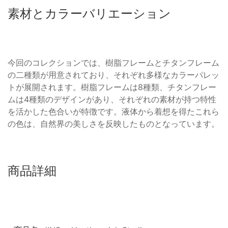
素材とカラーバリエーション
今回のコレクションでは、樹脂フレームとチタンフレーム
の二種類が用意されており、それぞれ多様なカラーパレッ
トが展開されます。樹脂フレームは8種類、チタンフレー
ムは4種類のデザインがあり、それぞれの素材が持つ特性
を活かした色合いが特徴です。液体から着想を得たこれら
の色は、自然界の美しさを反映したものとなっています。
商品詳細