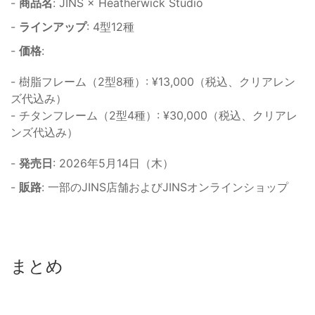
-
商品名
: JINS × Heatherwick Studio
-
ラインアップ
: 4型12種
-
価格
:
- 樹脂フレーム（2型8種）: ¥13,000（税込、クリアレン
ズ代込み）
- チタンフレーム（2型4種）: ¥30,000（税込、クリアレ
ンズ代込み）
-
発売日
: 2026年5月14日（木）
-
販路
: 一部のJINS店舗およびJINSオンラインショップ
まとめ