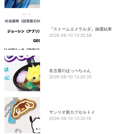
『ストームエメラルダ』抽選結果
2026-08-10 13:20:58
名古屋のほっぺちゃん
2026-08-10 13:20:35
サンリオ新カプセルトイ
2026-08-10 13:20:16