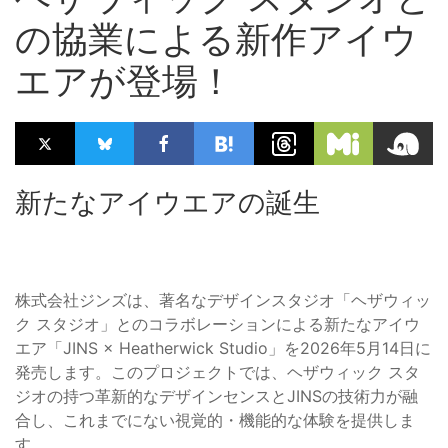
の協業による新作アイウ
エアが登場！
新たなアイウエアの誕生
株式会社ジンズは、著名なデザインスタジオ「ヘザウィッ
ク スタジオ」とのコラボレーションによる新たなアイウ
エア「JINS × Heatherwick Studio」を2026年5月14日に
発売します。このプロジェクトでは、ヘザウィック スタ
ジオの持つ革新的なデザインセンスとJINSの技術力が融
合し、これまでにない視覚的・機能的な体験を提供しま
す。