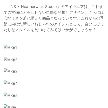
「JINS × Heatherwick Studio」のアイウエアは、これま
での常識にとらわれない自由な発想とデザイン、さらには
心地よさを兼ね備えた商品となっています。これからの季
節に向けた新しいおしゃれのアイテムとして、自分にぴっ
たりなスタイルを見つけてみてはいかがでしょうか？