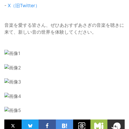
-
X（旧Twitter）
音楽を愛する皆さん、ぜひあおすずあさぎの音楽を聴きに
来て、新しい音の世界を体験してください。