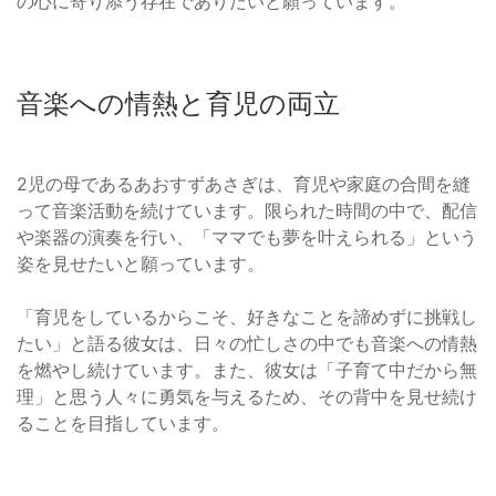
の心に寄り添う存在でありたいと願っています。
音楽への情熱と育児の両立
2児の母であるあおすずあさぎは、育児や家庭の合間を縫
って音楽活動を続けています。限られた時間の中で、配信
や楽器の演奏を行い、「ママでも夢を叶えられる」という
姿を見せたいと願っています。
「育児をしているからこそ、好きなことを諦めずに挑戦し
たい」と語る彼女は、日々の忙しさの中でも音楽への情熱
を燃やし続けています。また、彼女は「子育て中だから無
理」と思う人々に勇気を与えるため、その背中を見せ続け
ることを目指しています。