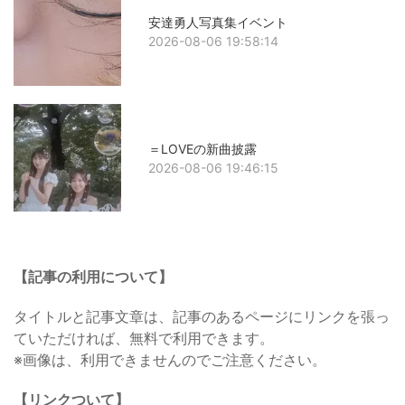
安達勇人写真集イベント
2026-08-06 19:58:14
＝LOVEの新曲披露
2026-08-06 19:46:15
【記事の利用について】
タイトルと記事文章は、記事のあるページにリンクを張っ
ていただければ、無料で利用できます。
※画像は、利用できませんのでご注意ください。
【リンクついて】