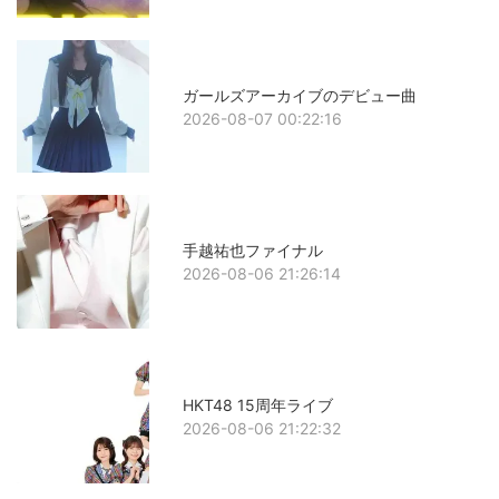
ガールズアーカイブのデビュー曲
2026-08-07 00:22:16
手越祐也ファイナル
2026-08-06 21:26:14
HKT48 15周年ライブ
2026-08-06 21:22:32