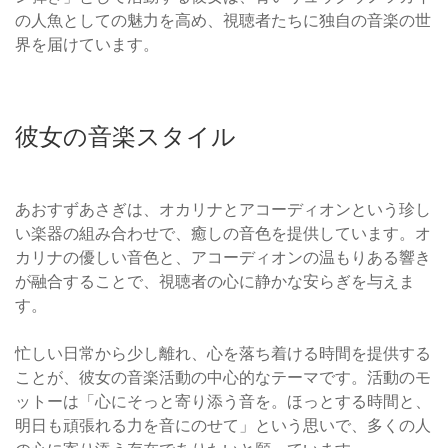
の人魚としての魅力を高め、視聴者たちに独自の音楽の世
界を届けています。
彼女の音楽スタイル
あおすずあさぎは、オカリナとアコーディオンという珍し
い楽器の組み合わせで、癒しの音色を提供しています。オ
カリナの優しい音色と、アコーディオンの温もりある響き
が融合することで、視聴者の心に静かな安らぎを与えま
す。
忙しい日常から少し離れ、心を落ち着ける時間を提供する
ことが、彼女の音楽活動の中心的なテーマです。活動のモ
ットーは「心にそっと寄り添う音を。ほっとする時間と、
明日も頑張れる力を音にのせて」という思いで、多くの人