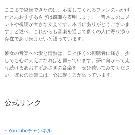
ここまで継続できたのは、応援してくれるファンのおかげ
だとあおすずあさぎは感謝を表明します。「皆さまのコメ
ントや視聴が大きな支えです。本当にありがとうございま
す」と述べ、これからも音楽を通じて多くの人に寄り添う
存在であり続けたいと語っています。
彼女の音楽への愛と情熱は、日々多くの視聴者に届き、少
しでも心の支えになればと願っています。夢に向かって走
り続けるあおすずあさぎの音楽を、ぜひ聴いてみてくださ
い。彼女の音楽には、心に響く力が宿っています。
公式リンク
-
YouTubeチャンネル