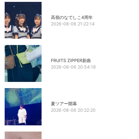
高嶺のなでしこ4周年
2026-08-06 21:22:14
FRUITS ZIPPER新曲
2026-08-06 20:54:18
夏ツアー開幕
2026-08-06 20:22:20