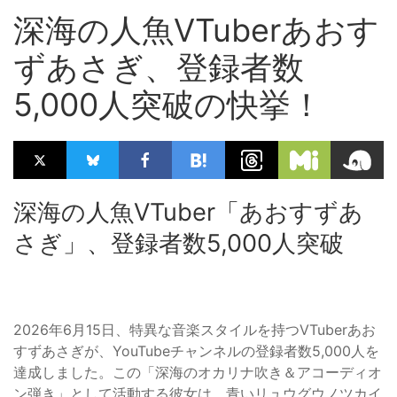
深海の人魚VTuberあおす
ずあさぎ、登録者数
5,000人突破の快挙！
深海の人魚VTuber「あおすずあ
さぎ」、登録者数5,000人突破
2026年6月15日、特異な音楽スタイルを持つVTuberあお
すずあさぎが、YouTubeチャンネルの登録者数5,000人を
達成しました。この「深海のオカリナ吹き＆アコーディオ
ン弾き」として活動する彼女は、青いリュウグウノツカイ