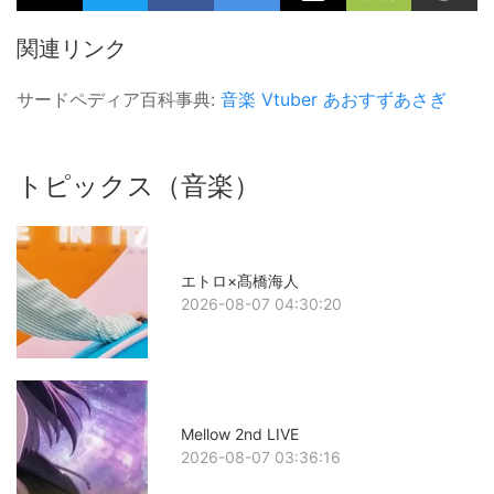
関連リンク
サードペディア百科事典:
音楽
Vtuber
あおすずあさぎ
トピックス（音楽）
エトロ×髙橋海人
2026-08-07 04:30:20
Mellow 2nd LIVE
2026-08-07 03:36:16