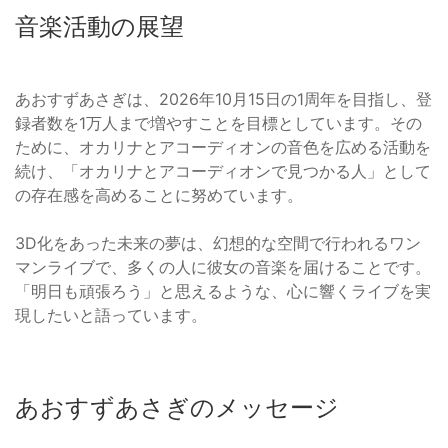
音楽活動の展望
あおすずあさぎは、2026年10月15日の1周年を目指し、登
録者数を1万人まで増やすことを目標としています。その
ために、オカリナとアコーディオンの音色を広める活動を
続け、「オカリナとアコーディオンで見つかる人」として
の存在感を高めることに努めています。
3D化をあった未来の夢は、幻想的な空間で行われるワン
マンライブで、多くの人に彼女の音楽を届けることです。
「明日も頑張ろう」と思えるような、心に響くライブを実
現したいと語っています。
あおすずあさぎのメッセージ