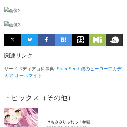
関連リンク
サードペディア百科事典:
SpiceSeed
僕のヒーローアカデ
ミア
オールマイト
トピックス（その他）
けもみみりふれっ！参画！