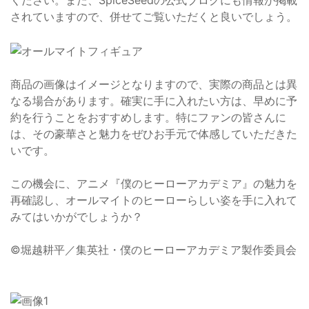
ください。また、SpiceSeedの公式ブログにも情報が掲載
されていますので、併せてご覧いただくと良いでしょう。
商品の画像はイメージとなりますので、実際の商品とは異
なる場合があります。確実に手に入れたい方は、早めに予
約を行うことをおすすめします。特にファンの皆さんに
は、その豪華さと魅力をぜひお手元で体感していただきた
いです。
この機会に、アニメ『僕のヒーローアカデミア』の魅力を
再確認し、オールマイトのヒーローらしい姿を手に入れて
みてはいかがでしょうか？
©堀越耕平／集英社・僕のヒーローアカデミア製作委員会