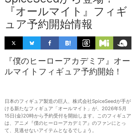
『オールマイト』フィギ
ュア予約開始情報
『僕のヒーローアカデミア』オー
ルマイトフィギュア予約開始！
日本のフィギュア製造の巨人、株式会社SpiceSeedが手が
ける新たなフィギュア「オールマイト」が、2026年5月
15日(金)20時から予約受付を開始します。このフィギュア
は、アニメ『僕のヒーローアカデミア』のファンにとっ
て、見逃せないアイテムとなるでしょう。