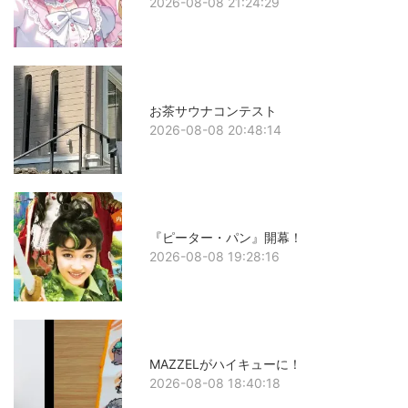
2026-08-08 21:24:29
お茶サウナコンテスト
2026-08-08 20:48:14
『ピーター・パン』開幕！
2026-08-08 19:28:16
MAZZELがハイキューに！
2026-08-08 18:40:18