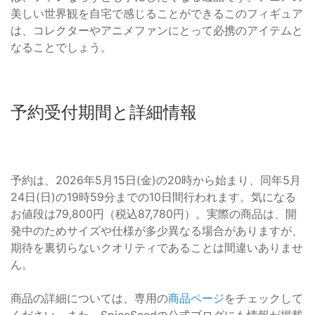
美しい世界観を自宅で感じることができるこのフィギュア
は、コレクターやアニメファンにとって必携のアイテムと
なることでしょう。
予約受付期間と詳細情報
予約は、2026年5月15日(金)の20時から始まり、同年5月
24日(日)の19時59分までの10日間行われます。気になる
お値段は79,800円（税込87,780円）。実際の商品は、開
発中のためサイズや仕様が多少異なる場合がありますが、
期待を裏切らないクオリティであることは間違いありませ
ん。
商品の詳細については、専用の
商品ページ
をチェックして