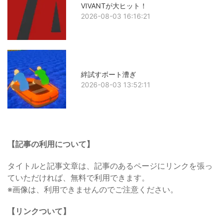
VIVANTが大ヒット！
2026-08-03 16:16:21
絆試すボート漕ぎ
2026-08-03 13:52:11
【記事の利用について】
タイトルと記事文章は、記事のあるページにリンクを張っ
ていただければ、無料で利用できます。
※画像は、利用できませんのでご注意ください。
【リンクついて】