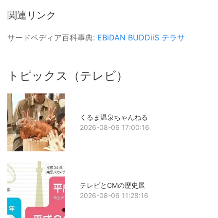
関連リンク
サードペディア百科事典:
EBiDAN
BUDDiiS
テラサ
トピックス（テレビ）
くるま温泉ちゃんねる
2026-08-06 17:00:16
テレビとCMの歴史展
2026-08-06 11:28:16