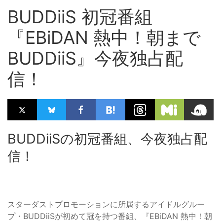
BUDDiiS 初冠番組
『EBiDAN 熱中！朝まで
BUDDiiS』今夜独占配
信！
BUDDiiSの初冠番組、今夜独占配
信！
スターダストプロモーションに所属するアイドルグルー
プ・BUDDiiSが初めて冠を持つ番組、『EBiDAN 熱中！朝