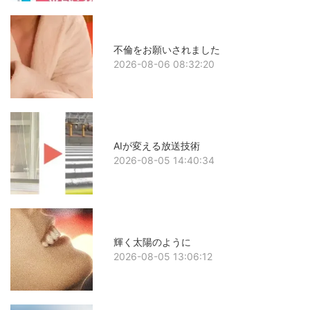
不倫をお願いされました
2026-08-06 08:32:20
AIが変える放送技術
2026-08-05 14:40:34
輝く太陽のように
2026-08-05 13:06:12