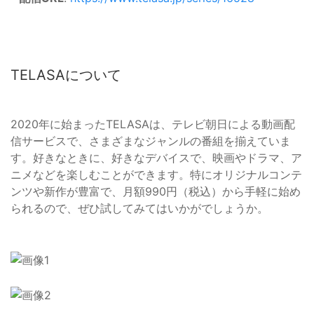
TELASAについて
2020年に始まったTELASAは、テレビ朝日による動画配
信サービスで、さまざまなジャンルの番組を揃えていま
す。好きなときに、好きなデバイスで、映画やドラマ、ア
ニメなどを楽しむことができます。特にオリジナルコンテ
ンツや新作が豊富で、月額990円（税込）から手軽に始め
られるので、ぜひ試してみてはいかがでしょうか。