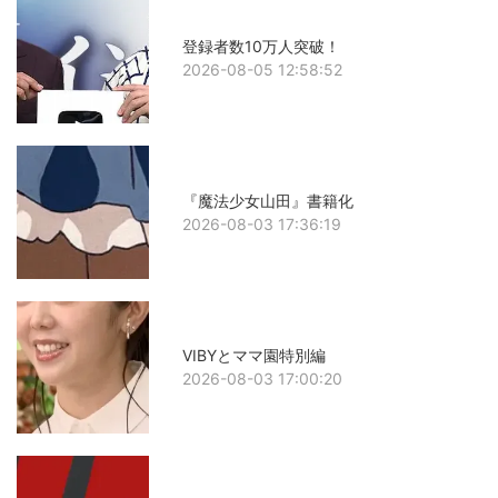
登録者数10万人突破！
2026-08-05 12:58:52
『魔法少女山田』書籍化
2026-08-03 17:36:19
VIBYとママ園特別編
2026-08-03 17:00:20