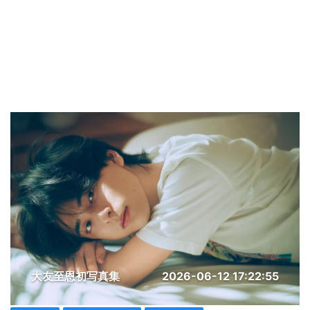
大友至恩初写真集
2026-06-12 17:22:55