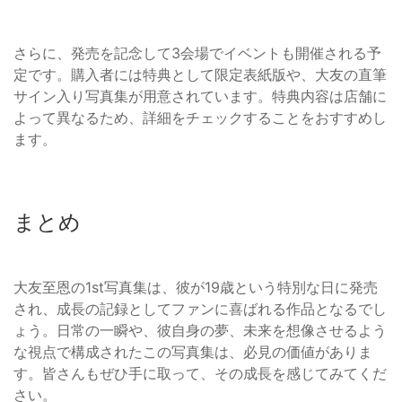
さらに、発売を記念して3会場でイベントも開催される予
定です。購入者には特典として限定表紙版や、大友の直筆
サイン入り写真集が用意されています。特典内容は店舗に
よって異なるため、詳細をチェックすることをおすすめし
ます。
まとめ
大友至恩の1st写真集は、彼が19歳という特別な日に発売
され、成長の記録としてファンに喜ばれる作品となるでし
ょう。日常の一瞬や、彼自身の夢、未来を想像させるよう
な視点で構成されたこの写真集は、必見の価値がありま
す。皆さんもぜひ手に取って、その成長を感じてみてくだ
さい。