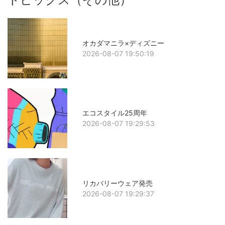
オカダマニラ×ディズニー
2026-08-07 19:50:19
エコスタイル25周年
2026-08-07 19:29:53
リカバリーウェア発売
2026-08-07 19:29:37