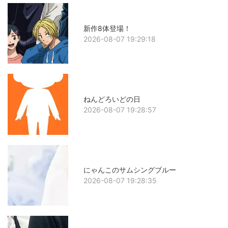
新作8体登場！
2026-08-07 19:29:18
ねんどろいどの日
2026-08-07 19:28:57
にゃんこのサムシングブルー
2026-08-07 19:28:35