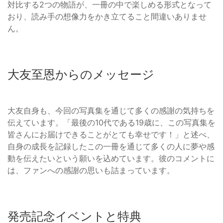
対比する2つの物語が、一冊の中で楽しめる形式となって
おり、読み手の想像力をかき立てること間違いありませ
ん。
大友至恩からのメッセージ
大友自身も、今回の写真集を通じて多くの感謝の気持ちを
伝えています。「最後の10代である19歳に、この写真集を
皆さんにお届けできることがとても幸せです！」と述べ、
自身の成長を記録したこの一冊を通じて多くの人に夢や感
動を伝えたいという願いを込めています。彼のコメントに
は、ファンへの感謝の思いも詰まっています。
発売記念イベントと特典