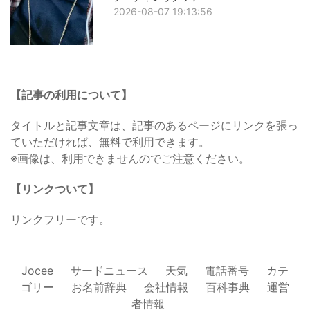
2026-08-07 19:13:56
【記事の利用について】
タイトルと記事文章は、記事のあるページにリンクを張っ
ていただければ、無料で利用できます。
※画像は、利用できませんのでご注意ください。
【リンクついて】
リンクフリーです。
Jocee
サードニュース
天気
電話番号
カテ
ゴリー
お名前辞典
会社情報
百科事典
運営
者情報