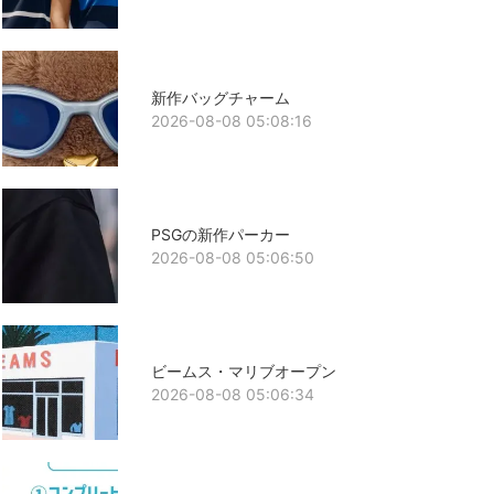
新作バッグチャーム
2026-08-08 05:08:16
PSGの新作パーカー
2026-08-08 05:06:50
ビームス・マリブオープン
2026-08-08 05:06:34