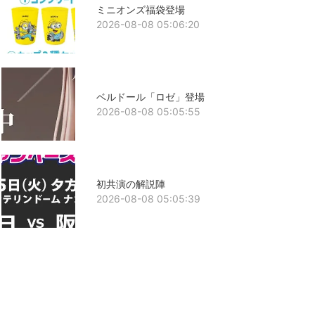
ミニオンズ福袋登場
2026-08-08 05:06:20
ベルドール「ロゼ」登場
2026-08-08 05:05:55
初共演の解説陣
2026-08-08 05:05:39