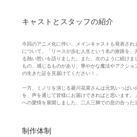
キャストとスタッフの紹介
今回のアニメ化に伴い、メインキャストも発表され
について、「リースが歩む人生という名の旅路を、
る熱い想いを語りました。また、次のように続けま
もの、感じるものがあり、華やかな魔法やアクショ
の生きた証を見届けてください！」
一方、ミノリを演じる菱川花菜さんは元気いっぱい
を、声を通じて皆様にお届けできればと思います。
への愛情を展開しました。二人三脚での息の合った
制作体制