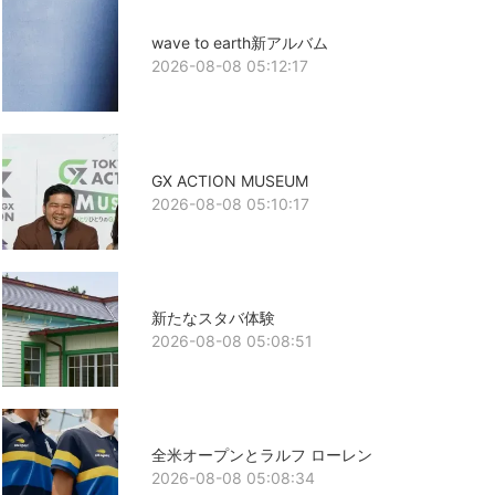
wave to earth新アルバム
2026-08-08 05:12:17
GX ACTION MUSEUM
2026-08-08 05:10:17
新たなスタバ体験
2026-08-08 05:08:51
全米オープンとラルフ ローレン
2026-08-08 05:08:34