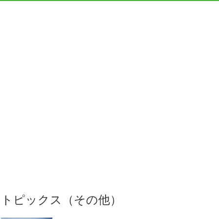
トピックス（その他）